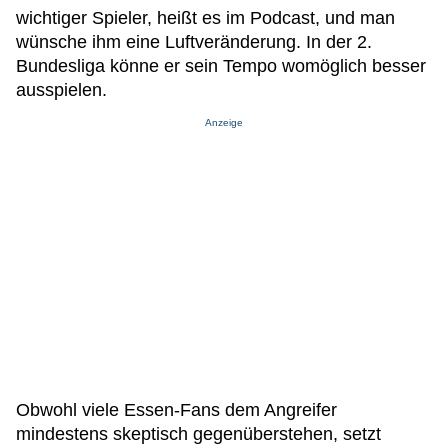
wichtiger Spieler, heißt es im Podcast, und man
wünsche ihm eine Luftveränderung. In der 2.
Bundesliga könne er sein Tempo womöglich besser
ausspielen.
Anzeige
Obwohl viele Essen-Fans dem Angreifer
mindestens skeptisch gegenüberstehen, setzt