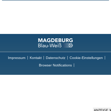
Impressum
Kontakt
Datenschutz
Cookie-Einstellungen
Browser Notifications
ANZEIGE 