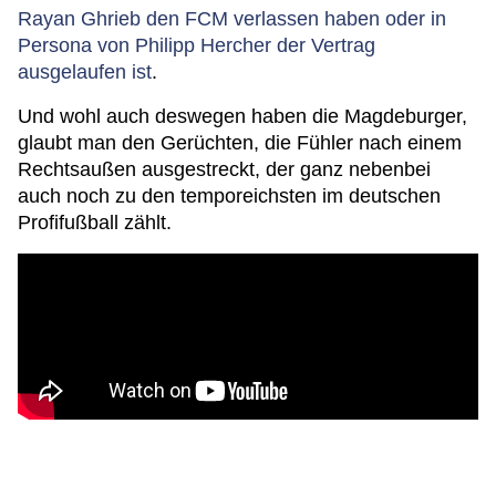
Rayan Ghrieb den FCM verlassen haben oder in
Persona von Philipp Hercher der Vertrag
ausgelaufen ist
.
Und wohl auch deswegen haben die Magdeburger,
glaubt man den Gerüchten, die Fühler nach einem
Rechtsaußen ausgestreckt, der ganz nebenbei
auch noch zu den temporeichsten im deutschen
Profifußball zählt.