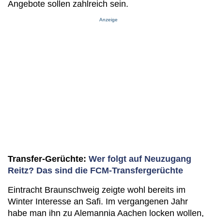
Angebote sollen zahlreich sein.
Anzeige
Transfer-Gerüchte:
Wer folgt auf Neuzugang
Reitz? Das sind die FCM-Transfergerüchte
Eintracht Braunschweig zeigte wohl bereits im
Winter Interesse an Safi. Im vergangenen Jahr
habe man ihn zu Alemannia Aachen locken wollen,