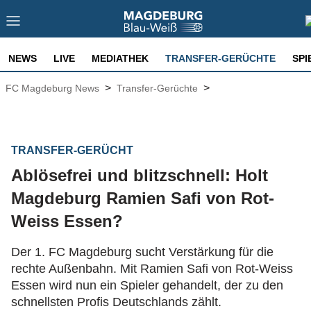
NEWS
LIVE
MEDIATHEK
TRANSFER-GERÜCHTE
SPI
>
>
FC Magdeburg News
Transfer-Gerüchte
TRANSFER-GERÜCHT
Ablösefrei und blitzschnell: Holt
Magdeburg Ramien Safi von Rot-
Weiss Essen?
Der 1. FC Magdeburg sucht Verstärkung für die
rechte Außenbahn. Mit Ramien Safi von Rot-Weiss
Essen wird nun ein Spieler gehandelt, der zu den
schnellsten Profis Deutschlands zählt.