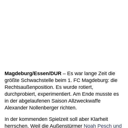
Magdeburg/Essen/DUR
– Es war lange Zeit die
größte Schwachstelle beim 1. FC Magdeburg: die
Rechtsaußenposition. Es wurde rotiert,
durchprobiert, experimentiert. Am Ende musste es
in der abgelaufenen Saison Allzweckwaffe
Alexander Nollenberger richten.
In der kommenden Spielzeit soll aber Klarheit
herrschen. Weil die Außenstürmer
Noah Pesch und