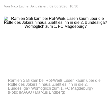
Von Nico Esche
Aktualisiert: 02.06.2026, 10:30
Ramien Safi kam bei Rot-Weiß Essen kaum über die
Rolle des Jokers hinaus. Zieht es ihn in die 2.
Bundesliga? Womöglich zum 1. FC Magdeburg?
(Foto: IMAGO / Markus Endberg)