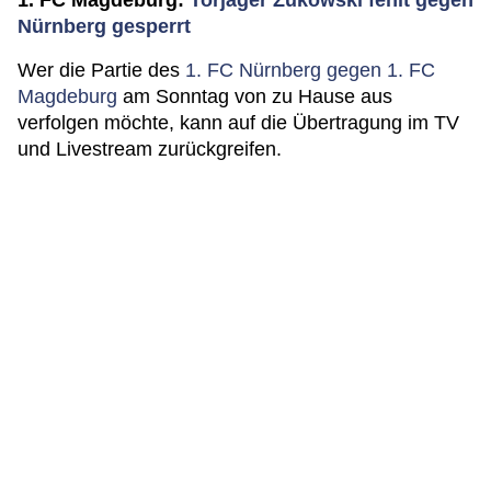
1. FC Magdeburg:
Torjäger Zukowski fehlt gegen
Nürnberg gesperrt
Wer die Partie des
1. FC Nürnberg gegen 1. FC
Magdeburg
am Sonntag von zu Hause aus
verfolgen möchte, kann auf die Übertragung im TV
und Livestream zurückgreifen.