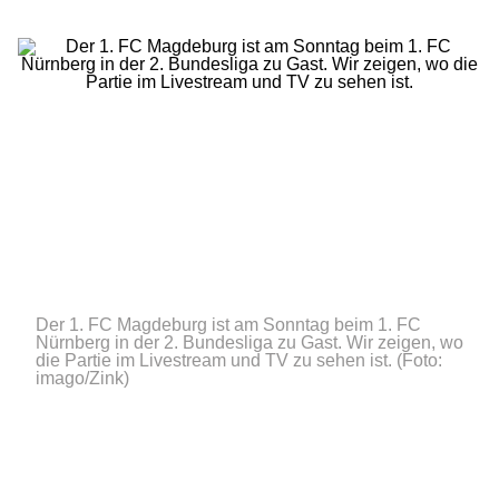
Der 1. FC Magdeburg ist am Sonntag beim 1. FC
Nürnberg in der 2. Bundesliga zu Gast. Wir zeigen, wo
die Partie im Livestream und TV zu sehen ist.
(Foto:
imago/Zink)