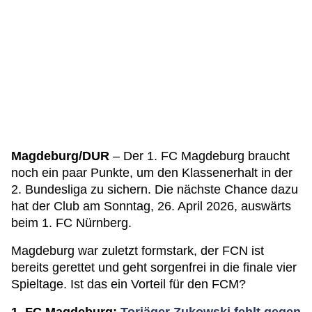
Magdeburg/DUR
– Der 1. FC Magdeburg braucht
noch ein paar Punkte, um den Klassenerhalt in der
2. Bundesliga zu sichern. Die nächste Chance dazu
hat der Club am Sonntag, 26. April 2026, auswärts
beim 1. FC Nürnberg.
Magdeburg war zuletzt formstark, der FCN ist
bereits gerettet und geht sorgenfrei in die finale vier
Spieltage. Ist das ein Vorteil für den FCM?