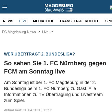
NEWS
LIVE
MEDIATHEK
TRANSFER-GERÜCHTE
SPI
>
>
FC Magdeburg News
Live
WER ÜBERTRÄGT 2. BUNDESLIGA?
So sehen Sie 1. FC Nürnberg gegen
FCM am Sonntag live
Am Sonntag ist der 1. FC Magdeburg in der 2.
Bundesliga beim 1. FC Nürnberg zu Gast. Alle
Informationen zu TV-Übertragung und Livestream
zum Spiel.
Aktualisiert: 26.04.2026, 12:53