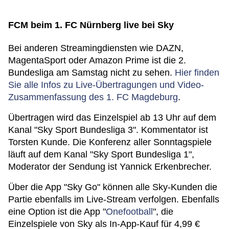
FCM beim 1. FC Nürnberg live bei Sky
Bei anderen Streamingdiensten wie DAZN,
MagentaSport oder Amazon Prime ist die 2.
Bundesliga am Samstag nicht zu sehen.
Hier finden
Sie alle Infos zu Live-Übertragungen und Video-
Zusammenfassung des 1. FC Magdeburg
.
Übertragen wird das Einzelspiel ab 13 Uhr auf dem
Kanal "Sky Sport Bundesliga 3". Kommentator ist
Torsten Kunde. Die Konferenz aller Sonntagspiele
läuft auf dem Kanal "Sky Sport Bundesliga 1",
Moderator der Sendung ist Yannick Erkenbrecher.
Über die App "Sky Go" können alle Sky-Kunden die
Partie ebenfalls im Live-Stream verfolgen. Ebenfalls
eine Option ist die App "
Onefootball
", die
Einzelspiele von Sky als In-App-Kauf für 4,99 €