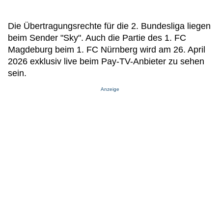
Die Übertragungsrechte für die 2. Bundesliga liegen
beim Sender "Sky". Auch die Partie des 1. FC
Magdeburg beim 1. FC Nürnberg wird am 26. April
2026 exklusiv live beim Pay-TV-Anbieter zu sehen
sein.
Anzeige