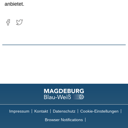
anbietet.
Impressum
Kontakt
Datenschutz
Cookie-Einstellungen
Browser Notifications