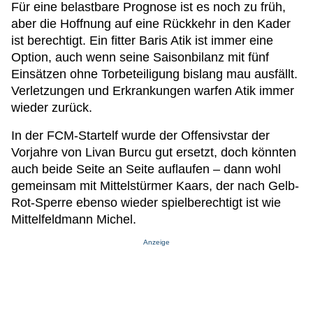
Für eine belastbare Prognose ist es noch zu früh,
aber die Hoffnung auf eine Rückkehr in den Kader
ist berechtigt. Ein fitter Baris Atik ist immer eine
Option, auch wenn seine Saisonbilanz mit fünf
Einsätzen ohne Torbeteiligung bislang mau ausfällt.
Verletzungen und Erkrankungen warfen Atik immer
wieder zurück.
In der FCM-Startelf wurde der Offensivstar der
Vorjahre von Livan Burcu gut ersetzt, doch könnten
auch beide Seite an Seite auflaufen – dann wohl
gemeinsam mit Mittelstürmer Kaars, der nach Gelb-
Rot-Sperre ebenso wieder spielberechtigt ist wie
Mittelfeldmann Michel.
Anzeige