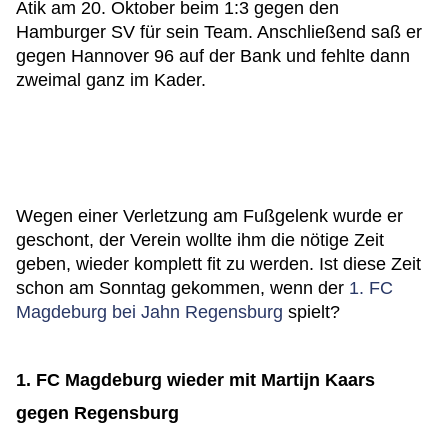
Atik am 20. Oktober beim 1:3 gegen den
Hamburger SV für sein Team. Anschließend saß er
gegen Hannover 96 auf der Bank und fehlte dann
zweimal ganz im Kader.
Wegen einer Verletzung am Fußgelenk wurde er
geschont, der Verein wollte ihm die nötige Zeit
geben, wieder komplett fit zu werden. Ist diese Zeit
schon am Sonntag gekommen, wenn der
1. FC
Magdeburg bei Jahn Regensburg
spielt?
1. FC Magdeburg wieder mit Martijn Kaars
gegen Regensburg