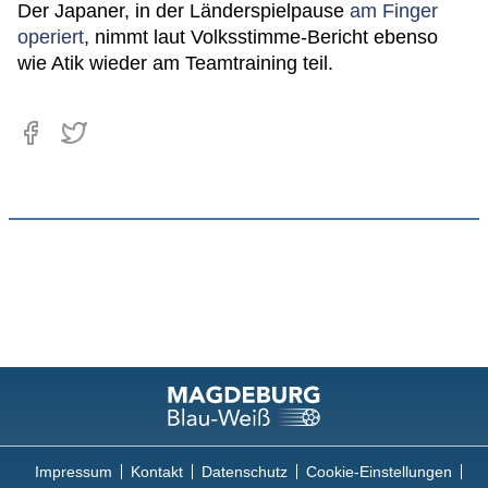
Der Japaner, in der Länderspielpause
am Finger
operiert
, nimmt laut Volksstimme-Bericht ebenso
wie Atik wieder am Teamtraining teil.
Impressum
Kontakt
Datenschutz
Cookie-Einstellungen