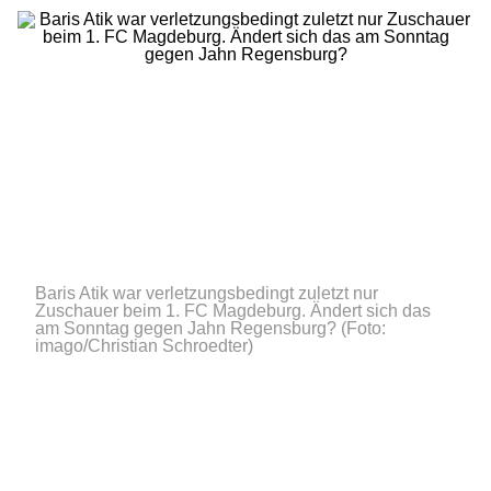
Baris Atik war verletzungsbedingt zuletzt nur
Zuschauer beim 1. FC Magdeburg. Ändert sich das
am Sonntag gegen Jahn Regensburg?
(Foto:
imago/Christian Schroedter)