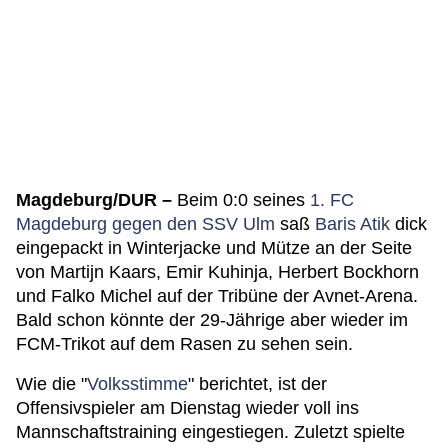
Magdeburg/DUR –
Beim 0:0 seines
1. FC
Magdeburg gegen den SSV Ulm
saß
Baris Atik
dick
eingepackt in Winterjacke und Mütze an der Seite
von Martijn Kaars, Emir Kuhinja, Herbert Bockhorn
und Falko Michel auf der Tribüne der Avnet-Arena.
Bald schon könnte der 29-Jährige aber wieder im
FCM-Trikot auf dem Rasen zu sehen sein.
Wie die "
Volksstimme
" berichtet, ist der
Offensivspieler am Dienstag wieder voll ins
Mannschaftstraining eingestiegen. Zuletzt spielte