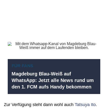
FÜR FANS
Magdeburg Blau-Weiß auf
WhatsApp: Jetzt alle News rund um
den 1. FCM aufs Handy bekommen
Zur Verfügung steht dann wohl auch
Tatsuya Ito
.