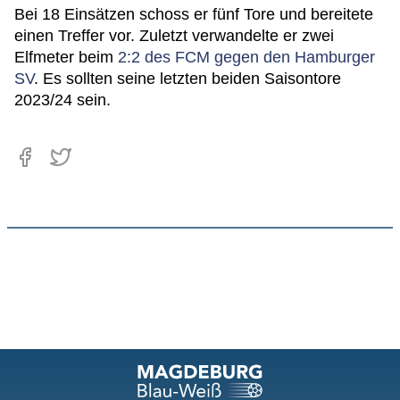
Bei 18 Einsätzen schoss er fünf Tore und bereitete
einen Treffer vor. Zuletzt verwandelte er zwei
Elfmeter beim
2:2 des FCM gegen den Hamburger
SV
. Es sollten seine letzten beiden Saisontore
2023/24 sein.