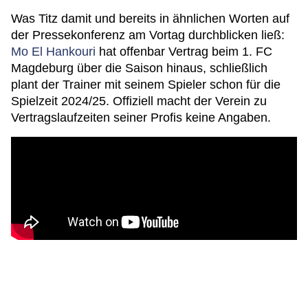
Was Titz damit und bereits in ähnlichen Worten auf
der Pressekonferenz am Vortag durchblicken ließ:
Mo El Hankouri
hat offenbar Vertrag beim 1. FC
Magdeburg über die Saison hinaus, schließlich
plant der Trainer mit seinem Spieler schon für die
Spielzeit 2024/25. Offiziell macht der Verein zu
Vertragslaufzeiten seiner Profis keine Angaben.