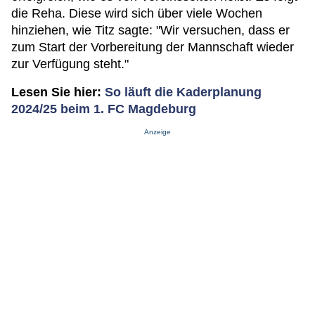
die Reha. Diese wird sich über viele Wochen
hinziehen, wie Titz sagte: "Wir versuchen, dass er
zum Start der Vorbereitung der Mannschaft wieder
zur Verfügung steht."
Lesen Sie hier:
So läuft die Kaderplanung
2024/25 beim 1. FC Magdeburg
Anzeige