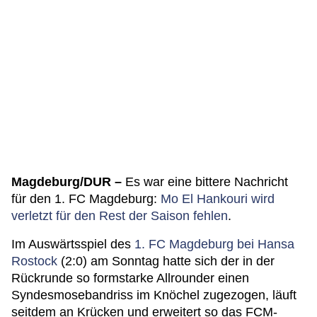
Magdeburg/DUR –
Es war eine bittere Nachricht
für den 1. FC Magdeburg:
Mo El Hankouri wird
verletzt für den Rest der Saison fehlen
.
Im Auswärtsspiel des
1. FC Magdeburg bei Hansa
Rostock
(2:0) am Sonntag hatte sich der in der
Rückrunde so formstarke Allrounder einen
Syndesmosebandriss im Knöchel zugezogen, läuft
seitdem an Krücken und erweitert so das FCM-