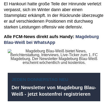
El Hankouri hatte große Teile der Hinrunde verletzt
verpasst, sich im Winter dann aber einen
Stammplatz erkämpft. In der Rückrunde überzeugte
er auf verschiedenen Positionen mit durchweg
starken Leistungen offensiv wie defensiv.
Alle FCM-News direkt aufs Handy:
Magdeburg
Blau-Weiß bei WhatsApp
JEDEN DONNERSTAG NEU
Der Newsletter von Magdeburg Blau-
Weiß - jetzt kostenfrei registrieren