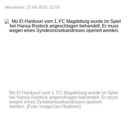
Aktualisiert: 27.04.2024, 12:55
Mo El Hankouri vom 1. FC Magdeburg wurde im Spiel
bei Hansa Rostock angeschlagen behandelt. Er muss
wegen eines Syndesmosebandrisses operiert
werden.
(Foto: imago/Jan Huebner)