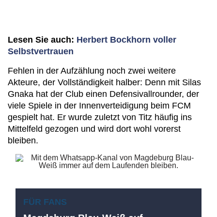
Lesen Sie auch:
Herbert Bockhorn voller
Selbstvertrauen
Fehlen in der Aufzählung noch zwei weitere
Akteure, der Vollständigkeit halber: Denn mit Silas
Gnaka hat der Club einen Defensivallrounder, der
viele Spiele in der Innenverteidigung beim FCM
gespielt hat. Er wurde zuletzt von Titz häufig ins
Mittelfeld gezogen und wird dort wohl vorerst
bleiben.
FÜR FANS