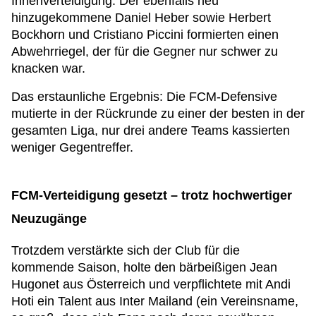
Innenverteidigung. Der ebenfalls neu
hinzugekommene Daniel Heber sowie Herbert
Bockhorn und Cristiano Piccini formierten einen
Abwehrriegel, der für die Gegner nur schwer zu
knacken war.
Das erstaunliche Ergebnis: Die FCM-Defensive
mutierte in der Rückrunde zu einer der besten in der
gesamten Liga, nur drei andere Teams kassierten
weniger Gegentreffer.
FCM-Verteidigung gesetzt – trotz hochwertiger
Neuzugänge
Trotzdem verstärkte sich der Club für die
kommende Saison, holte den bärbeißigen Jean
Hugonet aus Österreich und verpflichtete mit Andi
Hoti ein Talent aus Inter Mailand (ein Vereinsname,