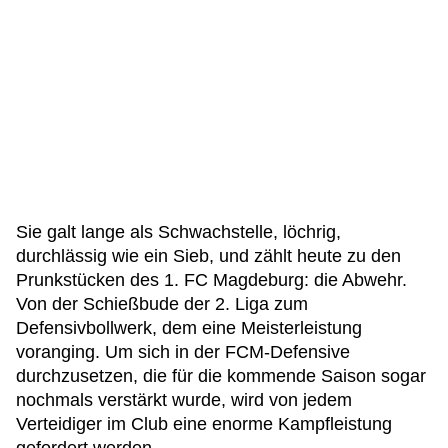
Sie galt lange als Schwachstelle, löchrig,
durchlässig wie ein Sieb, und zählt heute zu den
Prunkstücken des 1. FC Magdeburg: die Abwehr.
Von der Schießbude der 2. Liga zum
Defensivbollwerk, dem eine Meisterleistung
voranging. Um sich in der FCM-Defensive
durchzusetzen, die für die kommende Saison sogar
nochmals verstärkt wurde, wird von jedem
Verteidiger im Club eine enorme Kampfleistung