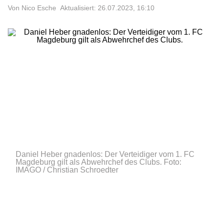
Von Nico Esche
Aktualisiert: 26.07.2023, 16:10
Daniel Heber gnadenlos: Der Verteidiger vom 1. FC
Magdeburg gilt als Abwehrchef des Clubs.
Foto:
IMAGO / Christian Schroedter