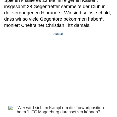
Spielen knallte es 22 Mal im eigenen Kasten,
insgesamt 28 Gegentreffer sammelte der Club in
der vergangenen Hinrunde. „Wir sind selbst schuld,
dass wir so viele Gegentore bekommen haben“,
moniert Cheftrainer Christian Titz damals.
Anzeige