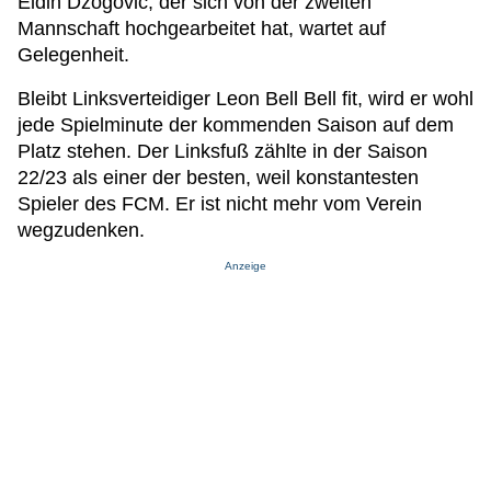
Eldin Dzogovic, der sich von der zweiten
Mannschaft hochgearbeitet hat, wartet auf
Gelegenheit.
Bleibt Linksverteidiger Leon Bell Bell fit, wird er wohl
jede Spielminute der kommenden Saison auf dem
Platz stehen. Der Linksfuß zählte in der Saison
22/23 als einer der besten, weil konstantesten
Spieler des FCM. Er ist nicht mehr vom Verein
wegzudenken.
Anzeige