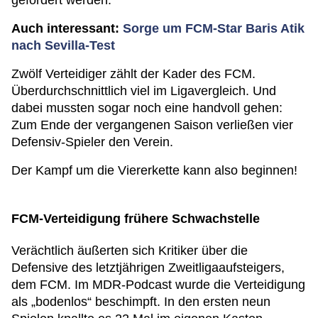
gefordert werden.
Auch interessant:
Sorge um FCM-Star Baris Atik
nach Sevilla-Test
Zwölf Verteidiger zählt der Kader des FCM.
Überdurchschnittlich viel im Ligavergleich. Und
dabei mussten sogar noch eine handvoll gehen:
Zum Ende der vergangenen Saison verließen vier
Defensiv-Spieler den Verein.
Der Kampf um die Viererkette kann also beginnen!
FCM-Verteidigung frühere Schwachstelle
Verächtlich äußerten sich Kritiker über die
Defensive des letztjährigen Zweitligaaufsteigers,
dem FCM. Im MDR-Podcast wurde die Verteidigung
als „bodenlos“ beschimpft. In den ersten neun