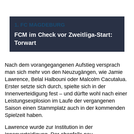
1. FC MAGDEBURG
FCM im Check vor Zweitliga-Start:
Torwart
Nach dem vorangegangenen Aufstieg versprach
man sich mehr von den Neuzugängen, wie Jamie
Lawrence, Belal Halbouni oder Malcolm Cacutalua.
Erster setzte sich durch, spielte sich in der
Innenverteidigung fest – und dürfte wohl nach einer
Leistungsexplosion im Laufe der vergangenen
Saison einen Stammplatz auch in der kommenden
Spielzeit haben.
Lawrence wurde zur Institution in der