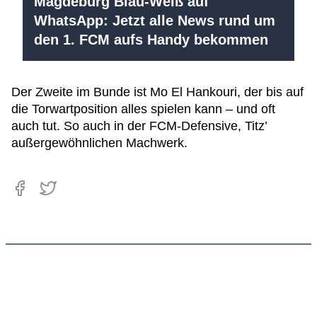
Magdeburg Blau-Weiß auf
WhatsApp: Jetzt alle News rund um
den 1. FCM aufs Handy bekommen
Der Zweite im Bunde ist Mo El Hankouri, der bis auf
die Torwartposition alles spielen kann – und oft
auch tut. So auch in der FCM-Defensive, Titz’
außergewöhnlichen Machwerk.