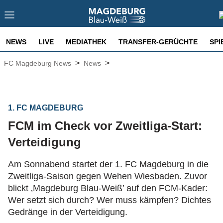
NEWS
LIVE
MEDIATHEK
TRANSFER-GERÜCHTE
SPI
>
>
FC Magdeburg News
News
1. FC MAGDEBURG
FCM im Check vor Zweitliga-Start:
Verteidigung
Am Sonnabend startet der 1. FC Magdeburg in die
Zweitliga-Saison gegen Wehen Wiesbaden. Zuvor
blickt ‚Magdeburg Blau-Weiß’ auf den FCM-Kader:
Wer setzt sich durch? Wer muss kämpfen? Dichtes
Gedränge in der Verteidigung.