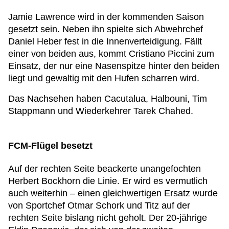
Jamie Lawrence wird in der kommenden Saison
gesetzt sein. Neben ihn spielte sich Abwehrchef
Daniel Heber fest in die Innenverteidigung. Fällt
einer von beiden aus, kommt Cristiano Piccini zum
Einsatz, der nur eine Nasenspitze hinter den beiden
liegt und gewaltig mit den Hufen scharren wird.
Das Nachsehen haben Cacutalua, Halbouni, Tim
Stappmann und Wiederkehrer Tarek Chahed.
FCM-Flügel besetzt
Auf der rechten Seite beackerte unangefochten
Herbert Bockhorn die Linie. Er wird es vermutlich
auch weiterhin – einen gleichwertigen Ersatz wurde
von Sportchef Otmar Schork und Titz auf der
rechten Seite bislang nicht geholt. Der 20-jährige