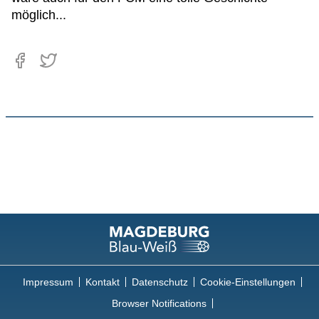
möglich...
Impressum
Kontakt
Datenschutz
Cookie-Einstellungen
Browser Notifications