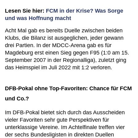
Lesen Sie hier:
FCM in der Krise? Was Sorge
und was Hoffnung macht
Acht Mal gab es bereits Duelle zwischen beiden
Klubs, die Bilanz ist ausgeglichen, jeder gewann
drei Partien. In der MDCC-Arena gab es für
Magdeburg erst einen Sieg gegen F95 (1:0 am 15.
September 2007 in der Regionalliga), zuletzt ging
das Heimspiel im Juli 2022 mit 1:2 verloren.
DFB-Pokal ohne Top-Favoriten: Chance für FCM
und Co.?
Im DFB-Pokal bietet sich durch das Ausscheiden
vieler Favoriten sehr gute Perspektiven für
unterklassige Vereine. Im Achtelfinale treffen vier
der sechs Bundesligisten in direkten Duellen