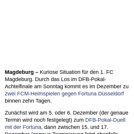
Magdeburg –
Kuriose Situation für den 1. FC
Magdeburg. Durch das Los im DFB-Pokal-
Achtelfinale am Sonntag kommt es im Dezember zu
zwei FCM-Heimspielen gegen Fortuna Düsseldorf
binnen zehn Tagen.
Zunächst wird am 5. oder 6. Dezember (der genaue
Termin wird noch festgelegt) zum
DFB-Pokal-Duell
mit der Fortuna
, dann zwischen 15. und 17.