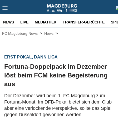
NEWS
LIVE
MEDIATHEK
TRANSFER-GERÜCHTE
SPI
>
>
FC Magdeburg News
News
ERST POKAL, DANN LIGA
Fortuna-Doppelpack im Dezember
löst beim FCM keine Begeisterung
aus
Der Dezember wird beim 1. FC Magdeburg zum
Fortuna-Monat. Im DFB-Pokal bietet sich dem Club
aber eine verlockende Perspektive, sollte das Spiel
gegen Düsseldorf gewonnen werden.