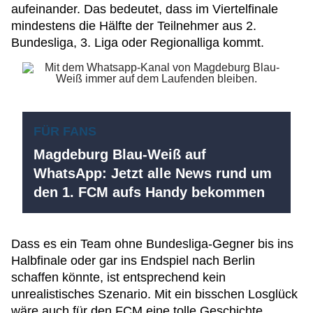
aufeinander. Das bedeutet, dass im Viertelfinale
mindestens die Hälfte der Teilnehmer aus 2.
Bundesliga, 3. Liga oder Regionalliga kommt.
FÜR FANS
Magdeburg Blau-Weiß auf
WhatsApp: Jetzt alle News rund um
den 1. FCM aufs Handy bekommen
Dass es ein Team ohne Bundesliga-Gegner bis ins
Halbfinale oder gar ins Endspiel nach Berlin
schaffen könnte, ist entsprechend kein
unrealistisches Szenario. Mit ein bisschen Losglück
wäre auch für den FCM eine tolle Geschichte