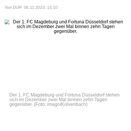
Von DUR
06.11.2023, 15:10
Der 1. FC Magdeburg und Fortuna Düsseldorf stehen
sich im Dezember zwei Mal binnen zehn Tagen
gegenüber.
(Foto: imago/Kolvenbach)