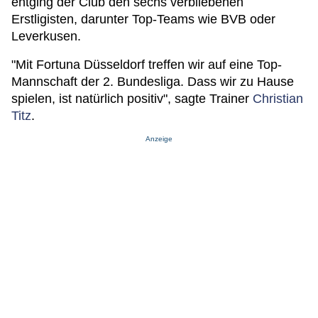
entging der Club den sechs verbliebenen
Erstligisten, darunter Top-Teams wie BVB oder
Leverkusen.
"Mit Fortuna Düsseldorf treffen wir auf eine Top-
Mannschaft der 2. Bundesliga. Dass wir zu Hause
spielen, ist natürlich positiv", sagte Trainer
Christian
Titz
.
Anzeige