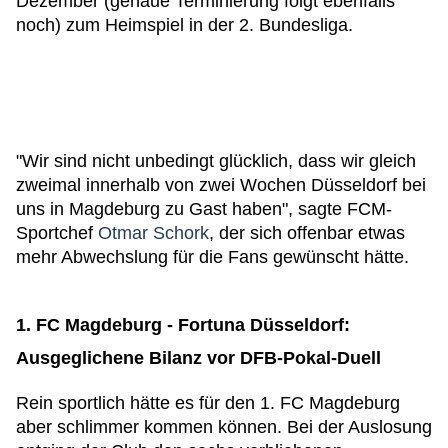
Dezember (genaue Terminierung folgt ebenfalls
noch) zum Heimspiel in der 2. Bundesliga.
"Wir sind nicht unbedingt glücklich, dass wir gleich
zweimal innerhalb von zwei Wochen Düsseldorf bei
uns in Magdeburg zu Gast haben", sagte FCM-
Sportchef
Otmar Schork
, der sich offenbar etwas
mehr Abwechslung für die Fans gewünscht hätte.
1. FC Magdeburg - Fortuna Düsseldorf:
Ausgeglichene Bilanz vor DFB-Pokal-Duell
Rein sportlich hätte es für den 1. FC Magdeburg
aber schlimmer kommen können. Bei der Auslosung