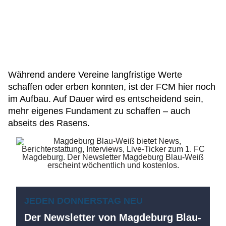
Während andere Vereine langfristige Werte
schaffen oder erben konnten, ist der FCM hier noch
im Aufbau. Auf Dauer wird es entscheidend sein,
mehr eigenes Fundament zu schaffen – auch
abseits des Rasens.
JEDEN DONNERSTAG NEU
Der Newsletter von Magdeburg Blau-