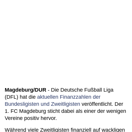
Magdeburg/DUR
- Die Deutsche Fußball Liga
(DFL) hat die
aktuellen Finanzzahlen der
Bundesligisten und Zweitligisten
veröffentlicht. Der
1. FC Magdeburg sticht dabei als einer der wenigen
Vereine positiv hervor.
Während viele Zweitligisten finanziell auf wackligen