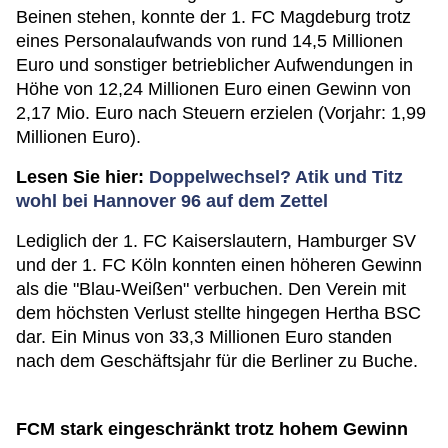
Beinen stehen, konnte der 1. FC Magdeburg trotz
eines Personalaufwands von rund 14,5 Millionen
Euro und sonstiger betrieblicher Aufwendungen in
Höhe von 12,24 Millionen Euro einen Gewinn von
2,17 Mio. Euro nach Steuern erzielen (Vorjahr: 1,99
Millionen Euro).
Lesen Sie hier:
Doppelwechsel? Atik und Titz
wohl bei Hannover 96 auf dem Zettel
Lediglich der 1. FC Kaiserslautern, Hamburger SV
und der 1. FC Köln konnten einen höheren Gewinn
als die "Blau-Weißen" verbuchen. Den Verein mit
dem höchsten Verlust stellte hingegen Hertha BSC
dar. Ein Minus von 33,3 Millionen Euro standen
nach dem Geschäftsjahr für die Berliner zu Buche.
FCM stark eingeschränkt trotz hohem Gewinn