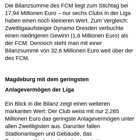
Die Bilanzsumme des FCM liegt zum Stichtag bei
17,94 Millionen Euro – nur sechs Clubs in der Liga
haben einen noch kleineren Wert. Zum Vergleich:
Zweitligaaufsteiger Dynamo Dresden verbuchte
einen niedrigeren Gewinn (1,6 Millionen Euro) als
der FCM. Dennoch steht man mit einer
Bilanzsumme von 32,6 Millionen Euro weit über der
des FCM.
Magdeburg mit dem geringsten
Anlagevermögen der Liga
Ein Blick in die Bilanz zeigt einen weiteren
markanten Wert: Der Club weist mit nur 2,265
Millionen Euro das geringste Anlagevermögen unter
allen Zweitligisten aus. Darunter fallen
Stadionanlagen und Gebäude, das