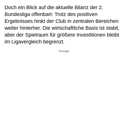
Doch ein Blick auf die aktuelle Bilanz der 2.
Bundesliga offenbart: Trotz des positiven
Ergebnisses hinkt der Club in zentralen Bereichen
weiter hinterher. Die wirtschaftliche Basis ist stabil,
aber der Spielraum für größere Investitionen bleibt
im Ligavergleich begrenzt.
Anzeige