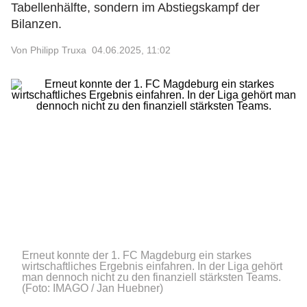
Tabellenhälfte, sondern im Abstiegskampf der
Bilanzen.
Von Philipp Truxa
04.06.2025, 11:02
Erneut konnte der 1. FC Magdeburg ein starkes
wirtschaftliches Ergebnis einfahren. In der Liga gehört
man dennoch nicht zu den finanziell stärksten Teams.
(Foto: IMAGO / Jan Huebner)