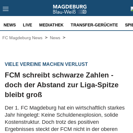
NEWS
LIVE
MEDIATHEK
TRANSFER-GERÜCHTE
SPI
>
>
FC Magdeburg News
News
VIELE VEREINE MACHEN VERLUST
FCM schreibt schwarze Zahlen -
doch der Abstand zur Liga-Spitze
bleibt groß
Der 1. FC Magdeburg hat ein wirtschaftlich starkes
Jahr hingelegt: Keine Schuldenexplosion, solide
Kostenstruktur. Doch trotz des positiven
Ergebnisses steckt der FCM nicht in der oberen