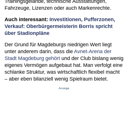
Trainingsgelände, technische Ausstattungen,
Fahrzeuge, Lizenzen oder auch Markenrechte.
Auch interessant:
Investitionen, Pufferzonen,
Verkauf: Oberbürgermeisterin Borris spricht
über Stadionpläne
Der Grund für Magdeburgs niedrigen Wert liegt
unter anderem darin, dass die
Avnet-Arena der
Stadt Magdeburg gehört
und der Club bislang wenig
eigenes Vermögen aufgebaut hat. Man verfolgt eine
schlanke Struktur, was wirtschaftlich flexibel macht
– aber eben bilanziell wenig Spielraum bietet.
Anzeige