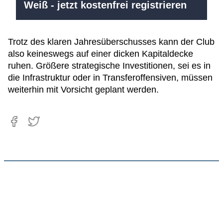
Weiß - jetzt kostenfrei registrieren
Trotz des klaren Jahresüberschusses kann der Club
also keineswegs auf einer dicken Kapitaldecke
ruhen. Größere strategische Investitionen, sei es in
die Infrastruktur oder in Transferoffensiven, müssen
weiterhin mit Vorsicht geplant werden.