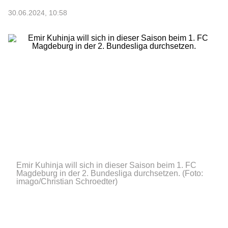
30.06.2024, 10:58
Emir Kuhinja will sich in dieser Saison beim 1. FC
Magdeburg in der 2. Bundesliga durchsetzen.
(Foto:
imago/Christian Schroedter)