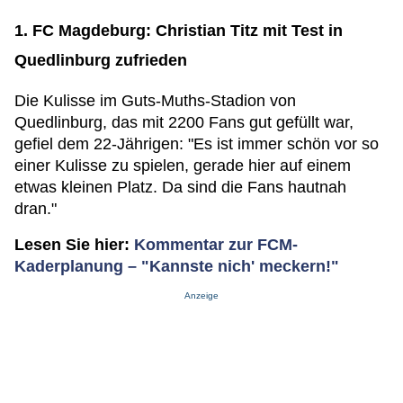
1. FC Magdeburg: Christian Titz mit Test in
Quedlinburg zufrieden
Die Kulisse im Guts-Muths-Stadion von
Quedlinburg, das mit 2200 Fans gut gefüllt war,
gefiel dem 22-Jährigen: "Es ist immer schön vor so
einer Kulisse zu spielen, gerade hier auf einem
etwas kleinen Platz. Da sind die Fans hautnah
dran."
Lesen Sie hier:
Kommentar zur FCM-
Kaderplanung – "Kannste nich' meckern!"
Anzeige