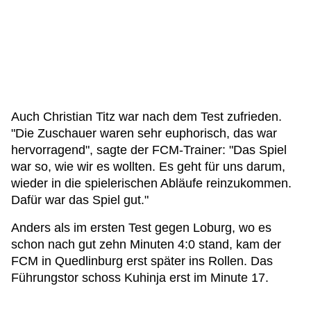
Auch Christian Titz war nach dem Test zufrieden.
"Die Zuschauer waren sehr euphorisch, das war
hervorragend", sagte der FCM-Trainer: "Das Spiel
war so, wie wir es wollten. Es geht für uns darum,
wieder in die spielerischen Abläufe reinzukommen.
Dafür war das Spiel gut."
Anders als im ersten Test gegen Loburg, wo es
schon nach gut zehn Minuten 4:0 stand, kam der
FCM in Quedlinburg erst später ins Rollen. Das
Führungstor schoss Kuhinja erst im Minute 17.