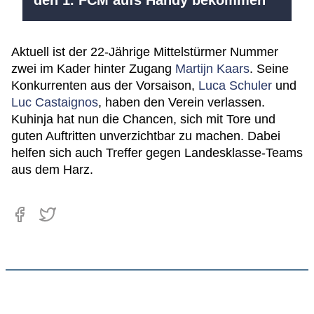
Aktuell ist der 22-Jährige Mittelstürmer Nummer
zwei im Kader hinter Zugang
Martijn Kaars
. Seine
Konkurrenten aus der Vorsaison,
Luca Schuler
und
Luc Castaignos
, haben den Verein verlassen.
Kuhinja hat nun die Chancen, sich mit Tore und
guten Auftritten unverzichtbar zu machen. Dabei
helfen sich auch Treffer gegen Landesklasse-Teams
aus dem Harz.