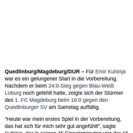
Quedlinburg/Magdeburg/DUR –
Für
Emir Kuhinja
war es ein gelungener Start in die Vorbereitung.
Nachdem er beim
24:0-Sieg gegen Blau-Weiß
Loburg
noch gefehlt hatte, zeigte sich der Stürmer
des
1. FC Magdeburg beim 16:0 gegen den
Quedlinburger SV
am Samstag auffällig.
"Heute war mein erstes Spiel in der Vorbereitung,
das hat sich für mich sehr gut angefühlt", sagte