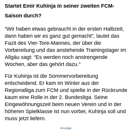
Startet Emir Kuhinja in seiner zweiten FCM-
Saison durch?
"Wir haben etwas gebraucht in der ersten Halbzeit,
dann haben wir es ganz gut gemacht", lautet das
Fazit des Vier-Tore-Mannes, der über die
Vorbereitung und das anstehende Trainingslager im
Allgäu sagt: "Es werden noch anstrengende
Wochen, aber das gehört dazu."
Für Kuhinja ist die Sommervorbereitung
entscheidend. Er kam im Winter aus der
Regionalliga zum FCM und spielte in der Rückrunde
kaum eine Rolle in der 2. Bundesliga. Seine
Eingewöhnungszeit beim neuen Verein und in der
höheren Spielklasse ist nun vorbei, Kuhinja soll und
muss jetzt liefern.
Anzeige