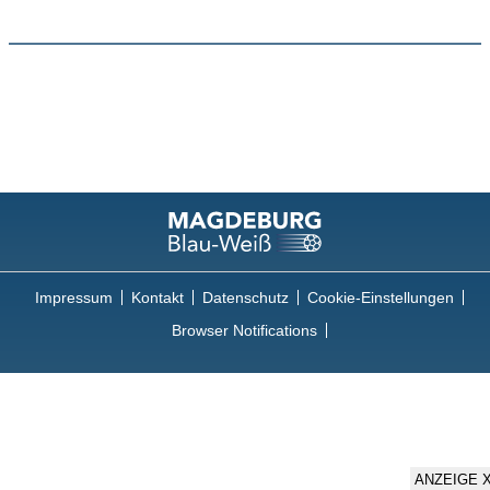
Impressum
Kontakt
Datenschutz
Cookie-Einstellungen
Browser Notifications
ANZEIGE 