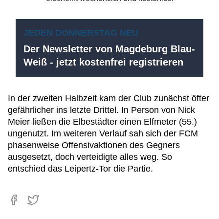
JEDEN DONNERSTAG NEU
Der Newsletter von Magdeburg Blau-
Weiß - jetzt kostenfrei registrieren
In der zweiten Halbzeit kam der Club zunächst öfter
gefährlicher ins letzte Drittel. In Person von Nick
Meier ließen die Elbestädter einen Elfmeter (55.)
ungenutzt. Im weiteren Verlauf sah sich der FCM
phasenweise Offensivaktionen des Gegners
ausgesetzt, doch verteidigte alles weg. So
entschied das Leipertz-Tor die Partie.