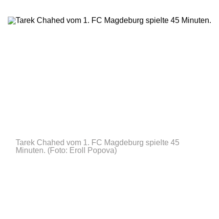
Tarek Chahed vom 1. FC Magdeburg spielte 45
Minuten.
(Foto: Eroll Popova)