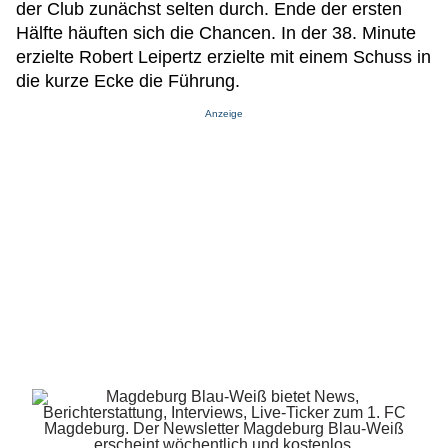
der Club zunächst selten durch. Ende der ersten
Hälfte häuften sich die Chancen. In der 38. Minute
erzielte Robert Leipertz erzielte mit einem Schuss in
die kurze Ecke die Führung.
Anzeige