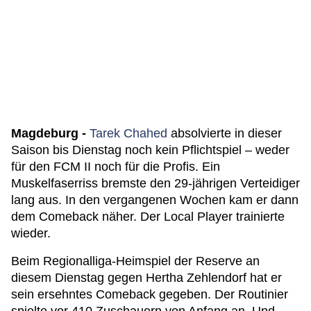
Magdeburg -
Tarek Chahed
absolvierte in dieser
Saison bis Dienstag noch kein Pflichtspiel – weder
für den FCM II noch für die Profis. Ein
Muskelfaserriss bremste den 29-jährigen Verteidiger
lang aus. In den vergangenen Wochen kam er dann
dem Comeback näher. Der Local Player trainierte
wieder.
Beim Regionalliga-Heimspiel der Reserve an
diesem Dienstag gegen Hertha Zehlendorf hat er
sein ersehntes Comeback gegeben. Der Routinier