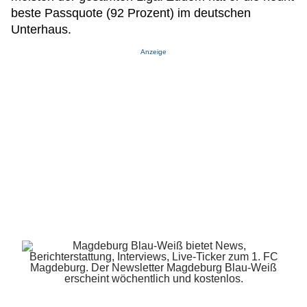
beste Passquote (92 Prozent) im deutschen
Unterhaus.
Anzeige