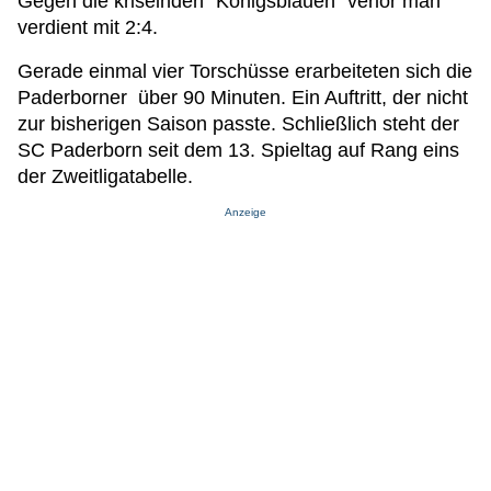
Gegen die kriselnden "Königsblauen" verlor man
verdient mit 2:4.
Gerade einmal vier Torschüsse erarbeiteten sich die
Paderborner über 90 Minuten. Ein Auftritt, der nicht
zur bisherigen Saison passte. Schließlich steht der
SC Paderborn seit dem 13. Spieltag auf Rang eins
der Zweitligatabelle.
Anzeige