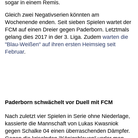
sogar in einem Remis.
Gleich zwei Negativserien könnten am
Wochenende enden. Seit sieben Spielen wartet der
FCM auf einen Dreier gegen Paderborn. Letztmals
gelang dies 2017 in der 3. Liga. Zudem
warten die
"Blau-Weißen" auf ihren ersten Heimsieg seit
Februar
.
Paderborn schwächelt vor Duell mit FCM
Nach zuletzt vier Spielen in Serie ohne Niederlage,
kassierte die Mannschaft von Lukas Kwasniok
gegen Schalke 04 einen überraschenden Dämpfer.