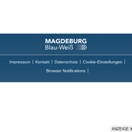
Impressum
Kontakt
Datenschutz
Cookie-Einstellungen
Browser Notifications
ANZEIGE 