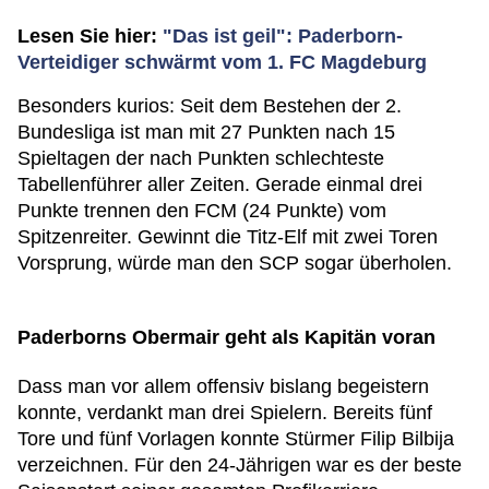
Lesen Sie hier:
"Das ist geil": Paderborn-
Verteidiger schwärmt vom 1. FC Magdeburg
Besonders kurios: Seit dem Bestehen der 2.
Bundesliga ist man mit 27 Punkten nach 15
Spieltagen der nach Punkten schlechteste
Tabellenführer aller Zeiten. Gerade einmal drei
Punkte trennen den FCM (24 Punkte) vom
Spitzenreiter. Gewinnt die Titz-Elf mit zwei Toren
Vorsprung, würde man den SCP sogar überholen.
Paderborns Obermair geht als Kapitän voran
Dass man vor allem offensiv bislang begeistern
konnte, verdankt man drei Spielern. Bereits fünf
Tore und fünf Vorlagen konnte Stürmer Filip Bilbija
verzeichnen. Für den 24-Jährigen war es der beste