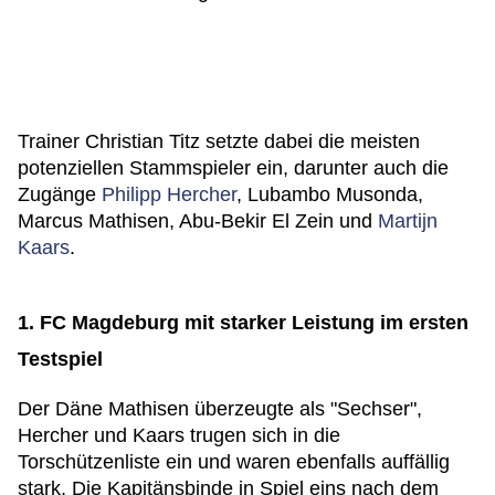
Trainer Christian Titz setzte dabei die meisten
potenziellen Stammspieler ein, darunter auch die
Zugänge
Philipp Hercher
, Lubambo Musonda,
Marcus Mathisen, Abu-Bekir El Zein und
Martijn
Kaars
.
1. FC Magdeburg mit starker Leistung im ersten
Testspiel
Der Däne Mathisen überzeugte als "Sechser",
Hercher und Kaars trugen sich in die
Torschützenliste ein und waren ebenfalls auffällig
stark. Die Kapitänsbinde in Spiel eins nach dem