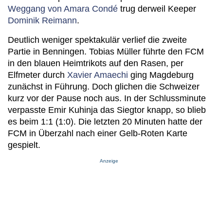
Weggang von Amara Condé
trug derweil Keeper
Dominik Reimann
.
Deutlich weniger spektakulär verlief die zweite
Partie in Benningen. Tobias Müller führte den FCM
in den blauen Heimtrikots auf den Rasen, per
Elfmeter durch
Xavier Amaechi
ging Magdeburg
zunächst in Führung. Doch glichen die Schweizer
kurz vor der Pause noch aus. In der Schlussminute
verpasste Emir Kuhinja das Siegtor knapp, so blieb
es beim 1:1 (1:0). Die letzten 20 Minuten hatte der
FCM in Überzahl nach einer Gelb-Roten Karte
gespielt.
Anzeige