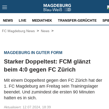
NEWS
LIVE
MEDIATHEK
TRANSFER-GERÜCHTE
SPI
>
>
FC Magdeburg News
News
MAGDEBURG IN GUTER FORM
Starker Doppeltest: FCM glänzt
beim 4:0 gegen FC Zürich
Mit einem Doppeltest gegen den FC Zürich hat der
1. FC Magdeburg am Freitag sein Trainingslager
beendet. Und zumindest die ersten 90 Minuten
hatten es in sich.
Aktualisiert: 12.07.2024, 18:39