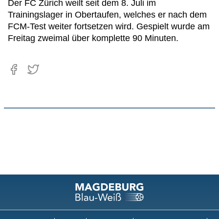
Der FC Zürich weilt seit dem 8. Juli im
Trainingslager in Obertaufen, welches er nach dem
FCM-Test weiter fortsetzen wird. Gespielt wurde am
Freitag zweimal über komplette 90 Minuten.