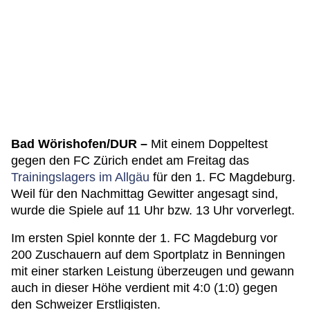
Bad Wörishofen/DUR –
Mit einem Doppeltest
gegen den FC Zürich endet am Freitag das
Trainingslagers im Allgäu
für den 1. FC Magdeburg.
Weil für den Nachmittag Gewitter angesagt sind,
wurde die Spiele auf 11 Uhr bzw. 13 Uhr vorverlegt.
Im ersten Spiel konnte der 1. FC Magdeburg vor
200 Zuschauern auf dem Sportplatz in Benningen
mit einer starken Leistung überzeugen und gewann
auch in dieser Höhe verdient mit 4:0 (1:0) gegen
den Schweizer Erstligisten.