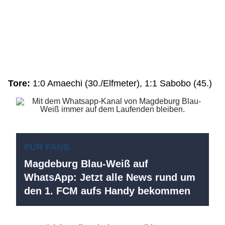
Tore:
1:0 Amaechi (30./Elfmeter), 1:1 Sabobo (45.)
FÜR FANS
Magdeburg Blau-Weiß auf
WhatsApp: Jetzt alle News rund um
den 1. FCM aufs Handy bekommen