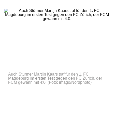
Auch Stürmer Martijn Kaars traf für den 1. FC
Magdeburg im ersten Test gegen den FC Zürich, der
FCM gewann mit 4:0.
(Foto: imago/Nordphoto)