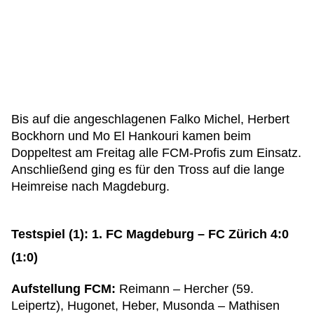
Bis auf die angeschlagenen Falko Michel, Herbert
Bockhorn und Mo El Hankouri kamen beim
Doppeltest am Freitag alle FCM-Profis zum Einsatz.
Anschließend ging es für den Tross auf die lange
Heimreise nach Magdeburg.
Testspiel (1): 1. FC Magdeburg – FC Zürich 4:0
(1:0)
Aufstellung FCM:
Reimann – Hercher (59.
Leipertz), Hugonet, Heber, Musonda – Mathisen