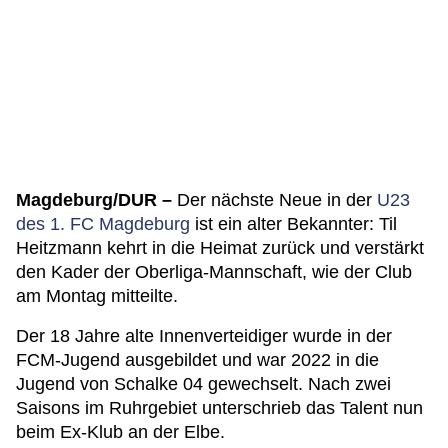
Magdeburg/DUR –
Der nächste Neue in der
U23
des 1. FC Magdeburg
ist ein alter Bekannter: Til
Heitzmann kehrt in die Heimat zurück und verstärkt
den Kader der Oberliga-Mannschaft, wie der Club
am Montag mitteilte.
Der 18 Jahre alte Innenverteidiger wurde in der
FCM-Jugend ausgebildet und war 2022 in die
Jugend von Schalke 04 gewechselt. Nach zwei
Saisons im Ruhrgebiet unterschrieb das Talent nun
beim Ex-Klub an der Elbe.