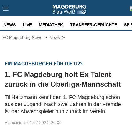
NEWS
LIVE
MEDIATHEK
TRANSFER-GERÜCHTE
SPI
>
>
FC Magdeburg News
News
EIN MAGDEBURGER FÜR DIE U23
1. FC Magdeburg holt Ex-Talent
zurück in die Oberliga-Mannschaft
Til Heitzmann kennt den 1. FC Magdeburg schon
aus der Jugend. Nach zwei Jahren in der Fremde
ist der Abwehrspieler nun zurück im Verein.
Aktualisiert: 01.07.2024, 20:00