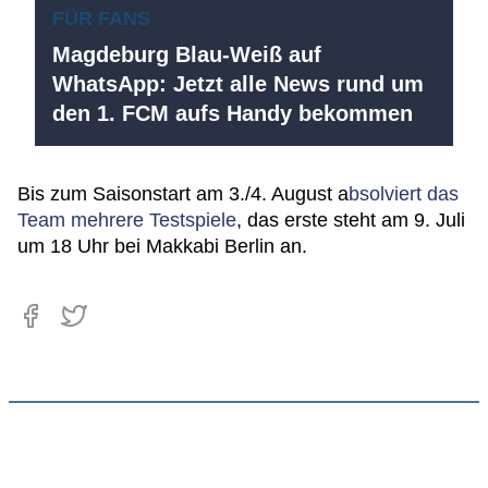
FÜR FANS
Magdeburg Blau-Weiß auf
WhatsApp: Jetzt alle News rund um
den 1. FCM aufs Handy bekommen
Bis zum Saisonstart am 3./4. August a
bsolviert das
Team mehrere Testspiele
, das erste steht am 9. Juli
um 18 Uhr bei Makkabi Berlin an.