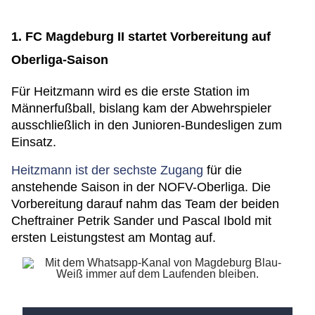
1. FC Magdeburg II startet Vorbereitung auf
Oberliga-Saison
Für Heitzmann wird es die erste Station im
Männerfußball, bislang kam der Abwehrspieler
ausschließlich in den Junioren-Bundesligen zum
Einsatz.
Heitzmann ist der sechste Zugang
für die
anstehende Saison in der NOFV-Oberliga. Die
Vorbereitung darauf nahm das Team der beiden
Cheftrainer Petrik Sander und Pascal Ibold mit
ersten Leistungstest am Montag auf.