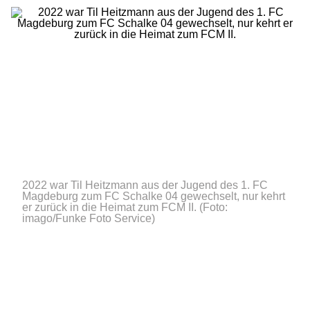
2022 war Til Heitzmann aus der Jugend des 1. FC
Magdeburg zum FC Schalke 04 gewechselt, nur kehrt
er zurück in die Heimat zum FCM II.
(Foto:
imago/Funke Foto Service)