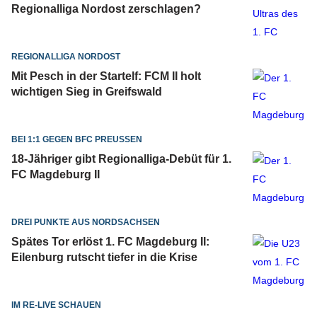
Regionalliga Nordost zerschlagen?
REGIONALLIGA NORDOST
Mit Pesch in der Startelf: FCM II holt
wichtigen Sieg in Greifswald
BEI 1:1 GEGEN BFC PREUSSEN
18-Jähriger gibt Regionalliga-Debüt für 1.
FC Magdeburg II
DREI PUNKTE AUS NORDSACHSEN
Spätes Tor erlöst 1. FC Magdeburg II:
Eilenburg rutscht tiefer in die Krise
IM RE-LIVE SCHAUEN