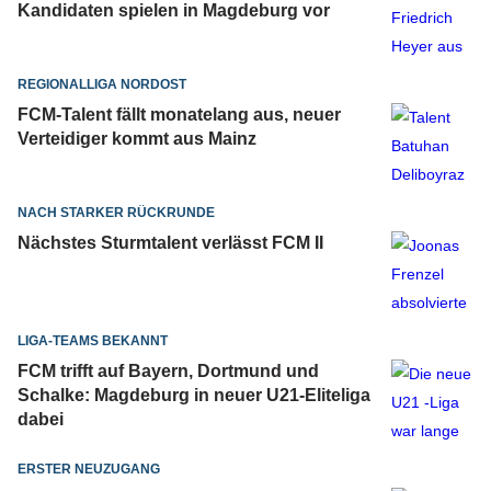
Kandidaten spielen in Magdeburg vor
REGIONALLIGA NORDOST
FCM-Talent fällt monatelang aus, neuer
Verteidiger kommt aus Mainz
NACH STARKER RÜCKRUNDE
Nächstes Sturmtalent verlässt FCM II
LIGA-TEAMS BEKANNT
FCM trifft auf Bayern, Dortmund und
Schalke: Magdeburg in neuer U21-Eliteliga
dabei
ERSTER NEUZUGANG