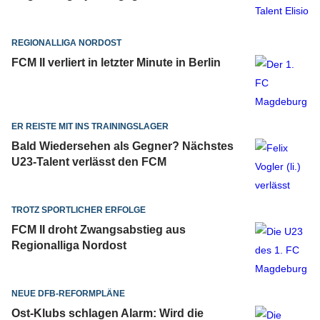
REGIONALLIGA NORDOST
FCM II verliert in letzter Minute in Berlin
ER REISTE MIT INS TRAININGSLAGER
Bald Wiedersehen als Gegner? Nächstes
U23-Talent verlässt den FCM
TROTZ SPORTLICHER ERFOLGE
FCM II droht Zwangsabstieg aus
Regionalliga Nordost
NEUE DFB-REFORMPLÄNE
Ost-Klubs schlagen Alarm: Wird die