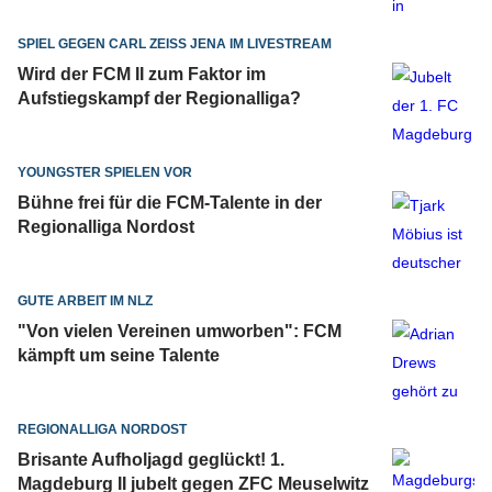
SPIEL GEGEN CARL ZEISS JENA IM LIVESTREAM
Wird der FCM II zum Faktor im
Aufstiegskampf der Regionalliga?
YOUNGSTER SPIELEN VOR
Bühne frei für die FCM-Talente in der
Regionalliga Nordost
GUTE ARBEIT IM NLZ
"Von vielen Vereinen umworben": FCM
kämpft um seine Talente
REGIONALLIGA NORDOST
Brisante Aufholjagd geglückt! 1.
Magdeburg II jubelt gegen ZFC Meuselwitz