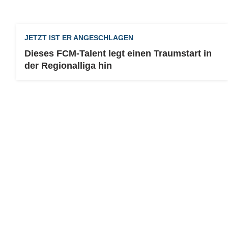
JETZT IST ER ANGESCHLAGEN
Dieses FCM-Talent legt einen Traumstart in
der Regionalliga hin