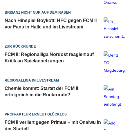
BRISANZ NICHT NUR AUF DEM RASEN
Nach Hinspiel-Boykott: HFC gegen FCM II
vor Fans in Halle und im Livestream
ZUR RÜCKRUNDE
FCM II: Regionalliga Nordost reagiert auf
Kritik an Spielansetzungen
REGIONALLIGA IM LIVESTREAM
Chemie kommt: Startet der FCM II
erfolgreich in die Rückrunde?
PROFI-AKTEUR ERNEUT GLÜCKLOS
FCM II verliert gegen Primus – mit Onaiwu in
der Startelf