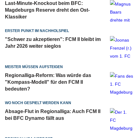
Last-Minute-Knockout beim BFC:
Magdeburgs Reserve dreht den Ost-
Klassiker
ERSTER PUNKT IM NACHHOLSPIEL
"Schwer zu akzeptieren": FCM II bleibt im
Jahr 2026 weiter sieglos
MEISTER MÜSSEN AUFSTEIGEN
Regionalliga-Reform: Was würde das
"Kompass-Modell" für den FCM II
bedeuten?
WO NOCH GESPIELT WERDEN KANN
Absage-Flut in Regionalliga: Auch FCM II
bei BFC Dynamo fällt aus