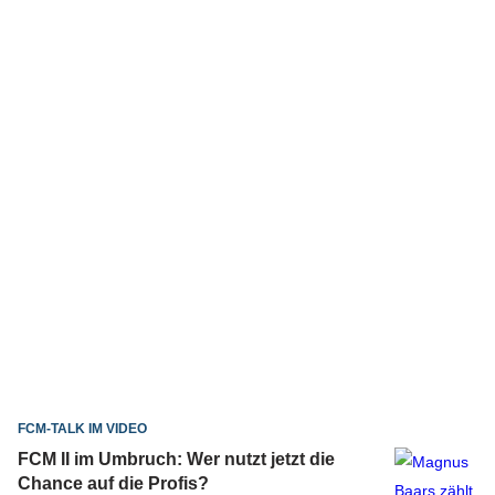
FCM-TALK IM VIDEO
FCM II im Umbruch: Wer nutzt jetzt die
Chance auf die Profis?