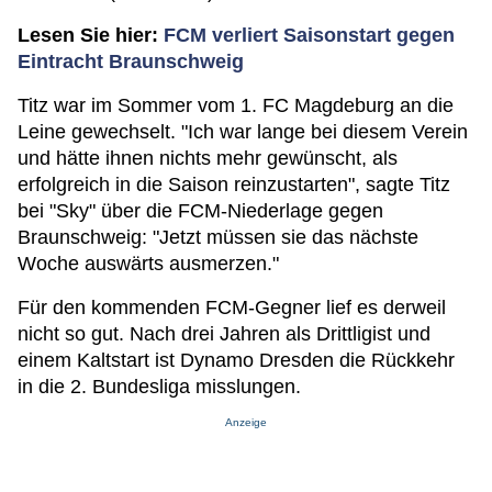
Lesen Sie hier:
FCM verliert Saisonstart gegen
Eintracht Braunschweig
Titz war im Sommer vom 1. FC Magdeburg an die
Leine gewechselt. "Ich war lange bei diesem Verein
und hätte ihnen nichts mehr gewünscht, als
erfolgreich in die Saison reinzustarten", sagte Titz
bei "Sky" über die FCM-Niederlage gegen
Braunschweig: "Jetzt müssen sie das nächste
Woche auswärts ausmerzen."
Für den kommenden FCM-Gegner lief es derweil
nicht so gut. Nach drei Jahren als Drittligist und
einem Kaltstart ist Dynamo Dresden die Rückkehr
in die 2. Bundesliga misslungen.
Anzeige