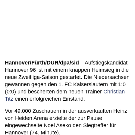
Hannover/Fürth/DUR/dpa/sid –
Aufstiegskandidat
Hannover 96 ist mit einem knappen Heimsieg in die
neue Zweitliga-Saison gestartet. Die Niedersachsen
gewannen gegen den 1. FC Kaiserslautern mit 1:0
(0:0) und bescherten dem neuen Trainer
Christian
Titz
einen erfolgreichen Einstand.
Vor 49.000 Zuschauern in der ausverkauften Heinz
von Heiden Arena erzielte der zur Pause
eingewechselte Noel Aseko den Siegtreffer für
Hannover (74. Minute).