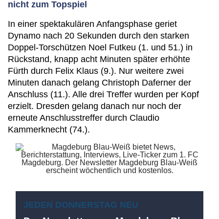
nicht zum Topspiel
In einer spektakulären Anfangsphase geriet
Dynamo nach 20 Sekunden durch den starken
Doppel-Torschützen Noel Futkeu (1. und 51.) in
Rückstand, knapp acht Minuten später erhöhte
Fürth durch Felix Klaus (9.). Nur weitere zwei
Minuten danach gelang Christoph Daferner der
Anschluss (11.). Alle drei Treffer wurden per Kopf
erzielt. Dresden gelang danach nur noch der
erneute Anschlusstreffer durch Claudio
Kammerknecht (74.).
JEDEN DONNERSTAG NEU