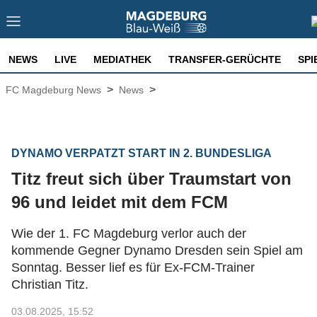
NEWS
LIVE
MEDIATHEK
TRANSFER-GERÜCHTE
SPI
>
>
FC Magdeburg News
News
DYNAMO VERPATZT START IN 2. BUNDESLIGA
Titz freut sich über Traumstart von
96 und leidet mit dem FCM
Wie der 1. FC Magdeburg verlor auch der
kommende Gegner Dynamo Dresden sein Spiel am
Sonntag. Besser lief es für Ex-FCM-Trainer
Christian Titz.
03.08.2025, 15:52