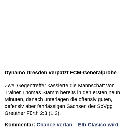
Dynamo Dresden verpatzt FCM-Generalprobe
Zwei Gegentreffer kassierte die Mannschaft von
Trainer Thomas Stamm bereits in den ersten neun
Minuten, danach unterlagen die offensiv guten,
defensiv aber fahrlässigen Sachsen der SpVgg
Greuther Fürth 2:3 (1:2).
Kommentar:
Chance vertan – Elb-Clasico wird