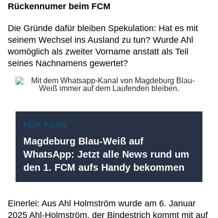
Rückennumer beim FCM
Die Gründe dafür bleiben Spekulation: Hat es mit
seinem Wechsel ins Ausland zu tun? Wurde Ahl
womöglich als zweiter Vorname anstatt als Teil
seines Nachnamens gewertet?
FÜR FANS
Magdeburg Blau-Weiß auf
WhatsApp: Jetzt alle News rund um
den 1. FCM aufs Handy bekommen
Einerlei: Aus Ahl Holmström wurde am 6. Januar
2025 Ahl-Holmström, der Bindestrich kommt mit auf