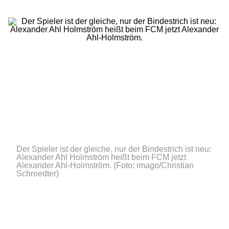
Der Spieler ist der gleiche, nur der Bindestrich ist neu:
Alexander Ahl Holmström heißt beim FCM jetzt
Alexander Ahl-Holmström.
(Foto: imago/Christian
Schroedter)