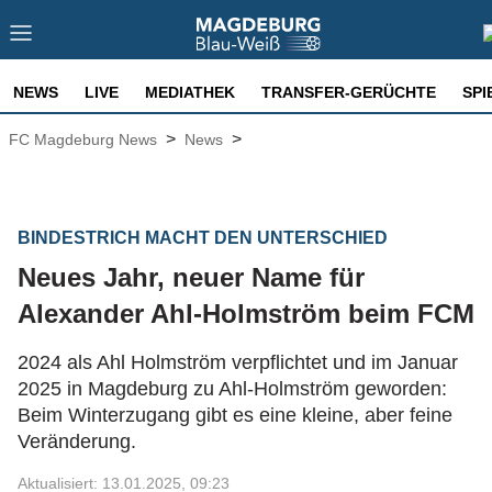
NEWS
LIVE
MEDIATHEK
TRANSFER-GERÜCHTE
SPI
>
>
FC Magdeburg News
News
BINDESTRICH MACHT DEN UNTERSCHIED
Neues Jahr, neuer Name für
Alexander Ahl-Holmström beim FCM
2024 als Ahl Holmström verpflichtet und im Januar
2025 in Magdeburg zu Ahl-Holmström geworden:
Beim Winterzugang gibt es eine kleine, aber feine
Veränderung.
Aktualisiert: 13.01.2025, 09:23