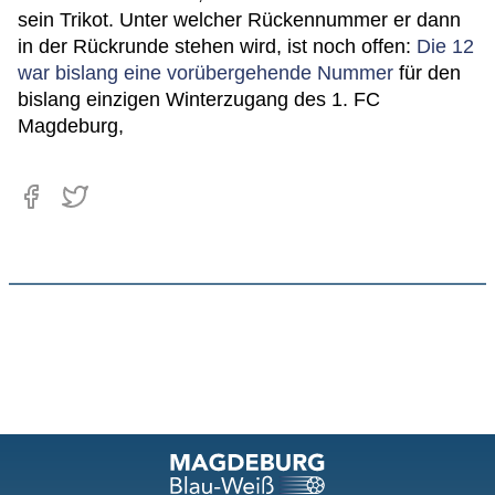
sein Trikot. Unter welcher Rückennummer er dann
in der Rückrunde stehen wird, ist noch offen:
Die 12
war bislang eine vorübergehende Nummer
für den
bislang einzigen Winterzugang des 1. FC
Magdeburg,