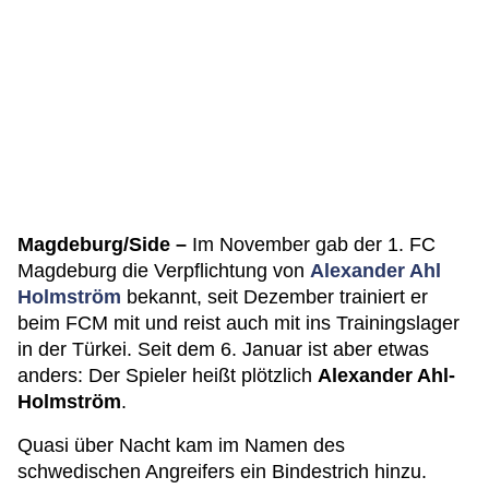
Magdeburg/Side –
Im November gab der 1. FC
Magdeburg die Verpflichtung von
Alexander Ahl
Holmström
bekannt, seit Dezember trainiert er
beim FCM mit und reist auch mit ins Trainingslager
in der Türkei. Seit dem 6. Januar ist aber etwas
anders: Der Spieler heißt plötzlich
Alexander Ahl-
Holmström
.
Quasi über Nacht kam im Namen des
schwedischen Angreifers ein Bindestrich hinzu.