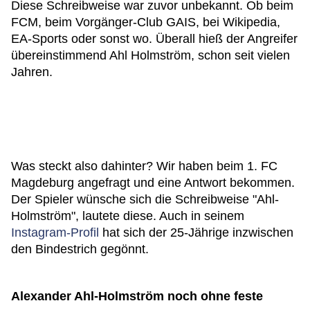
Diese Schreibweise war zuvor unbekannt. Ob beim
FCM, beim Vorgänger-Club GAIS, bei Wikipedia,
EA-Sports oder sonst wo. Überall hieß der Angreifer
übereinstimmend Ahl Holmström, schon seit vielen
Jahren.
Was steckt also dahinter? Wir haben beim 1. FC
Magdeburg angefragt und eine Antwort bekommen.
Der Spieler wünsche sich die Schreibweise "Ahl-
Holmström", lautete diese. Auch in seinem
Instagram-Profil
hat sich der 25-Jährige inzwischen
den Bindestrich gegönnt.
Alexander Ahl-Holmström noch ohne feste