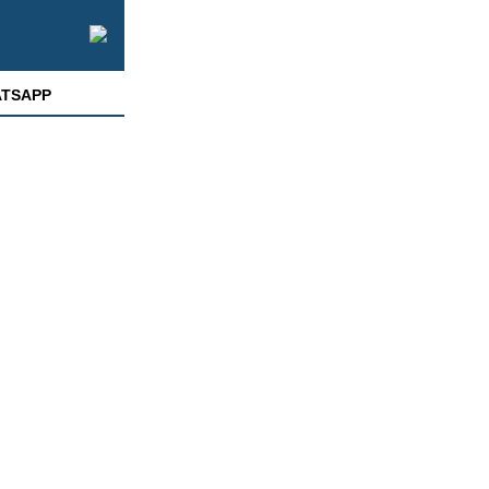
TSAPP