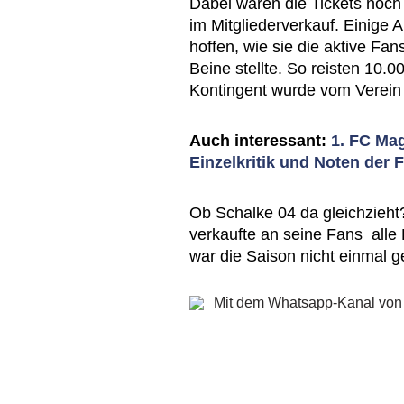
Dabei waren die Tickets noch 
im Mitgliederverkauf. Einige 
hoffen, wie sie die aktive Fa
Beine stellte. So reisten 10
Kontingent wurde vom Verein e
Auch interessant:
1. FC Ma
Einzelkritik und Noten der 
Ob Schalke 04 da gleichzieht
verkaufte an seine Fans alle 
war die Saison nicht einmal ge