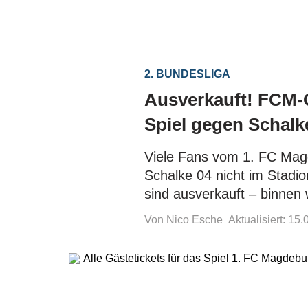
2. BUNDESLIGA
Ausverkauft! FCM-Gä
Spiel gegen Schalke
Viele Fans vom 1. FC Mag
Schalke 04 nicht im Stadio
sind ausverkauft – binnen
Von Nico Esche
Aktualisiert: 15