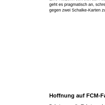
geht es pragmatisch an, schre
gegen zwei Schalke-Karten z
Hoffnung auf FCM-F