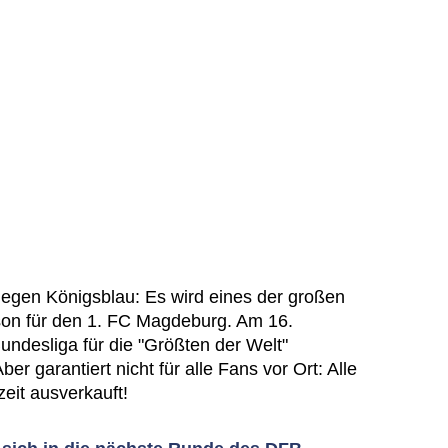
gegen Königsblau: Es wird eines der großen
ison für den 1. FC Magdeburg. Am 16.
undesliga für die "Größten der Welt"
r garantiert nicht für alle Fans vor Ort: Alle
eit ausverkauft!