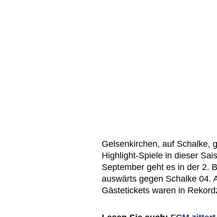
Gelsenkirchen, auf Schalke, 
Highlight-Spiele in dieser Sa
September geht es in der 2. B
auswärts gegen Schalke 04. Abe
Gästetickets waren in Rekordz