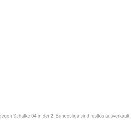
gegen Schalke 04 in der 2. Bundesliga sind restlos ausverkauft.