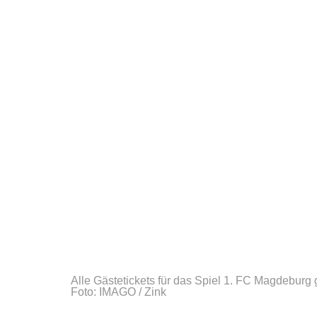
Alle Gästetickets für das Spiel 1. FC Magdeburg 
Foto: IMAGO / Zink