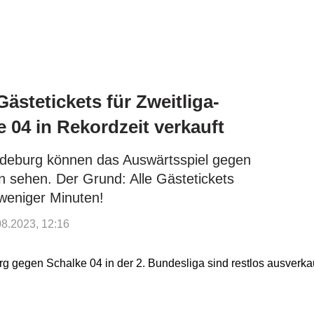
stetickets für Zweitliga-
 04 in Rekordzeit verkauft
deburg können das Auswärtsspiel gegen
n sehen. Der Grund: Alle Gästetickets
 weniger Minuten!
.08.2023, 12:16