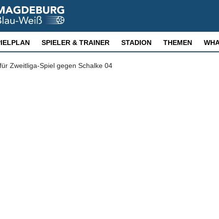
PIELPLAN
SPIELER & TRAINER
STADION
THEMEN
WHA
für Zweitliga-Spiel gegen Schalke 04