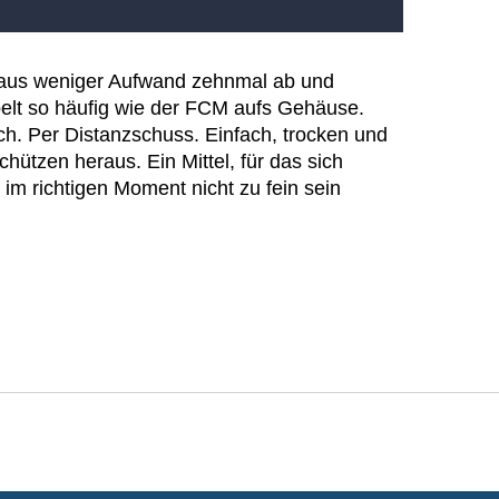
itaus weniger Aufwand zehnmal ab und
elt so häufig wie der FCM aufs Gehäuse.
ich. Per Distanzschuss. Einfach, trocken und
hützen heraus. Ein Mittel, für das sich
im richtigen Moment nicht zu fein sein