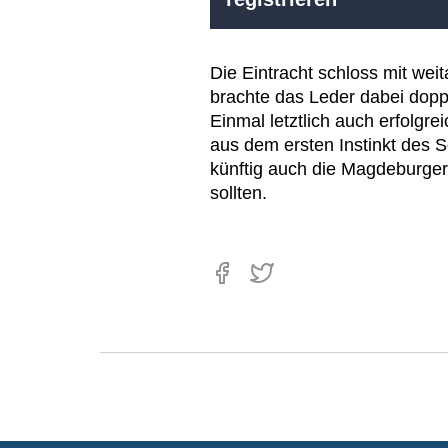
Die Eintracht schloss mit we
brachte das Leder dabei dopp
Einmal letztlich auch erfolgre
aus dem ersten Instinkt des Sc
künftig auch die Magdeburger 
sollten.