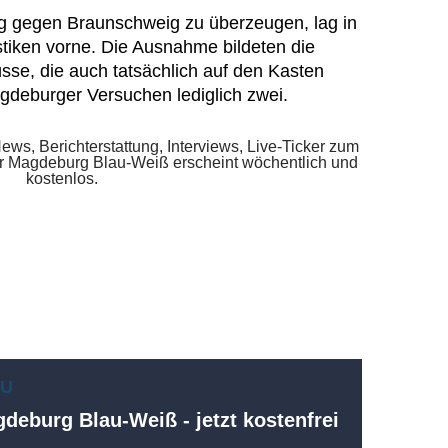
g gegen Braunschweig zu überzeugen, lag in
stiken vorne. Die Ausnahme bildeten die
üsse, die auch tatsächlich auf den Kasten
gdeburger Versuchen lediglich zwei.
EU
deburg Blau-Weiß - jetzt kostenfrei