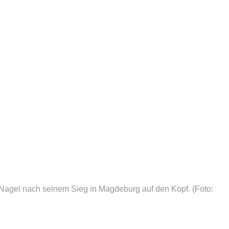
 Nagel nach seinem Sieg in Magdeburg auf den Kopf.
(Foto: