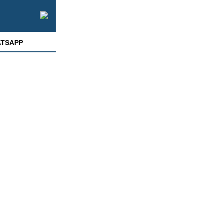
TSAPP