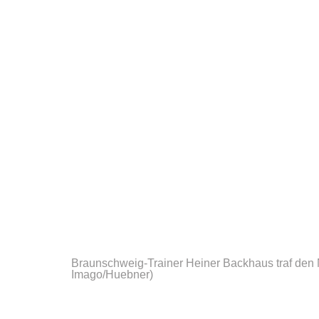
Braunschweig-Trainer Heiner Backhaus traf den
Imago/Huebner)