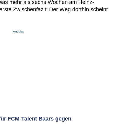
etwas mehr als sechs Wochen am Heinz-
erste Zwischenfazit: Der Weg dorthin scheint
Anzeige
ür FCM-Talent Baars gegen