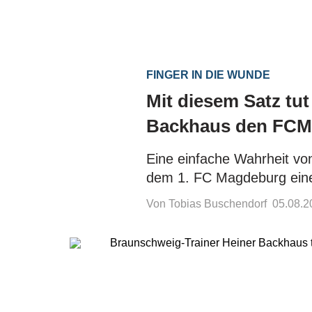
FINGER IN DIE WUNDE
Mit diesem Satz t
Backhaus den FCM-
Eine einfache Wahrheit vo
dem 1. FC Magdeburg eine
Von Tobias Buschendorf
05.08.2