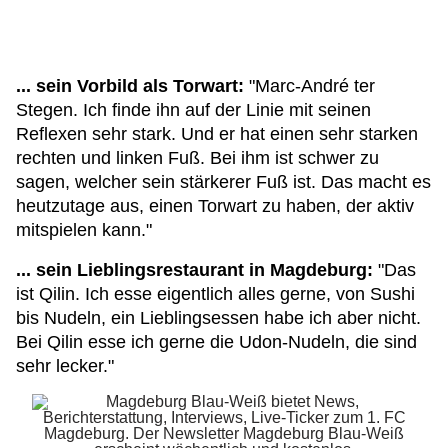
... sein Vorbild als Torwart:
"Marc-André ter
Stegen. Ich finde ihn auf der Linie mit seinen
Reflexen sehr stark. Und er hat einen sehr starken
rechten und linken Fuß. Bei ihm ist schwer zu
sagen, welcher sein stärkerer Fuß ist. Das macht es
heutzutage aus, einen Torwart zu haben, der aktiv
mitspielen kann."
... sein Lieblingsrestaurant in Magdeburg:
"Das
ist Qilin. Ich esse eigentlich alles gerne, von Sushi
bis Nudeln, ein Lieblingsessen habe ich aber nicht.
Bei Qilin esse ich gerne die Udon-Nudeln, die sind
sehr lecker."