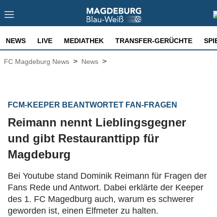
NEWS
LIVE
MEDIATHEK
TRANSFER-GERÜCHTE
SPI
>
>
FC Magdeburg News
News
FCM-KEEPER BEANTWORTET FAN-FRAGEN
Reimann nennt Lieblingsgegner
und gibt Restauranttipp für
Magdeburg
Bei Youtube stand Dominik Reimann für Fragen der
Fans Rede und Antwort. Dabei erklärte der Keeper
des 1. FC Magedburg auch, warum es schwerer
geworden ist, einen Elfmeter zu halten.