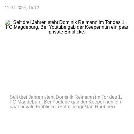
11.07.2024, 15:12
Seit drei Jahren steht Dominik Reimann im Tor des 1.
FC Magdeburg. Bei Youtube gab der Keeper nun ein
paar private Einblicke.
(Foto: imago/Jan Huebner)