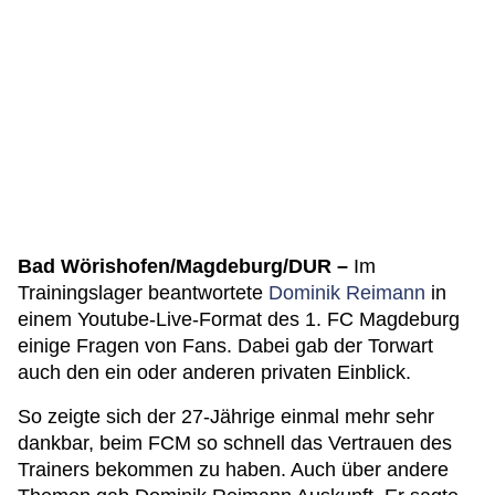
Bad Wörishofen/Magdeburg/DUR –
Im
Trainingslager beantwortete
Dominik Reimann
in
einem Youtube-Live-Format des 1. FC Magdeburg
einige Fragen von Fans. Dabei gab der Torwart
auch den ein oder anderen privaten Einblick.
So zeigte sich der 27-Jährige einmal mehr sehr
dankbar, beim FCM so schnell das Vertrauen des
Trainers bekommen zu haben. Auch über andere