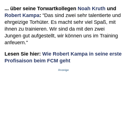
... über seine Torwartkollegen
Noah Kruth
und
Robert Kampa
:
"Das sind zwei sehr talentierte und
ehrgeizige Torhüter. Es macht sehr viel Spaß, mit
ihnen zu trainieren. Wir sind da mit den zwei
Jungen gut aufgestellt, wir können uns im Training
anfeuern."
Lesen Sie hier:
Wie Robert Kampa in seine erste
Profisaison beim FCM geht
Anzeige