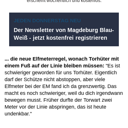
JEDEN DONNERSTAG NEU
Der Newsletter von Magdeburg Blau-
Weiß - jetzt kostenfrei registrieren
... die neue Elfmeterregel, wonach Torhüter mit
einem Fuß auf der Linie bleiben müssen:
"Es ist
schwieriger geworden für uns Torhüter. Eigentlich
darf der Schütze nicht abstoppen, aber viele
Elfmeter bei der EM fand ich da grenzwertig. Das
macht es noch schwieriger, weil du dich irgendwann
bewegen musst. Früher durfte der Torwart zwei
Meter vor der Linie abspringen, das ist heute
undenkbar."