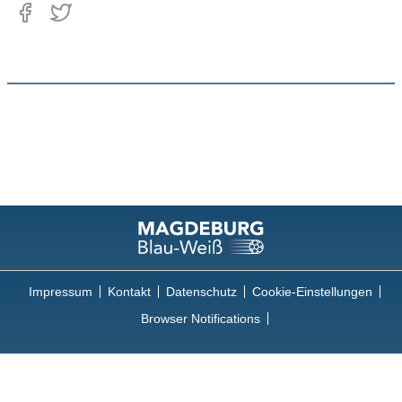
Impressum
Kontakt
Datenschutz
Cookie-Einstellungen
Browser Notifications