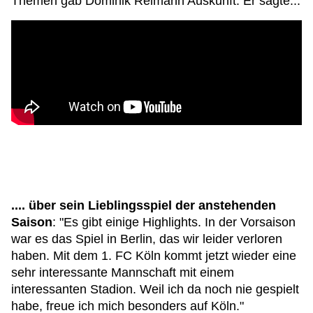
Themen gab Dominik Reimann Auskunft. Er sagte...
.... über sein Lieblingsspiel der anstehenden
Saison
: "Es gibt einige Highlights. In der Vorsaison
war es das Spiel in Berlin, das wir leider verloren
haben. Mit dem 1. FC Köln kommt jetzt wieder eine
sehr interessante Mannschaft mit einem
interessanten Stadion. Weil ich da noch nie gespielt
habe, freue ich mich besonders auf Köln."