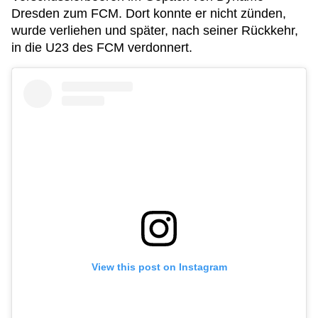
Dresden zum FCM. Dort konnte er nicht zünden,
wurde verliehen und später, nach seiner Rückkehr,
in die U23 des FCM verdonnert.
View this post on Instagram