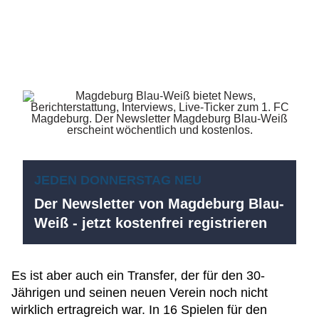
JEDEN DONNERSTAG NEU
Der Newsletter von Magdeburg Blau-
Weiß - jetzt kostenfrei registrieren
Es ist aber auch ein Transfer, der für den 30-
Jährigen und seinen neuen Verein noch nicht
wirklich ertragreich war. In 16 Spielen für den