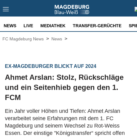
NEWS
LIVE
MEDIATHEK
TRANSFER-GERÜCHTE
SPI
>
>
FC Magdeburg News
News
EX-MAGDEBURGER BLICKT AUF 2024
Ahmet Arslan: Stolz, Rückschläge
und ein Seitenhieb gegen den 1.
FCM
Ein Jahr voller Höhen und Tiefen: Ahmet Arslan
verarbeitet seine Erfahrungen mit dem 1. FC
Magdeburg und seinem Wechsel zu Rot-Weiss
Essen. Der einstige "Königstransfer“ spricht offen