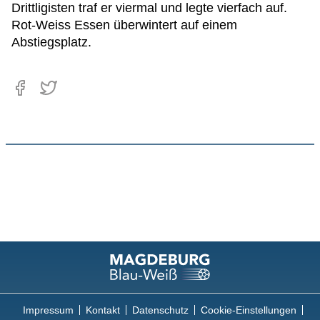
Drittligisten traf er viermal und legte vierfach auf.
Rot-Weiss Essen überwintert auf einem
Abstiegsplatz.
Impressum
Kontakt
Datenschutz
Cookie-Einstellungen