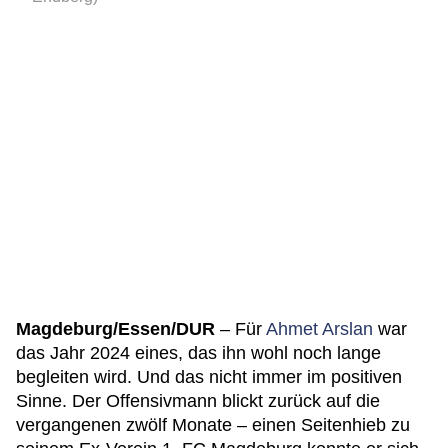
Magdeburg/Essen/DUR
– Für
Ahmet Arslan
war
das Jahr 2024 eines, das ihn wohl noch lange
begleiten wird. Und das nicht immer im positiven
Sinne. Der Offensivmann blickt zurück auf die
vergangenen zwölf Monate – einen Seitenhieb zu