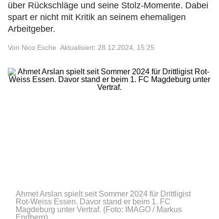
über Rückschläge und seine Stolz-Momente. Dabei
spart er nicht mit Kritik an seinem ehemaligen
Arbeitgeber.
Von Nico Esche
Aktualisiert: 28.12.2024, 15:25
Ahmet Arslan spielt seit Sommer 2024 für Drittligist
Rot-Weiss Essen. Davor stand er beim 1. FC
Magdeburg unter Vertraf.
(Foto: IMAGO / Markus
Endberg)