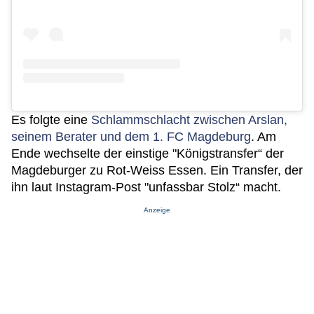
Es folgte eine
Schlammschlacht zwischen Arslan,
seinem Berater und dem 1. FC Magdeburg
. Am
Ende wechselte der einstige "Königstransfer“ der
Magdeburger zu Rot-Weiss Essen. Ein Transfer, der
ihn laut Instagram-Post "unfassbar Stolz“ macht.
Anzeige