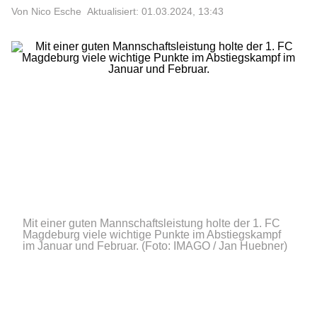
Von Nico Esche
Aktualisiert: 01.03.2024, 13:43
Mit einer guten Mannschaftsleistung holte der 1. FC
Magdeburg viele wichtige Punkte im Abstiegskampf
im Januar und Februar.
(Foto: IMAGO / Jan Huebner)