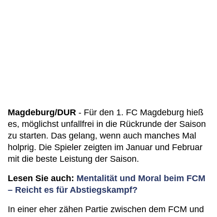
Magdeburg/DUR
- Für den 1. FC Magdeburg hieß
es, möglichst unfallfrei in die Rückrunde der Saison
zu starten. Das gelang, wenn auch manches Mal
holprig. Die Spieler zeigten im Januar und Februar
mit die beste Leistung der Saison.
Lesen Sie auch:
Mentalität und Moral beim FCM
– Reicht es für Abstiegskampf?
In einer eher zähen Partie zwischen dem FCM und