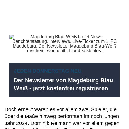
JEDEN DONNERSTAG NEU
Der Newsletter von Magdeburg Blau-
Weiß - jetzt kostenfrei registrieren
Doch erneut waren es vor allem zwei Spieler, die
über die Maße hinweg performten im noch jungen
Jahr 2024. Dominik Reimann war vor allem gegen