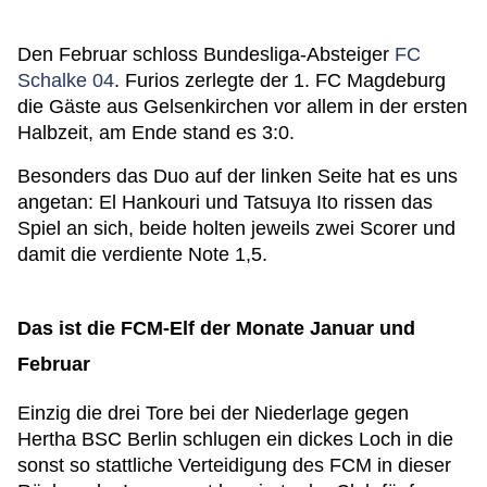
Den Februar schloss Bundesliga-Absteiger
FC
Schalke 04
. Furios zerlegte der 1. FC Magdeburg
die Gäste aus Gelsenkirchen vor allem in der ersten
Halbzeit, am Ende stand es 3:0.
Besonders das Duo auf der linken Seite hat es uns
angetan: El Hankouri und Tatsuya Ito rissen das
Spiel an sich, beide holten jeweils zwei Scorer und
damit die verdiente Note 1,5.
Das ist die FCM-Elf der Monate Januar und
Februar
Einzig die drei Tore bei der Niederlage gegen
Hertha BSC Berlin schlugen ein dickes Loch in die
sonst so stattliche Verteidigung des FCM in dieser