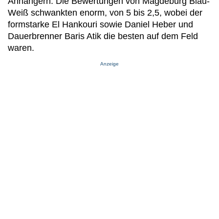
Anhängern. Die Bewertungen von Magdeburg Blau-
Weiß schwankten enorm, von 5 bis 2,5, wobei der
formstarke El Hankouri sowie Daniel Heber und
Dauerbrenner Baris Atik die besten auf dem Feld
waren.
Anzeige