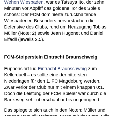
Wehen Wiesbaden
, war es Tatsuya Ito, der zehn
Minuten vor Abpfiff das goldene Tor des Spiels
schoss: Der FCM dominierte zurückhaltende
Wiesbadener. Besonders hervorstachen die
Defensive des Clubs, rund um Neuzugang Tobias
Müller (Note: 2) sowie Jean Hugonet und Daniel
Elfadli (jeweils 2,5).
FCM-Stolperstein Eintracht Braunschweig
Euphorisiert lud
Eintracht Braunschweig
zum
Kellerduell – es sollte eine der bittersten
Niederlagen für den 1. FC Magdeburg werden.
Zwar verlor der Club nur mit einem knappen 0:1.
Doch die Leistung der FCM-Spieler war durch die
Bank weg sehr überschaubar bis ungenügend.
Das spiegelte sich auch in den Noten: Müller und