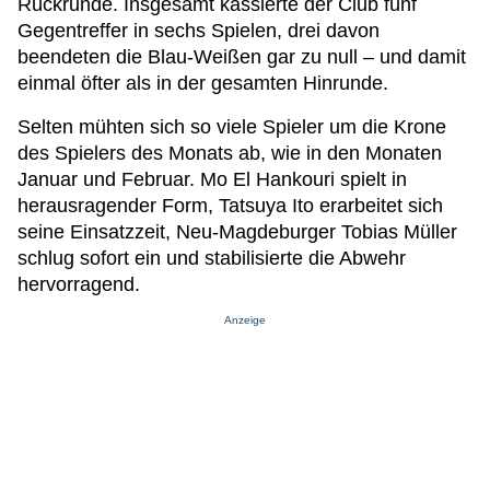
Rückrunde. Insgesamt kassierte der Club fünf
Gegentreffer in sechs Spielen, drei davon
beendeten die Blau-Weißen gar zu null – und damit
einmal öfter als in der gesamten Hinrunde.
Selten mühten sich so viele Spieler um die Krone
des Spielers des Monats ab, wie in den Monaten
Januar und Februar. Mo El Hankouri spielt in
herausragender Form, Tatsuya Ito erarbeitet sich
seine Einsatzzeit, Neu-Magdeburger Tobias Müller
schlug sofort ein und stabilisierte die Abwehr
hervorragend.
Anzeige