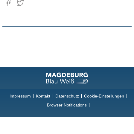
Impressum
Kontakt
Datenschutz
Cookie-Einstellungen
Browser Notifications