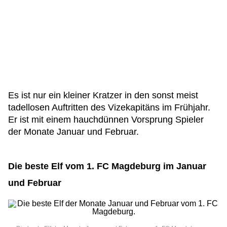
Es ist nur ein kleiner Kratzer in den sonst meist
tadellosen Auftritten des Vizekapitäns im Frühjahr.
Er ist mit einem hauchdünnen Vorsprung Spieler
der Monate Januar und Februar.
Die beste Elf vom 1. FC Magdeburg im Januar
und Februar