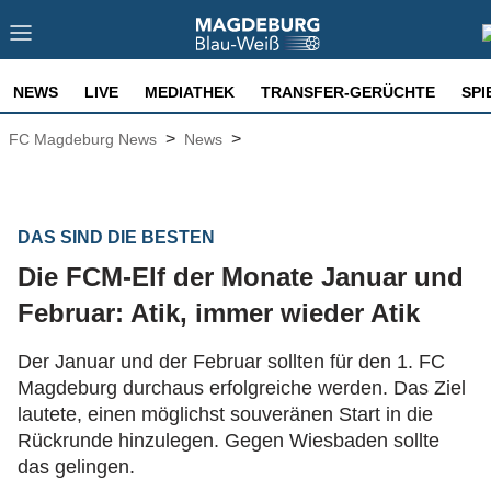
NEWS
LIVE
MEDIATHEK
TRANSFER-GERÜCHTE
SPI
>
>
FC Magdeburg News
News
DAS SIND DIE BESTEN
Die FCM-Elf der Monate Januar und
Februar: Atik, immer wieder Atik
Der Januar und der Februar sollten für den 1. FC
Magdeburg durchaus erfolgreiche werden. Das Ziel
lautete, einen möglichst souveränen Start in die
Rückrunde hinzulegen. Gegen Wiesbaden sollte
das gelingen.