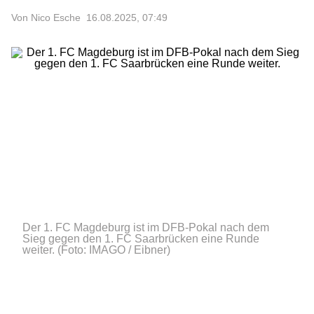
Von Nico Esche
16.08.2025, 07:49
Der 1. FC Magdeburg ist im DFB-Pokal nach dem
Sieg gegen den 1. FC Saarbrücken eine Runde
weiter.
(Foto: IMAGO / Eibner)