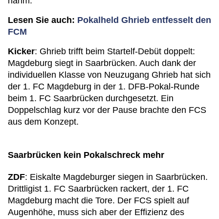
nahm.
Lesen Sie auch:
Pokalheld Ghrieb entfesselt den
FCM
Kicker
: Ghrieb trifft beim Startelf-Debüt doppelt:
Magdeburg siegt in Saarbrücken. Auch dank der
individuellen Klasse von Neuzugang Ghrieb hat sich
der 1. FC Magdeburg in der 1. DFB-Pokal-Runde
beim 1. FC Saarbrücken durchgesetzt. Ein
Doppelschlag kurz vor der Pause brachte den FCS
aus dem Konzept.
Saarbrücken kein Pokalschreck mehr
ZDF
: Eiskalte Magdeburger siegen in Saarbrücken.
Drittligist 1. FC Saarbrücken rackert, der 1. FC
Magdeburg macht die Tore. Der FCS spielt auf
Augenhöhe, muss sich aber der Effizienz des