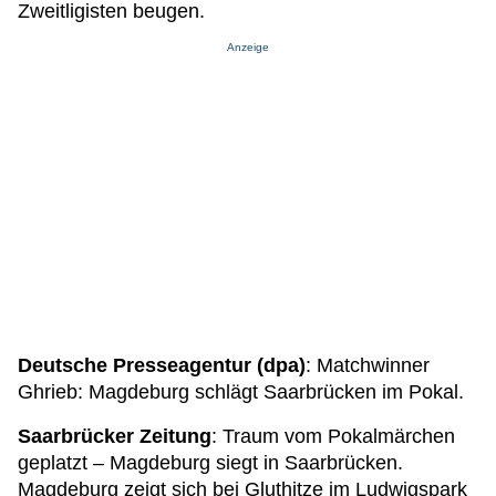
Zweitligisten beugen.
Anzeige
Deutsche Presseagentur (dpa)
: Matchwinner
Ghrieb: Magdeburg schlägt Saarbrücken im Pokal.
Saarbrücker Zeitung
: Traum vom Pokalmärchen
geplatzt – Magdeburg siegt in Saarbrücken.
Magdeburg zeigt sich bei Gluthitze im Ludwigspark