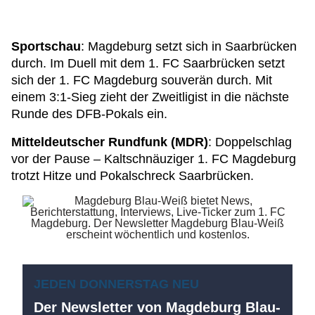
Sportschau
: Magdeburg setzt sich in Saarbrücken
durch. Im Duell mit dem 1. FC Saarbrücken setzt
sich der 1. FC Magdeburg souverän durch. Mit
einem 3:1-Sieg zieht der Zweitligist in die nächste
Runde des DFB-Pokals ein.
Mitteldeutscher Rundfunk (MDR)
: Doppelschlag
vor der Pause – Kaltschnäuziger 1. FC Magdeburg
trotzt Hitze und Pokalschreck Saarbrücken.
JEDEN DONNERSTAG NEU
Der Newsletter von Magdeburg Blau-