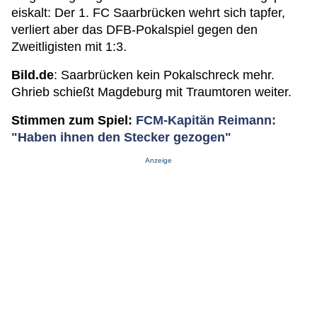
eiskalt: Der 1. FC Saarbrücken wehrt sich tapfer,
verliert aber das DFB-Pokalspiel gegen den
Zweitligisten mit 1:3.
Bild.de
: Saarbrücken kein Pokalschreck mehr.
Ghrieb schießt Magdeburg mit Traumtoren weiter.
Stimmen zum Spiel:
FCM-Kapitän Reimann:
"Haben ihnen den Stecker gezogen"
Anzeige