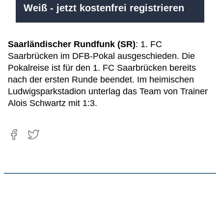
Weiß - jetzt kostenfrei registrieren
Saarländischer Rundfunk (SR)
: 1. FC
Saarbrücken im DFB-Pokal ausgeschieden. Die
Pokalreise ist für den 1. FC Saarbrücken bereits
nach der ersten Runde beendet. Im heimischen
Ludwigsparkstadion unterlag das Team von Trainer
Alois Schwartz mit 1:3.