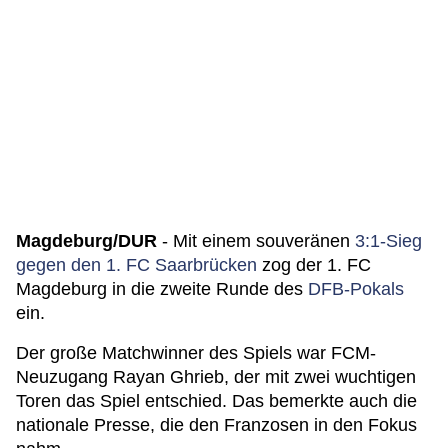
Magdeburg/DUR
- Mit einem souveränen
3:1-Sieg
gegen den 1. FC Saarbrücken
zog der 1. FC
Magdeburg in die zweite Runde des
DFB-Pokals
ein.
Der große Matchwinner des Spiels war FCM-
Neuzugang Rayan Ghrieb, der mit zwei wuchtigen
Toren das Spiel entschied. Das bemerkte auch die
nationale Presse, die den Franzosen in den Fokus