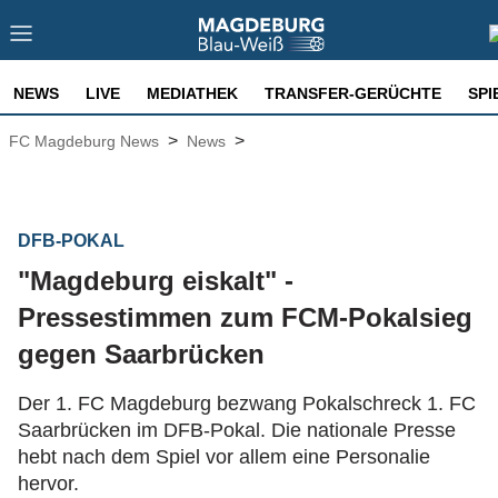
NEWS
LIVE
MEDIATHEK
TRANSFER-GERÜCHTE
SPI
>
>
FC Magdeburg News
News
DFB-POKAL
"Magdeburg eiskalt" -
Pressestimmen zum FCM-Pokalsieg
gegen Saarbrücken
Der 1. FC Magdeburg bezwang Pokalschreck 1. FC
Saarbrücken im DFB-Pokal. Die nationale Presse
hebt nach dem Spiel vor allem eine Personalie
hervor.