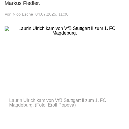
Markus Fiedler.
Von Nico Esche
04.07.2025, 11:30
Laurin Ulrich kam von VfB Stuttgart II zum 1. FC
Magdeburg.
(Foto: Eroll Popova)