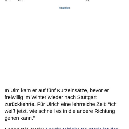
Anzeige
In Ulm kam er auf fünf Kurzeinsätze, bevor er
freiwillig im Winter wieder nach Stuttgart
zurückkehrte. Für Ulrich eine lehrreiche Zeit: "Ich
weiß jetzt, wie schnell es in die andere Richtung
gehen kann.“