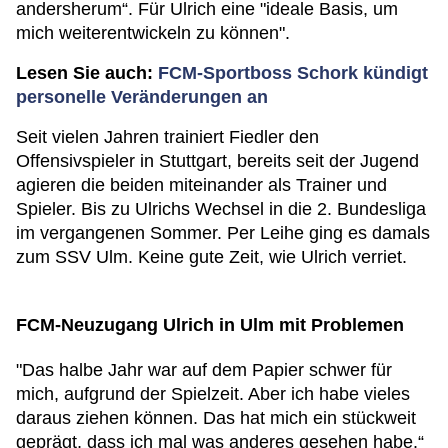
andersherum“. Für Ulrich eine "ideale Basis, um
mich weiterentwickeln zu können".
Lesen Sie auch:
FCM-Sportboss Schork kündigt
personelle Veränderungen an
Seit vielen Jahren trainiert Fiedler den
Offensivspieler in Stuttgart, bereits seit der Jugend
agieren die beiden miteinander als Trainer und
Spieler. Bis zu Ulrichs Wechsel in die 2. Bundesliga
im vergangenen Sommer. Per Leihe ging es damals
zum SSV Ulm. Keine gute Zeit, wie Ulrich verriet.
FCM-Neuzugang Ulrich in Ulm mit Problemen
"Das halbe Jahr war auf dem Papier schwer für
mich, aufgrund der Spielzeit. Aber ich habe vieles
daraus ziehen können. Das hat mich ein stückweit
geprägt, dass ich mal was anderes gesehen habe.“