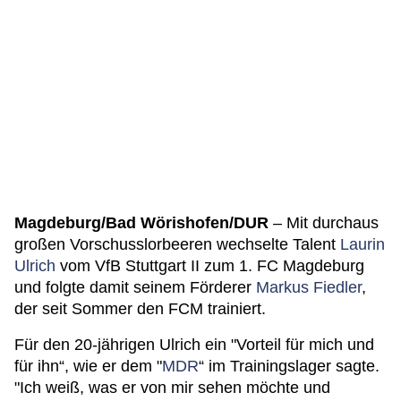
Magdeburg/Bad Wörishofen/DUR
– Mit durchaus
großen Vorschusslorbeeren wechselte Talent
Laurin
Ulrich
vom VfB Stuttgart II zum 1. FC Magdeburg
und folgte damit seinem Förderer
Markus Fiedler
,
der seit Sommer den FCM trainiert.
Für den 20-jährigen Ulrich ein "Vorteil für mich und
für ihn“, wie er dem "
MDR
“ im Trainingslager sagte.
"Ich weiß, was er von mir sehen möchte und