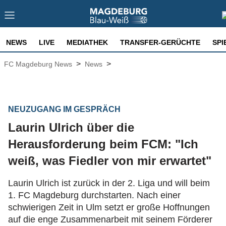
NEWS
LIVE
MEDIATHEK
TRANSFER-GERÜCHTE
SPI
>
>
FC Magdeburg News
News
NEUZUGANG IM GESPRÄCH
Laurin Ulrich über die
Herausforderung beim FCM: "Ich
weiß, was Fiedler von mir erwartet"
Laurin Ulrich ist zurück in der 2. Liga und will beim
1. FC Magdeburg durchstarten. Nach einer
schwierigen Zeit in Ulm setzt er große Hoffnungen
auf die enge Zusammenarbeit mit seinem Förderer