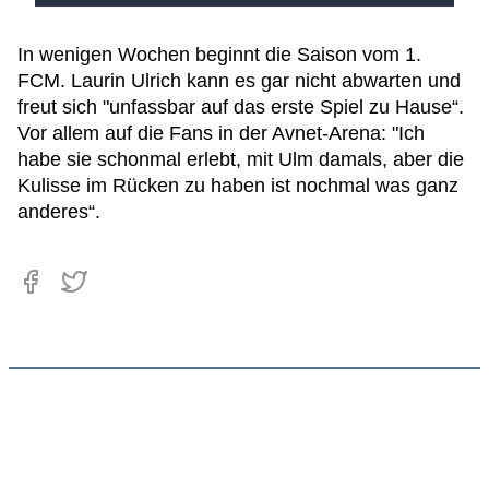
In wenigen Wochen beginnt die Saison vom 1.
FCM. Laurin Ulrich kann es gar nicht abwarten und
freut sich "unfassbar auf das erste Spiel zu Hause“.
Vor allem auf die Fans in der Avnet-Arena: "Ich
habe sie schonmal erlebt, mit Ulm damals, aber die
Kulisse im Rücken zu haben ist nochmal was ganz
anderes“.