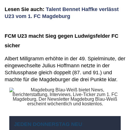
Lesen Sie auch:
Talent Bennet Haffke verlässt
U23 vom 1. FC Magdeburg
FCM U23 macht Sieg gegen Ludwigsfelder FC
sicher
Albert Millgramm erhöhte in der 49. Spielminute, der
eingewechselte Julius Hoffmann netzte in der
Schlussphase gleich doppelt (87. und 91.) und
machte für die Magdeburger die drei Punkte klar.
JEDEN DONNERSTAG NEU