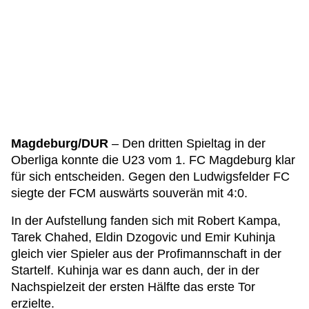
Magdeburg/DUR
– Den dritten Spieltag in der
Oberliga konnte die U23 vom 1. FC Magdeburg klar
für sich entscheiden. Gegen den Ludwigsfelder FC
siegte der FCM auswärts souverän mit 4:0.
In der Aufstellung fanden sich mit Robert Kampa,
Tarek Chahed, Eldin Dzogovic und Emir Kuhinja
gleich vier Spieler aus der Profimannschaft in der
Startelf. Kuhinja war es dann auch, der in der
Nachspielzeit der ersten Hälfte das erste Tor
erzielte.