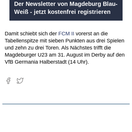
Der Newsletter von Magdeburg Blau-
Weiß - jetzt kostenfrei registrieren
Damit schiebt sich der
FCM II
vorerst an die
Tabellenspitze mit sieben Punkten aus drei Spielen
und zehn zu drei Toren. Als Nächstes trifft die
Magdeburger U23 am 31. August im Derby auf den
VfB Germania Halberstadt (14 Uhr).