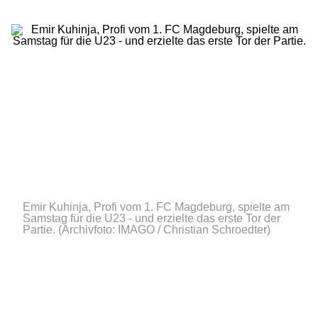
Emir Kuhinja, Profi vom 1. FC Magdeburg, spielte am
Samstag für die U23 - und erzielte das erste Tor der
Partie.
(Archivfoto: IMAGO / Christian Schroedter)