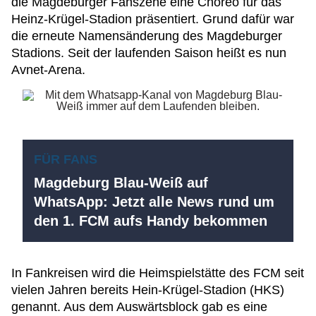
die Magdeburger Fanszene eine Choreo für das
Heinz-Krügel-Stadion präsentiert. Grund dafür war
die erneute Namensänderung des Magdeburger
Stadions. Seit der laufenden Saison heißt es nun
Avnet-Arena.
FÜR FANS
Magdeburg Blau-Weiß auf
WhatsApp: Jetzt alle News rund um
den 1. FCM aufs Handy bekommen
In Fankreisen wird die Heimspielstätte des FCM seit
vielen Jahren bereits Hein-Krügel-Stadion (HKS)
genannt. Aus dem Auswärtsblock gab es eine