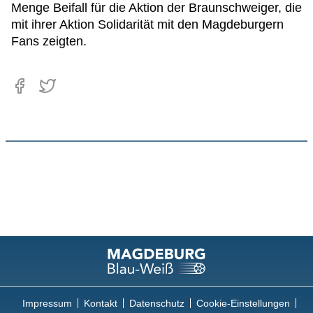
Menge Beifall für die Aktion der Braunschweiger, die
mit ihrer Aktion Solidarität mit den Magdeburgern
Fans zeigten.
Impressum
Kontakt
Datenschutz
Cookie-Einstellungen