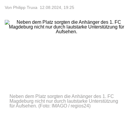
Von Philipp Truxa
12.08.2024, 19:25
Neben dem Platz sorgten die Anhänger des 1. FC
Magdeburg nicht nur durch lautstarke Unterstützung
für Aufsehen.
(Foto: IMAGO / regios24)