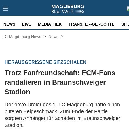
NEWS
LIVE
MEDIATHEK
TRANSFER-GERÜCHTE
SPI
>
>
FC Magdeburg News
News
HERAUSGERISSENE SITZSCHALEN
Trotz Fanfreundschaft: FCM-Fans
randalieren in Braunschweiger
Stadion
Der erste Dreier des 1. FC Magdeburg hatte einen
bitteren Beigeschmack. Zum Ende der Partie
sorgten Anhänger für Schäden im Braunschweiger
Stadion.