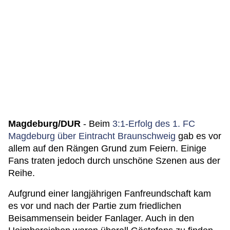
Magdeburg/DUR
- Beim
3:1-Erfolg des 1. FC
Magdeburg über Eintracht Braunschweig
gab es vor
allem auf den Rängen Grund zum Feiern. Einige
Fans traten jedoch durch unschöne Szenen aus der
Reihe.
Aufgrund einer langjährigen Fanfreundschaft kam
es vor und nach der Partie zum friedlichen
Beisammensein beider Fanlager. Auch in den