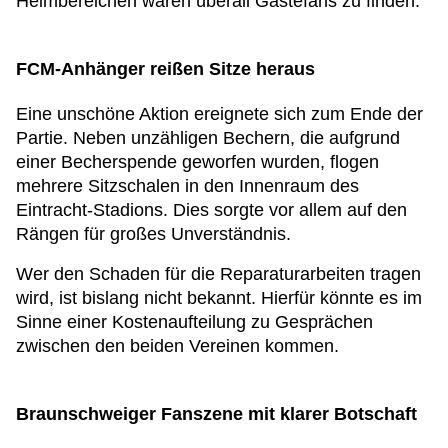
Heimbereichen waren überall Gästefans zu finden.
FCM-Anhänger reißen Sitze heraus
Eine unschöne Aktion ereignete sich zum Ende der
Partie. Neben unzähligen Bechern, die aufgrund
einer Becherspende geworfen wurden, flogen
mehrere Sitzschalen in den Innenraum des
Eintracht-Stadions. Dies sorgte vor allem auf den
Rängen für großes Unverständnis.
Wer den Schaden für die Reparaturarbeiten tragen
wird, ist bislang nicht bekannt. Hierfür könnte es im
Sinne einer Kostenaufteilung zu Gesprächen
zwischen den beiden Vereinen kommen.
Braunschweiger Fanszene mit klarer Botschaft