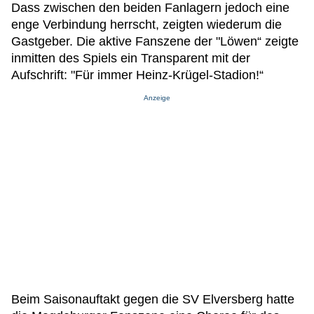
Dass zwischen den beiden Fanlagern jedoch eine
enge Verbindung herrscht, zeigten wiederum die
Gastgeber. Die aktive Fanszene der "Löwen“ zeigte
inmitten des Spiels ein Transparent mit der
Aufschrift: "Für immer Heinz-Krügel-Stadion!“
Anzeige
Beim Saisonauftakt gegen die SV Elversberg hatte