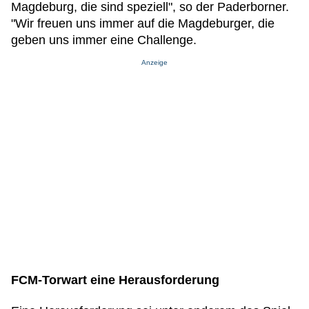
Magdeburg, die sind speziell", so der Paderborner.
"Wir freuen uns immer auf die Magdeburger, die
geben uns immer eine Challenge.
Anzeige
FCM-Torwart eine Herausforderung