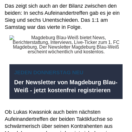
Das zeigt sich auch an der Bilanz zwischen den
beiden: In sechs Aufeinandertreffen gab es je ein
Sieg und sechs Unentschieden. Das 1:1 am
Samstag war das vierte in Folge.
JEDEN DONNERSTAG NEU
Der Newsletter von Magdeburg Blau-
Weiß - jetzt kostenfrei registrieren
Ob Lukas Kwasniok auch beim nächsten
Aufeinandertreffen der beiden Taktikfuchse so
schwärmerisch über seinen Kontrahenten aus