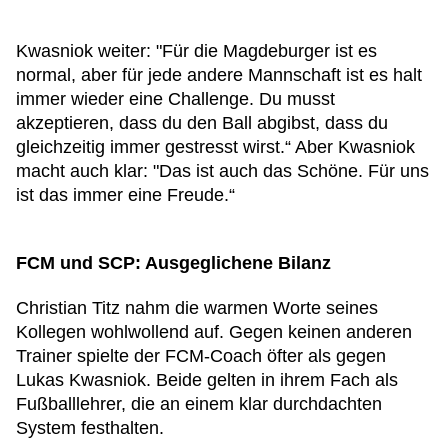
Kwasniok weiter: "Für die Magdeburger ist es
normal, aber für jede andere Mannschaft ist es halt
immer wieder eine Challenge. Du musst
akzeptieren, dass du den Ball abgibst, dass du
gleichzeitig immer gestresst wirst.“ Aber Kwasniok
macht auch klar: "Das ist auch das Schöne. Für uns
ist das immer eine Freude.“
FCM und SCP: Ausgeglichene Bilanz
Christian Titz nahm die warmen Worte seines
Kollegen wohlwollend auf. Gegen keinen anderen
Trainer spielte der FCM-Coach öfter als gegen
Lukas Kwasniok. Beide gelten in ihrem Fach als
Fußballlehrer, die an einem klar durchdachten
System festhalten.