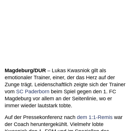
Magdeburg/DUR
– Lukas Kwasniok gilt als
emotionaler Trainer, einer, der das Herz auf der
Zunge trägt. Leidenschaftlich zeigte sich der Trainer
vom
SC Paderborn
beim Spiel gegen den 1. FC
Magdeburg vor allem an der Seitenlinie, wo er
immer wieder lautstark tobte.
Auf der Pressekonferenz nach
dem 1:1-Remis
war
der Coach heruntergekühlt. Vielmehr lobte