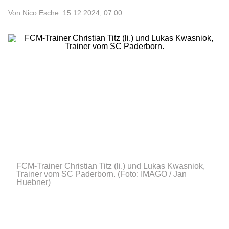
Von Nico Esche
15.12.2024, 07:00
FCM-Trainer Christian Titz (li.) und Lukas Kwasniok,
Trainer vom SC Paderborn.
(Foto: IMAGO / Jan
Huebner)