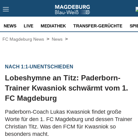
NEWS
LIVE
MEDIATHEK
TRANSFER-GERÜCHTE
SPI
>
>
FC Magdeburg News
News
NACH 1:1-UNENTSCHIEDEN
Lobeshymne an Titz: Paderborn-
Trainer Kwasniok schwärmt vom 1.
FC Magdeburg
Paderborn-Coach Lukas Kwasniok findet große
Worte für den 1. FC Magdeburg und dessen Trainer
Christian Titz. Was den FCM für Kwasniok so
besonders macht.