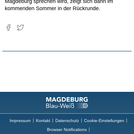
Magdeburg sprechen wird, zeigt sich dann im
kommenden Sommer in der Rückrunde.
Impressum
Kontakt
Datenschutz
Cookie-Einstellungen
Browser Notifications