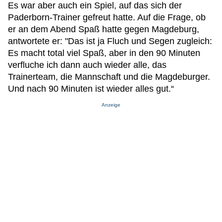
Es war aber auch ein Spiel, auf das sich der
Paderborn-Trainer gefreut hatte. Auf die Frage, ob
er an dem Abend Spaß hatte gegen Magdeburg,
antwortete er: "Das ist ja Fluch und Segen zugleich:
Es macht total viel Spaß, aber in den 90 Minuten
verfluche ich dann auch wieder alle, das
Trainerteam, die Mannschaft und die Magdeburger.
Und nach 90 Minuten ist wieder alles gut.“
Anzeige