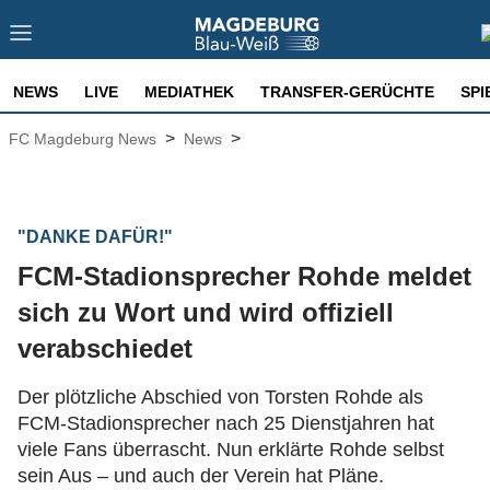
NEWS
LIVE
MEDIATHEK
TRANSFER-GERÜCHTE
SPI
>
>
FC Magdeburg News
News
"DANKE DAFÜR!"
FCM-Stadionsprecher Rohde meldet
sich zu Wort und wird offiziell
verabschiedet
Der plötzliche Abschied von Torsten Rohde als
FCM-Stadionsprecher nach 25 Dienstjahren hat
viele Fans überrascht. Nun erklärte Rohde selbst
sein Aus – und auch der Verein hat Pläne.