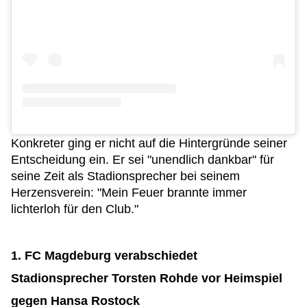
Konkreter ging er nicht auf die Hintergründe seiner
Entscheidung ein. Er sei "unendlich dankbar" für
seine Zeit als Stadionsprecher bei seinem
Herzensverein: "Mein Feuer brannte immer
lichterloh für den Club."
1. FC Magdeburg verabschiedet
Stadionsprecher Torsten Rohde vor Heimspiel
gegen Hansa Rostock