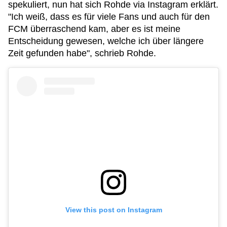
spekuliert, nun hat sich Rohde via Instagram erklärt.
"Ich weiß, dass es für viele Fans und auch für den
FCM überraschend kam, aber es ist meine
Entscheidung gewesen, welche ich über längere
Zeit gefunden habe", schrieb Rohde.
View this post on Instagram