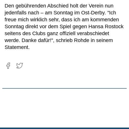
Den gebührenden Abschied holt der Verein nun
jedenfalls nach – am Sonntag im Ost-Derby. "Ich
freue mich wirklich sehr, dass ich am kommenden
Sonntag direkt vor dem Spiel gegen Hansa Rostock
seitens des Clubs ganz offiziell verabschiedet
werde. Danke dafür!", schrieb Rohde in seinem
Statement.