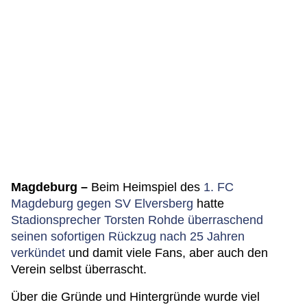
Magdeburg –
Beim Heimspiel des
1. FC
Magdeburg gegen SV Elversberg
hatte
Stadionsprecher Torsten Rohde überraschend
seinen sofortigen Rückzug nach 25 Jahren
verkündet
und damit viele Fans, aber auch den
Verein selbst überrascht.
Über die Gründe und Hintergründe wurde viel