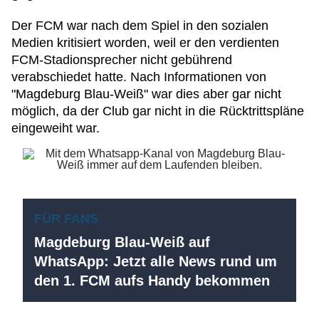
Der FCM war nach dem Spiel in den sozialen
Medien kritisiert worden, weil er den verdienten
FCM-Stadionsprecher nicht gebührend
verabschiedet hatte. Nach Informationen von
"Magdeburg Blau-Weiß" war dies aber gar nicht
möglich, da der Club gar nicht in die Rücktrittspläne
eingeweiht war.
FÜR FANS
Magdeburg Blau-Weiß auf
WhatsApp: Jetzt alle News rund um
den 1. FCM aufs Handy bekommen