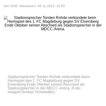
Von DUR
Aktualisiert: 09.11.2023, 10:43
Stadionsprecher Torsten Rohde verkündete beim
Heimspiel des 1. FC Magdeburg gegen SV
Elversberg Ende Oktober seinen Abschied als
Stadionsprecher in der MDCC-Arena.
(Foto:
imago/Christian Schroedter)