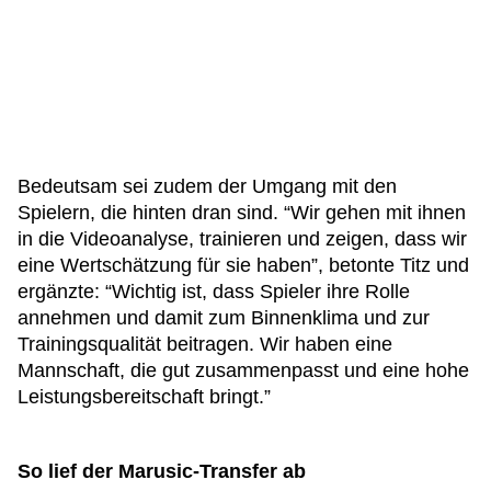
Bedeutsam sei zudem der Umgang mit den
Spielern, die hinten dran sind. “Wir gehen mit ihnen
in die Videoanalyse, trainieren und zeigen, dass wir
eine Wertschätzung für sie haben”, betonte Titz und
ergänzte: “Wichtig ist, dass Spieler ihre Rolle
annehmen und damit zum Binnenklima und zur
Trainingsqualität beitragen. Wir haben eine
Mannschaft, die gut zusammenpasst und eine hohe
Leistungsbereitschaft bringt.”
So lief der Marusic-Transfer ab