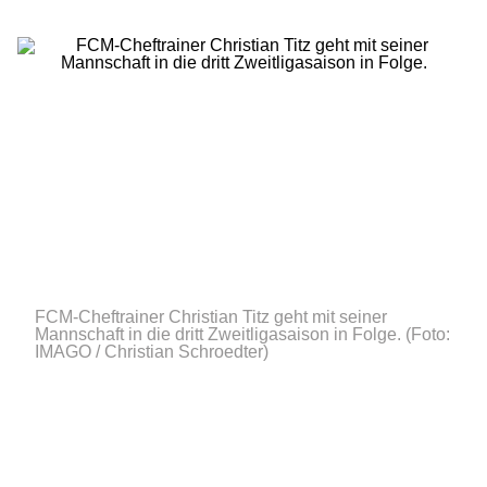
FCM-Cheftrainer Christian Titz geht mit seiner
Mannschaft in die dritt Zweitligasaison in Folge.
(Foto:
IMAGO / Christian Schroedter)