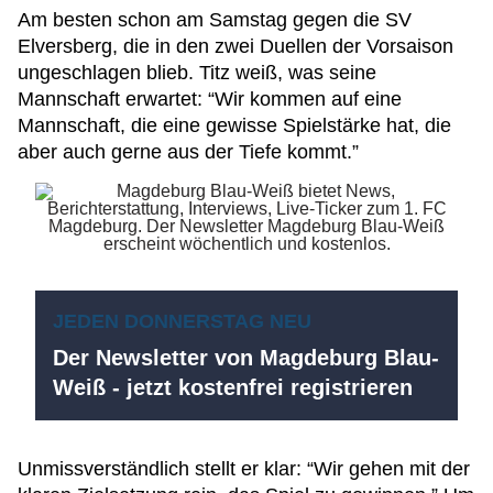
Am besten schon am Samstag gegen die SV
Elversberg, die in den zwei Duellen der Vorsaison
ungeschlagen blieb. Titz weiß, was seine
Mannschaft erwartet: “Wir kommen auf eine
Mannschaft, die eine gewisse Spielstärke hat, die
aber auch gerne aus der Tiefe kommt.”
JEDEN DONNERSTAG NEU
Der Newsletter von Magdeburg Blau-
Weiß - jetzt kostenfrei registrieren
Unmissverständlich stellt er klar: “Wir gehen mit der