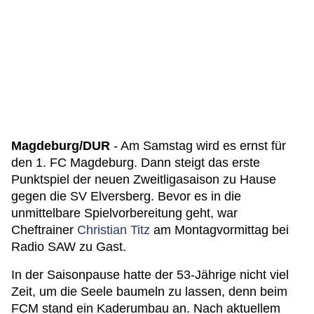
Magdeburg/DUR
- Am Samstag wird es ernst für
den 1. FC Magdeburg. Dann steigt das erste
Punktspiel der neuen Zweitligasaison zu Hause
gegen die SV Elversberg. Bevor es in die
unmittelbare Spielvorbereitung geht, war
Cheftrainer
Christian Titz
am Montagvormittag bei
Radio SAW zu Gast.
In der Saisonpause hatte der 53-Jährige nicht viel
Zeit, um die Seele baumeln zu lassen, denn beim
FCM stand ein Kaderumbau an. Nach aktuellem