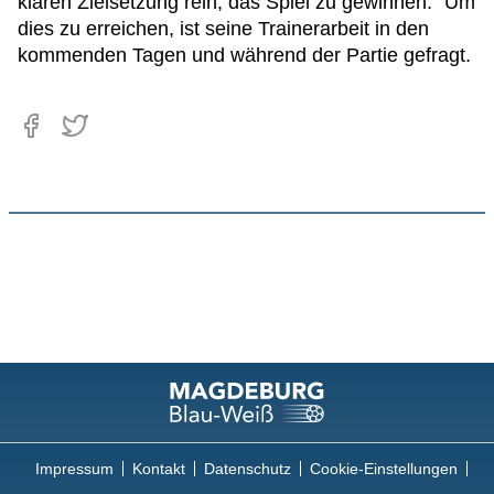
klaren Zielsetzung rein, das Spiel zu gewinnen.” Um
dies zu erreichen, ist seine Trainerarbeit in den
kommenden Tagen und während der Partie gefragt.
Impressum
Kontakt
Datenschutz
Cookie-Einstellungen