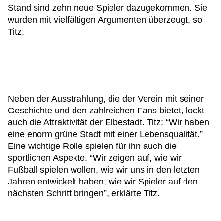
Stand sind zehn neue Spieler dazugekommen. Sie
wurden mit vielfältigen Argumenten überzeugt, so
Titz.
Neben der Ausstrahlung, die der Verein mit seiner
Geschichte und den zahlreichen Fans bietet, lockt
auch die Attraktivität der Elbestadt. Titz: “Wir haben
eine enorm grüne Stadt mit einer Lebensqualität.”
Eine wichtige Rolle spielen für ihn auch die
sportlichen Aspekte. “Wir zeigen auf, wie wir
Fußball spielen wollen, wie wir uns in den letzten
Jahren entwickelt haben, wie wir Spieler auf den
nächsten Schritt bringen”, erklärte Titz.