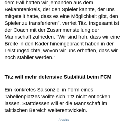
dem Fall hatten wir jemanden aus dem
Bekanntenkreis, der den Spieler kannte, der uns
mitgeteilt hatte, dass es eine Möglichkeit gibt, den
Spieler zu transferieren”, verriet Titz. Insgesamt ist
der Coach mit der Zusammenstellung der
Mannschaft zufrieden: “Wir sind froh, dass wir eine
Breite in den Kader hineingebracht haben in der
Leistungsdichte, wovon wir uns erhoffen, dass wir
noch stabiler werden.”
Titz will mehr defensive Stabilität beim FCM
Ein konkretes Saisonziel in Form eines
Tabellenplatzes wollte sich Titz nicht entlocken
lassen. Stattdessen will er die Mannschaft im
taktischen Bereich weiterentwickeln.
Anzeige