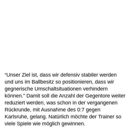
“Unser Ziel ist, dass wir defensiv stabiler werden
und uns im Ballbesitz so positionieren, dass wir
gegnerische Umschaltsituationen verhindern
können.” Damit soll die Anzahl der Gegentore weiter
reduziert werden, was schon in der vergangenen
Rückrunde, mit Ausnahme des 0:7 gegen
Karlsruhe, gelang. Natürlich möchte der Trainer so
viele Spiele wie möglich gewinnen.