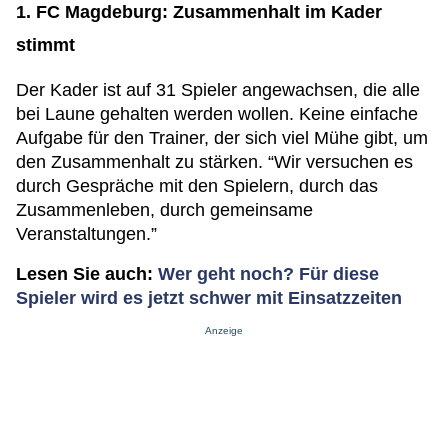
1. FC Magdeburg: Zusammenhalt im Kader
stimmt
Der Kader ist auf 31 Spieler angewachsen, die alle
bei Laune gehalten werden wollen. Keine einfache
Aufgabe für den Trainer, der sich viel Mühe gibt, um
den Zusammenhalt zu stärken. “Wir versuchen es
durch Gespräche mit den Spielern, durch das
Zusammenleben, durch gemeinsame
Veranstaltungen.”
Lesen Sie auch:
Wer geht noch? Für diese
Spieler wird es jetzt schwer mit Einsatzzeiten
Anzeige