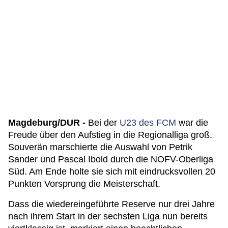
Magdeburg/DUR -
Bei der
U23 des FCM
war die
Freude über den Aufstieg in die Regionalliga groß.
Souverän marschierte die Auswahl von Petrik
Sander und Pascal Ibold durch die NOFV-Oberliga
Süd. Am Ende holte sie sich mit eindrucksvollen 20
Punkten Vorsprung die Meisterschaft.
Dass die wiedereingeführte Reserve nur drei Jahre
nach ihrem Start in der sechsten Liga nun bereits