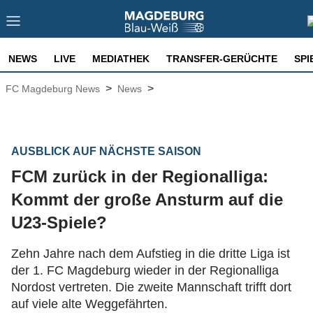
NEWS
LIVE
MEDIATHEK
TRANSFER-GERÜCHTE
SPI
>
>
FC Magdeburg News
News
AUSBLICK AUF NÄCHSTE SAISON
FCM zurück in der Regionalliga:
Kommt der große Ansturm auf die
U23-Spiele?
Zehn Jahre nach dem Aufstieg in die dritte Liga ist
der 1. FC Magdeburg wieder in der Regionalliga
Nordost vertreten. Die zweite Mannschaft trifft dort
auf viele alte Weggefährten.