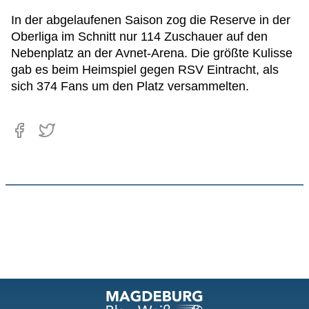
In der abgelaufenen Saison zog die Reserve in der
Oberliga im Schnitt nur 114 Zuschauer auf den
Nebenplatz an der Avnet-Arena. Die größte Kulisse
gab es beim Heimspiel gegen RSV Eintracht, als
sich 374 Fans um den Platz versammelten.