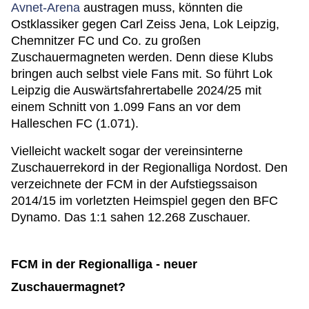
Avnet-Arena
austragen muss, könnten die
Ostklassiker gegen Carl Zeiss Jena, Lok Leipzig,
Chemnitzer FC und Co. zu großen
Zuschauermagneten werden. Denn diese Klubs
bringen auch selbst viele Fans mit. So führt Lok
Leipzig die Auswärtsfahrertabelle 2024/25 mit
einem Schnitt von 1.099 Fans an vor dem
Halleschen FC (1.071).
Vielleicht wackelt sogar der vereinsinterne
Zuschauerrekord in der Regionalliga Nordost. Den
verzeichnete der FCM in der Aufstiegssaison
2014/15 im vorletzten Heimspiel gegen den BFC
Dynamo. Das 1:1 sahen 12.268 Zuschauer.
FCM in der Regionalliga - neuer
Zuschauermagnet?