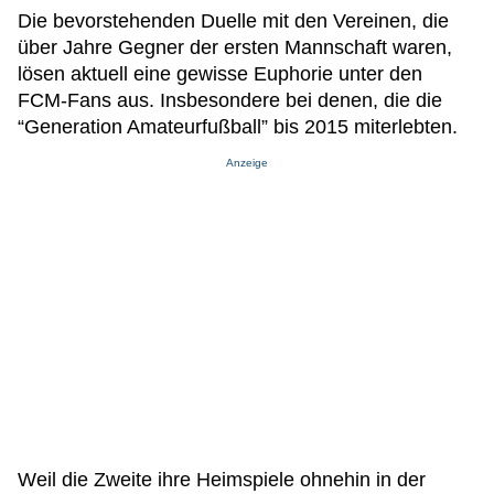
Die bevorstehenden Duelle mit den Vereinen, die
über Jahre Gegner der ersten Mannschaft waren,
lösen aktuell eine gewisse Euphorie unter den
FCM-Fans aus. Insbesondere bei denen, die die
“Generation Amateurfußball” bis 2015 miterlebten.
Anzeige
Weil die Zweite ihre Heimspiele ohnehin in der