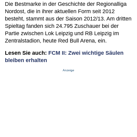
Die Bestmarke in der Geschichte der Regionalliga
Nordost, die in ihrer aktuellen Form seit 2012
besteht, stammt aus der Saison 2012/13. Am dritten
Spieltag fanden sich 24.795 Zuschauer bei der
Partie zwischen Lok Leipzig und RB Leipzig im
Zentralstadion, heute Red Bull Arena, ein.
Lesen Sie auch:
FCM II: Zwei wichtige Säulen
bleiben erhalten
Anzeige