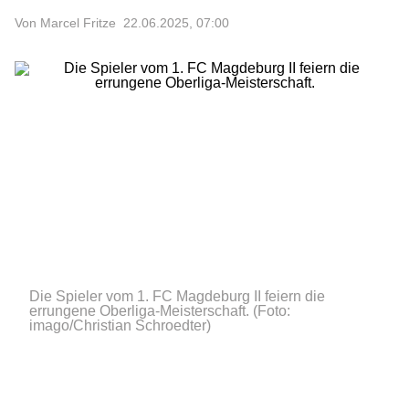
Von Marcel Fritze
22.06.2025, 07:00
Die Spieler vom 1. FC Magdeburg II feiern die
errungene Oberliga-Meisterschaft.
(Foto:
imago/Christian Schroedter)