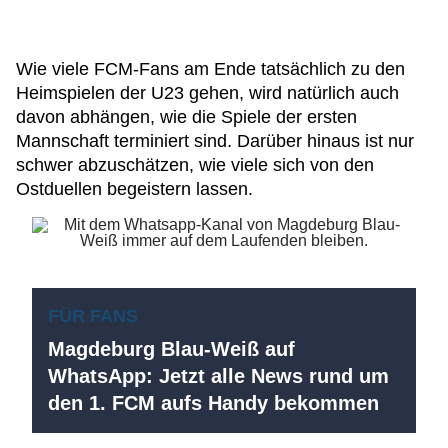
Wie viele FCM-Fans am Ende tatsächlich zu den
Heimspielen der U23 gehen, wird natürlich auch
davon abhängen, wie die Spiele der ersten
Mannschaft terminiert sind. Darüber hinaus ist nur
schwer abzuschätzen, wie viele sich von den
Ostduellen begeistern lassen.
FÜR FANS
Magdeburg Blau-Weiß auf
WhatsApp: Jetzt alle News rund um
den 1. FCM aufs Handy bekommen