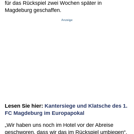
für das Rückspiel zwei Wochen später in
Magdeburg geschaffen.
Anzeige
Lesen Sie hier:
Kantersiege und Klatsche des 1.
FC Magdeburg im Europapokal
„Wir haben uns noch im Hotel vor der Abreise
geschworen, dass wir das im Rückspiel umbiegen“,