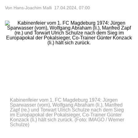
Von Hans-Joachim Malli
17.04.2024, 07:00
Kabinenfeier vom 1. FC Magdeburg 1974: Jürgen
Sparwasser (vorn), Wolfgang Abraham (li.), Manfred
Zapf (re.) und Torwart Ulrich Schulze nach dem Sieg
im Europapokal der Pokalsieger, Co-Trainer Günter
Konzack (li.) hält sich zurück.
(Foto: IMAGO / Werner
Schulze)