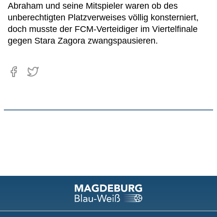
Abraham und seine Mitspieler waren ob des
unberechtigten Platzverweises völlig konsterniert,
doch musste der FCM-Verteidiger im Viertelfinale
gegen Stara Zagora zwangspausieren.