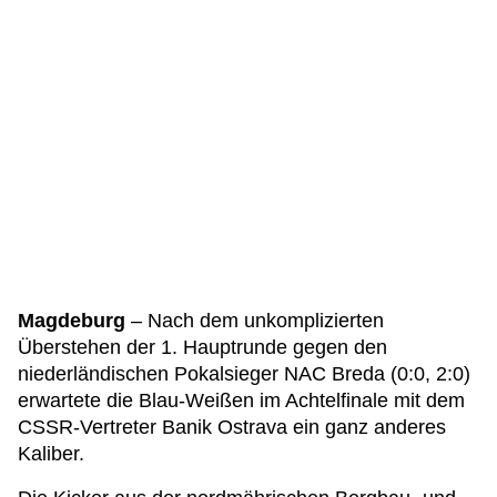
Magdeburg
– Nach dem unkomplizierten
Überstehen der 1. Hauptrunde gegen den
niederländischen Pokalsieger NAC Breda (0:0, 2:0)
erwartete die Blau-Weißen im Achtelfinale mit dem
CSSR-Vertreter Banik Ostrava ein ganz anderes
Kaliber.