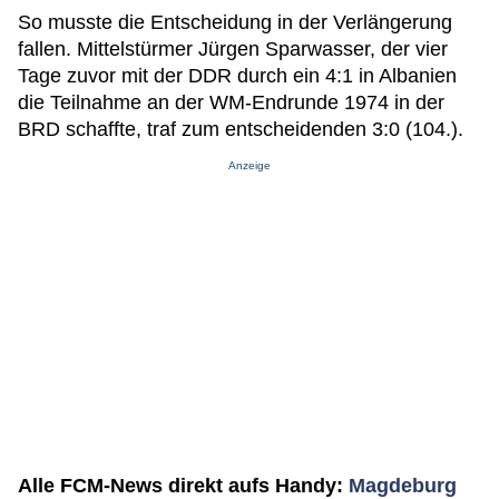
So musste die Entscheidung in der Verlängerung
fallen. Mittelstürmer Jürgen Sparwasser, der vier
Tage zuvor mit der DDR durch ein 4:1 in Albanien
die Teilnahme an der WM-Endrunde 1974 in der
BRD schaffte, traf zum entscheidenden 3:0 (104.).
Anzeige
Alle FCM-News direkt aufs Handy:
Magdeburg