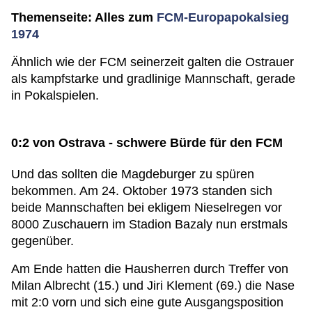
Themenseite: Alles zum
FCM-Europapokalsieg
1974
Ähnlich wie der FCM seinerzeit galten die Ostrauer
als kampfstarke und gradlinige Mannschaft, gerade
in Pokalspielen.
0:2 von Ostrava - schwere Bürde für den FCM
Und das sollten die Magdeburger zu spüren
bekommen. Am 24. Oktober 1973 standen sich
beide Mannschaften bei ekligem Nieselregen vor
8000 Zuschauern im Stadion Bazaly nun erstmals
gegenüber.
Am Ende hatten die Hausherren durch Treffer von
Milan Albrecht (15.) und Jiri Klement (69.) die Nase
mit 2:0 vorn und sich eine gute Ausgangsposition