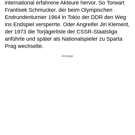
international erfahrene Akteure hervor. So Torwart
Frantisek Schmucker, der beim Olympischen
Endrundenturnier 1964 in Tokio der DDR den Weg
ins Endspiel versperrte. Oder Angreifer Jiri Klement,
der 1973 die Torjägerliste der CSSR-Staatsliga
anführte und später als Nationalspieler zu Sparta
Prag wechselte.
Anzeige