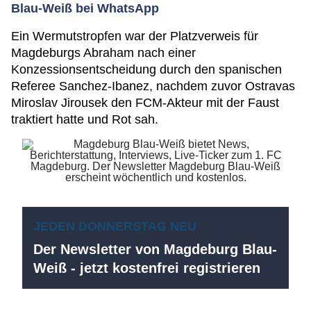
Blau-Weiß bei WhatsApp
Ein Wermutstropfen war der Platzverweis für
Magdeburgs Abraham nach einer
Konzessionsentscheidung durch den spanischen
Referee Sanchez-Ibanez, nachdem zuvor Ostravas
Miroslav Jirousek den FCM-Akteur mit der Faust
traktiert hatte und Rot sah.
JEDEN DONNERSTAG NEU
Der Newsletter von Magdeburg Blau-
Weiß - jetzt kostenfrei registrieren