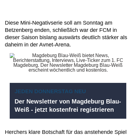
Diese Mini-Negativserie soll am Sonntag am
Betzenberg enden, schließlich war der FCM in
dieser Saison bislang auswärts deutlich stärker als
daheim in der Avnet-Arena.
JEDEN DONNERSTAG NEU
Der Newsletter von Magdeburg Blau-
Weiß - jetzt kostenfrei registrieren
Herchers klare Botschaft für das anstehende Spiel