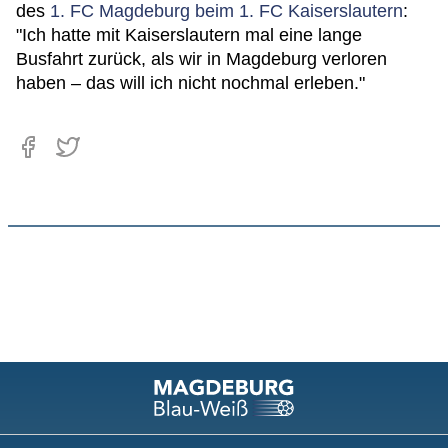
des
1. FC Magdeburg beim 1. FC Kaiserslautern
:
"Ich hatte mit Kaiserslautern mal eine lange
Busfahrt zurück, als wir in Magdeburg verloren
haben – das will ich nicht nochmal erleben."