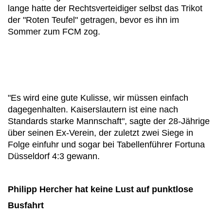
lange hatte der Rechtsverteidiger selbst das Trikot
der "Roten Teufel" getragen, bevor es ihn im
Sommer zum FCM zog.
"Es wird eine gute Kulisse, wir müssen einfach
dagegenhalten. Kaiserslautern ist eine nach
Standards starke Mannschaft", sagte der 28-Jährige
über seinen Ex-Verein, der zuletzt zwei Siege in
Folge einfuhr und sogar bei Tabellenführer Fortuna
Düsseldorf 4:3 gewann.
Philipp Hercher hat keine Lust auf punktlose
Busfahrt