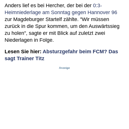
Anders lief es bei Hercher, der bei der
0:3-
Heimniederlage am Sonntag gegen Hannover 96
zur Magdeburger Startelf zählte. "Wir müssen
zurück in die Spur kommen, um den Auswärtssieg
zu holen", sagte er mit Blick auf zuletzt zwei
Niederlagen in Folge.
Lesen Sie hier:
Absturzgefahr beim FCM? Das
sagt Trainer Titz
Anzeige