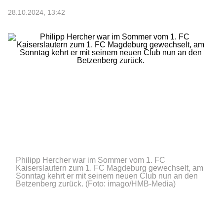
28.10.2024, 13:42
Philipp Hercher war im Sommer vom 1. FC
Kaiserslautern zum 1. FC Magdeburg gewechselt, am
Sonntag kehrt er mit seinem neuen Club nun an den
Betzenberg zurück.
(Foto: imago/HMB-Media)