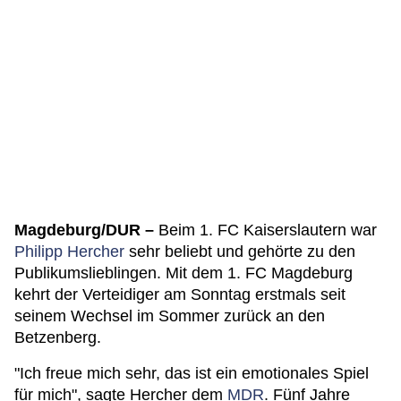
Magdeburg/DUR –
Beim 1. FC Kaiserslautern war
Philipp Hercher
sehr beliebt und gehörte zu den
Publikumslieblingen. Mit dem 1. FC Magdeburg
kehrt der Verteidiger am Sonntag erstmals seit
seinem Wechsel im Sommer zurück an den
Betzenberg.
"Ich freue mich sehr, das ist ein emotionales Spiel
für mich", sagte Hercher dem
MDR
. Fünf Jahre