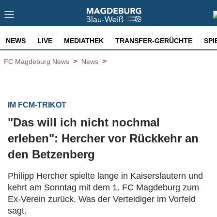
NEWS
LIVE
MEDIATHEK
TRANSFER-GERÜCHTE
SPI
>
>
FC Magdeburg News
News
IM FCM-TRIKOT
"Das will ich nicht nochmal
erleben": Hercher vor Rückkehr an
den Betzenberg
Philipp Hercher spielte lange in Kaiserslautern und
kehrt am Sonntag mit dem 1. FC Magdeburg zum
Ex-Verein zurück. Was der Verteidiger im Vorfeld
sagt.