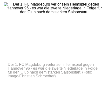
Der 1. FC Magdeburg verlor sein Heimspiel gegen
Hannover 96 - es war die zweite Niederlage in Folge
für den Club nach dem starken Saisonstart.
(Foto:
imago/Christian Schroedter)