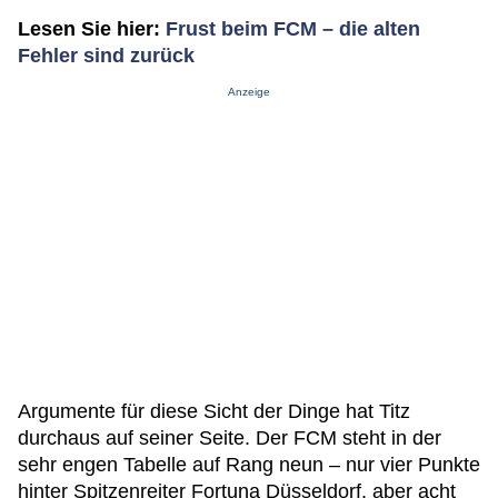
Lesen Sie hier:
Frust beim FCM – die alten
Fehler sind zurück
Anzeige
Argumente für diese Sicht der Dinge hat Titz
durchaus auf seiner Seite. Der FCM steht in der
sehr engen Tabelle auf Rang neun – nur vier Punkte
hinter Spitzenreiter Fortuna Düsseldorf, aber acht