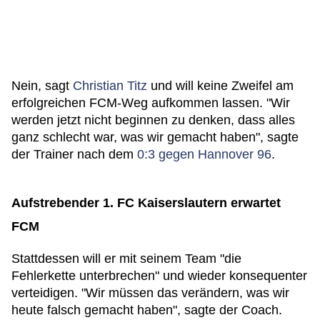
Nein, sagt
Christian Titz
und will keine Zweifel am
erfolgreichen FCM-Weg aufkommen lassen. "Wir
werden jetzt nicht beginnen zu denken, dass alles
ganz schlecht war, was wir gemacht haben", sagte
der Trainer nach dem
0:3 gegen Hannover 96
.
Aufstrebender 1. FC Kaiserslautern erwartet
FCM
Stattdessen will er mit seinem Team "die
Fehlerkette unterbrechen" und wieder konsequenter
verteidigen. "Wir müssen das verändern, was wir
heute falsch gemacht haben", sagte der Coach.