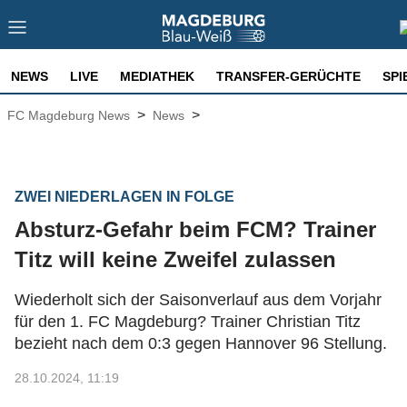
NEWS
LIVE
MEDIATHEK
TRANSFER-GERÜCHTE
SPI
>
>
FC Magdeburg News
News
ZWEI NIEDERLAGEN IN FOLGE
Absturz-Gefahr beim FCM? Trainer
Titz will keine Zweifel zulassen
Wiederholt sich der Saisonverlauf aus dem Vorjahr
für den 1. FC Magdeburg? Trainer Christian Titz
bezieht nach dem 0:3 gegen Hannover 96 Stellung.
28.10.2024, 11:19