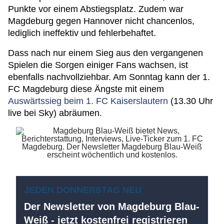
Punkte vor einem Abstiegsplatz. Zudem war
Magdeburg gegen Hannover nicht chancenlos,
lediglich ineffektiv und fehlerbehaftet.
Dass nach nur einem Sieg aus den vergangenen
Spielen die Sorgen einiger Fans wachsen, ist
ebenfalls nachvollziehbar. Am Sonntag kann der 1.
FC Magdeburg diese Ängste mit einem
Auswärtssieg beim 1. FC Kaiserslautern
(13.30 Uhr
live bei Sky) abräumen.
JEDEN DONNERSTAG NEU
Der Newsletter von Magdeburg Blau-
Weiß - jetzt kostenfrei registrieren