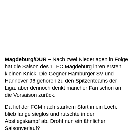
Magdeburg/DUR –
Nach zwei Niederlagen in Folge
hat die Saison des 1. FC Magdeburg ihren ersten
kleinen Knick. Die Gegner Hamburger SV und
Hannover 96 gehören zu den Spitzenteams der
Liga, aber dennoch denkt mancher Fan schon an
die Vorsaison zurück.
Da fiel der FCM nach starkem Start in ein Loch,
blieb lange sieglos und rutschte in den
Abstiegskampf ab. Droht nun ein ähnlicher
Saisonverlauf?