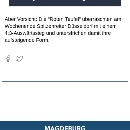
Aber Vorsicht: Die "Roten Teufel" überraschten am
Wochenende Spitzenreiter Düsseldorf mit einem
4:3-Auswärtssieg und unterstrichen damit ihre
aufsteigende Form.