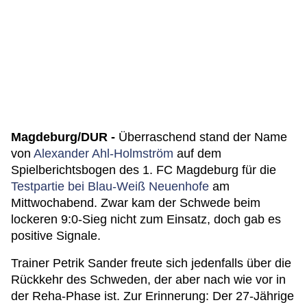
Magdeburg/DUR -
Überraschend stand der Name
von
Alexander Ahl-Holmström
auf dem
Spielberichtsbogen des 1. FC Magdeburg für die
Testpartie bei Blau-Weiß Neuenhofe
am
Mittwochabend. Zwar kam der Schwede beim
lockeren 9:0-Sieg nicht zum Einsatz, doch gab es
positive Signale.
Trainer Petrik Sander freute sich jedenfalls über die
Rückkehr des Schweden, der aber nach wie vor in
der Reha-Phase ist. Zur Erinnerung: Der 27-Jährige