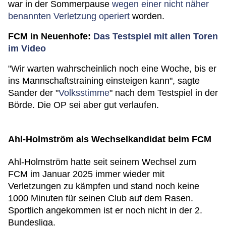
war in der Sommerpause
wegen einer nicht näher
benannten Verletzung operiert
worden.
FCM in Neuenhofe:
Das Testspiel mit allen Toren
im Video
"Wir warten wahrscheinlich noch eine Woche, bis er
ins Mannschaftstraining einsteigen kann", sagte
Sander der "
Volksstimme
" nach dem Testspiel in der
Börde. Die OP sei aber gut verlaufen.
Ahl-Holmström als Wechselkandidat beim FCM
Ahl-Holmström hatte seit seinem Wechsel zum
FCM im Januar 2025 immer wieder mit
Verletzungen zu kämpfen und stand noch keine
1000 Minuten für seinen Club auf dem Rasen.
Sportlich angekommen ist er noch nicht in der 2.
Bundesliga.