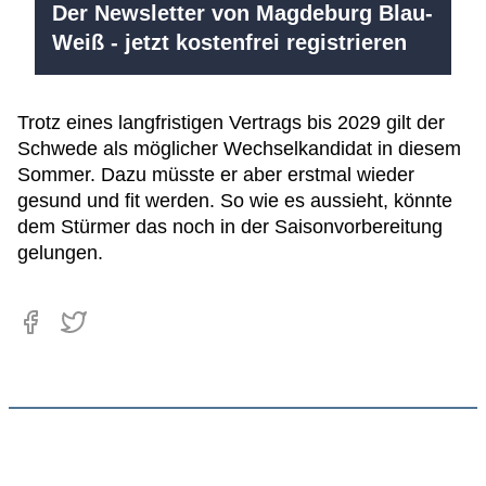
Der Newsletter von Magdeburg Blau-
Weiß - jetzt kostenfrei registrieren
Trotz eines langfristigen Vertrags bis 2029 gilt der
Schwede als möglicher Wechselkandidat in diesem
Sommer. Dazu müsste er aber erstmal wieder
gesund und fit werden. So wie es aussieht, könnte
dem Stürmer das noch in der Saisonvorbereitung
gelungen.