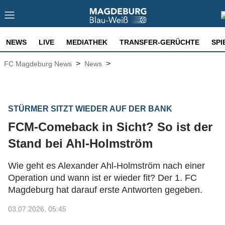
NEWS
LIVE
MEDIATHEK
TRANSFER-GERÜCHTE
SPI
>
>
FC Magdeburg News
News
STÜRMER SITZT WIEDER AUF DER BANK
FCM-Comeback in Sicht? So ist der
Stand bei Ahl-Holmström
Wie geht es Alexander Ahl-Holmström nach einer
Operation und wann ist er wieder fit? Der 1. FC
Magdeburg hat darauf erste Antworten gegeben.
03.07.2026, 05:45