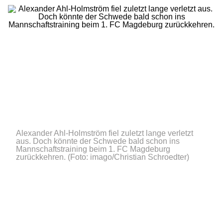
Alexander Ahl-Holmström fiel zuletzt lange verletzt
aus. Doch könnte der Schwede bald schon ins
Mannschaftstraining beim 1. FC Magdeburg
zurückkehren.
(Foto: imago/Christian Schroedter)