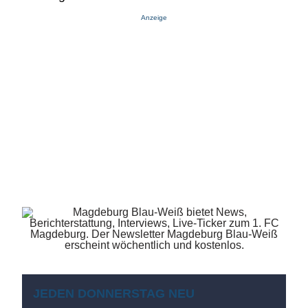
Anzeige
JEDEN DONNERSTAG NEU