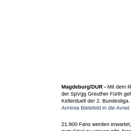
Magdeburg/DUR -
Mit dem R
der SpVgg Greuther Fürth ge
Kellerduell der 2. Bundesliga
Arminia Bielefeld in die Avnet
21.900 Fans werden erwartet