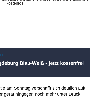
EU
deburg Blau-Weiß - jetzt kostenfrei
tie am Sonntag verschafft sich deutlich Luft
rer gerät hingegen noch mehr unter Druck.