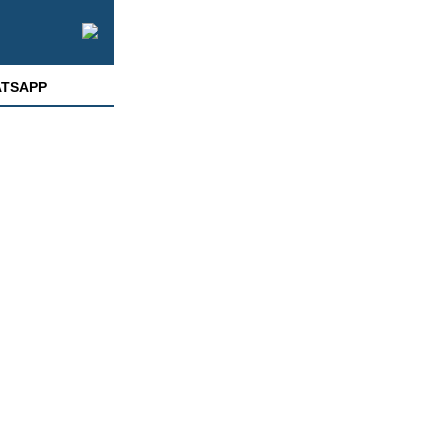
TSAPP