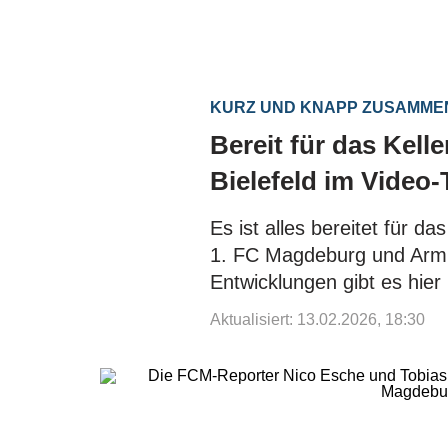
KURZ UND KNAPP ZUSAMM
Bereit für das Kell
Bielefeld im Video-
Es ist alles bereitet für d
1. FC Magdeburg und Armin
Entwicklungen gibt es hier
Aktualisiert: 13.02.2026, 18:30