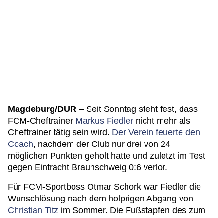
Magdeburg/DUR
– Seit Sonntag steht fest, dass
FCM-Cheftrainer
Markus Fiedler
nicht mehr als
Cheftrainer tätig sein wird.
Der Verein feuerte den
Coach
, nachdem der Club nur drei von 24
möglichen Punkten geholt hatte und zuletzt im Test
gegen Eintracht Braunschweig 0:6 verlor.
Für FCM-Sportboss Otmar Schork war Fiedler die
Wunschlösung nach dem holprigen Abgang von
Christian Titz
im Sommer. Die Fußstapfen des zum