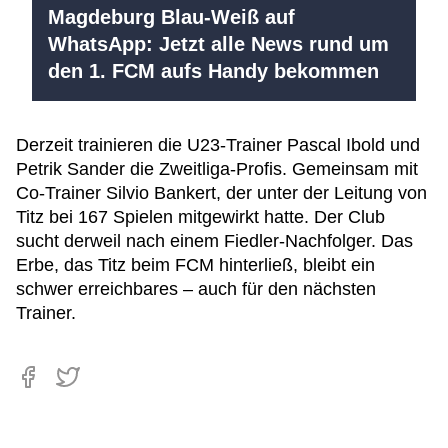
Magdeburg Blau-Weiß auf
WhatsApp: Jetzt alle News rund um
den 1. FCM aufs Handy bekommen
Derzeit trainieren die U23-Trainer Pascal Ibold und
Petrik Sander die Zweitliga-Profis. Gemeinsam mit
Co-Trainer Silvio Bankert, der unter der Leitung von
Titz bei 167 Spielen mitgewirkt hatte. Der Club
sucht derweil nach einem Fiedler-Nachfolger. Das
Erbe, das Titz beim FCM hinterließ, bleibt ein
schwer erreichbares – auch für den nächsten
Trainer.