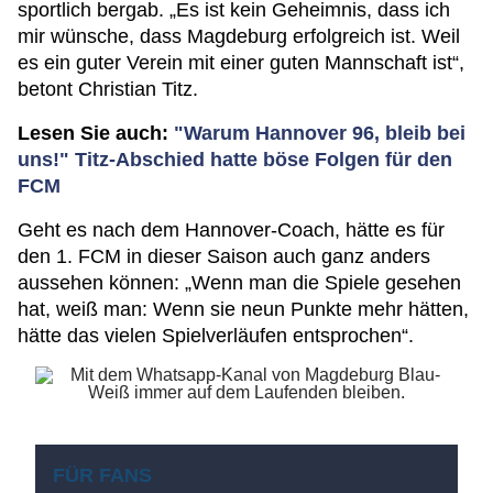
sportlich bergab. „Es ist kein Geheimnis, dass ich
mir wünsche, dass Magdeburg erfolgreich ist. Weil
es ein guter Verein mit einer guten Mannschaft ist“,
betont Christian Titz.
Lesen Sie auch:
"Warum Hannover 96, bleib bei
uns!" Titz-Abschied hatte böse Folgen für den
FCM
Geht es nach dem Hannover-Coach, hätte es für
den 1. FCM in dieser Saison auch ganz anders
aussehen können: „Wenn man die Spiele gesehen
hat, weiß man: Wenn sie neun Punkte mehr hätten,
hätte das vielen Spielverläufen entsprochen“.
FÜR FANS