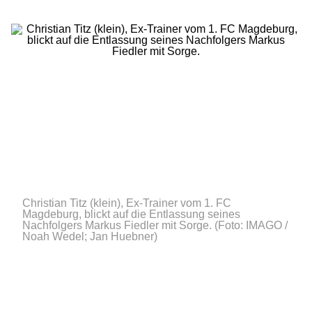
Christian Titz (klein), Ex-Trainer vom 1. FC
Magdeburg, blickt auf die Entlassung seines
Nachfolgers Markus Fiedler mit Sorge.
(Foto: IMAGO /
Noah Wedel; Jan Huebner)