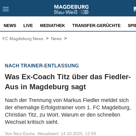
NEWS
LIVE
MEDIATHEK
TRANSFER-GERÜCHTE
SPI
>
>
FC Magdeburg News
News
NACH TRAINER-ENTLASSUNG
Was Ex-Coach Titz über das Fiedler-
Aus in Magdeburg sagt
Nach der Trennung von Markus Fiedler meldet sich
der ehemalige Erfolgstrainer vom 1. FC Magdeburg,
Christian Titz, zu Wort. Warum er den schnellen
Wechsel kritisch sieht.
Von Nico Esche
Aktualisiert: 14.10.2025, 12:59