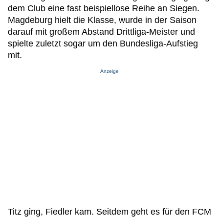
dem Club eine fast beispiellose Reihe an Siegen.
Magdeburg hielt die Klasse, wurde in der Saison
darauf mit großem Abstand Drittliga-Meister und
spielte zuletzt sogar um den Bundesliga-Aufstieg
mit.
Anzeige
Titz ging, Fiedler kam. Seitdem geht es für den FCM