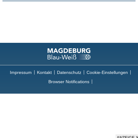
Impressum
Kontakt
Datenschutz
Cookie-Einstellungen
Browser Notifications
ANZEIGE 