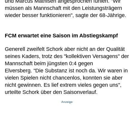
und Marcus Mathisen angesprochen fühlen. "Wir
müssen als Mannschaft mit den Leistungsträgern
wieder besser funktionieren", sagte der 68-Jährige.
FCM erwartet eine Saison im Abstiegskampf
Generell zweifelt Schork aber nicht an der Qualität
seines Kaders, trotz des "kollektiven Versagens" der
Mannschaft beim jüngsten 0:4 gegen
Elversberg. "Die Substanz ist noch da. Wir waren in
vielen Spielen nicht chancenlos, konnten sie aber
nicht gewinnen. Es lief extrem vieles gegen uns",
urteilte Schork über den Saisonverlauf.
Anzeige