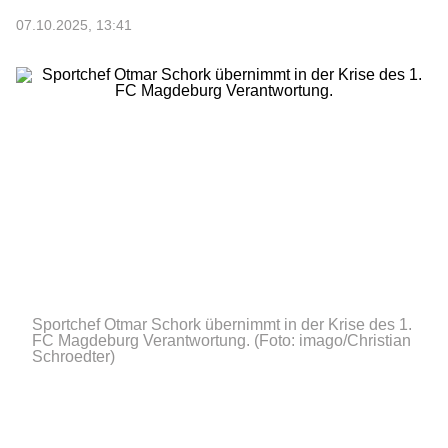
07.10.2025, 13:41
Sportchef Otmar Schork übernimmt in der Krise des 1.
FC Magdeburg Verantwortung.
(Foto: imago/Christian
Schroedter)