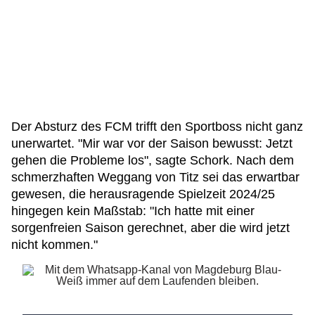
Der Absturz des FCM trifft den Sportboss nicht ganz
unerwartet. "Mir war vor der Saison bewusst: Jetzt
gehen die Probleme los", sagte Schork. Nach dem
schmerzhaften Weggang von Titz sei das erwartbar
gewesen, die herausragende Spielzeit 2024/25
hingegen kein Maßstab: "Ich hatte mit einer
sorgenfreien Saison gerechnet, aber die wird jetzt
nicht kommen."