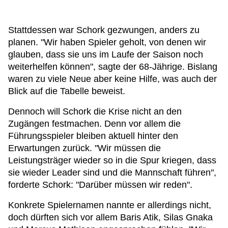
Stattdessen war Schork gezwungen, anders zu
planen. "Wir haben Spieler geholt, von denen wir
glauben, dass sie uns im Laufe der Saison noch
weiterhelfen können", sagte der 68-Jährige. Bislang
waren zu viele Neue aber keine Hilfe, was auch der
Blick auf die Tabelle beweist.
Dennoch will Schork die Krise nicht an den
Zugängen festmachen. Denn vor allem die
Führungsspieler bleiben aktuell hinter den
Erwartungen zurück. "Wir müssen die
Leistungsträger wieder so in die Spur kriegen, dass
sie wieder Leader sind und die Mannschaft führen",
forderte Schork: "Darüber müssen wir reden".
Konkrete Spielernamen nannte er allerdings nicht,
doch dürften sich vor allem Baris Atik, Silas Gnaka