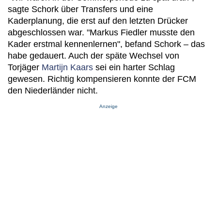
sagte Schork über Transfers und eine
Kaderplanung, die erst auf den letzten Drücker
abgeschlossen war. "Markus Fiedler musste den
Kader erstmal kennenlernen", befand Schork – das
habe gedauert. Auch der späte Wechsel von
Torjäger
Martijn Kaars
sei ein harter Schlag
gewesen. Richtig kompensieren konnte der FCM
den Niederländer nicht.
Anzeige