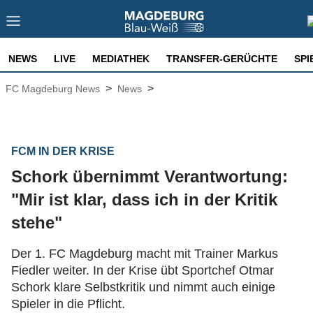
NEWS
LIVE
MEDIATHEK
TRANSFER-GERÜCHTE
SPI
>
>
FC Magdeburg News
News
FCM IN DER KRISE
Schork übernimmt Verantwortung:
"Mir ist klar, dass ich in der Kritik
stehe"
Der 1. FC Magdeburg macht mit Trainer Markus
Fiedler weiter. In der Krise übt Sportchef Otmar
Schork klare Selbstkritik und nimmt auch einige
Spieler in die Pflicht.