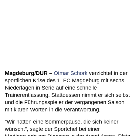
Magdeburg/DUR –
Otmar Schork
verzichtet in der
sportlichen Krise des 1. FC Magdeburg mit sechs
Niederlagen in Serie auf eine schnelle
Trainerentlassung. Stattdessen nimmt er sich selbst
und die Führungsspieler der vergangenen Saison
mit klaren Worten in die Verantwortung.
"Wir hatten eine Sommerpause, die sich keiner
wünscht", sagte der Sportchef bei einer