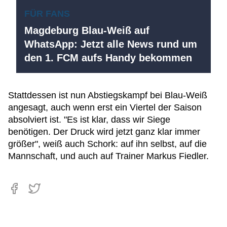
FÜR FANS
Magdeburg Blau-Weiß auf
WhatsApp: Jetzt alle News rund um
den 1. FCM aufs Handy bekommen
Stattdessen ist nun Abstiegskampf bei Blau-Weiß
angesagt, auch wenn erst ein Viertel der Saison
absolviert ist. "Es ist klar, dass wir Siege
benötigen. Der Druck wird jetzt ganz klar immer
größer", weiß auch Schork: auf ihn selbst, auf die
Mannschaft, und auch auf Trainer Markus Fiedler.