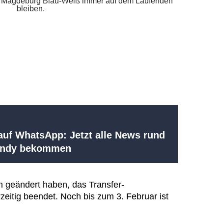
uf WhatsApp: Jetzt alle News rund
Handy bekommen
n geändert haben, das Transfer-
zeitig beendet. Noch bis zum 3. Februar ist