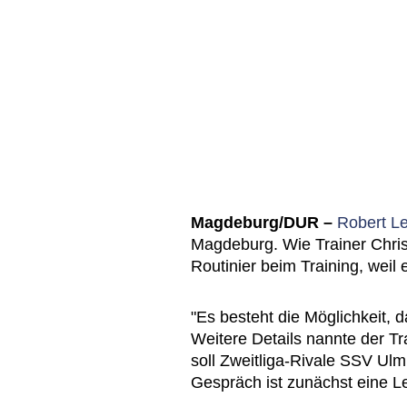
Magdeburg/DUR –
Robert Le
Magdeburg. Wie Trainer Christ
Routinier beim Training, weil
"Es besteht die Möglichkeit, 
Weitere Details nannte der Tr
soll Zweitliga-Rivale SSV Ulm
Gespräch ist zunächst eine L