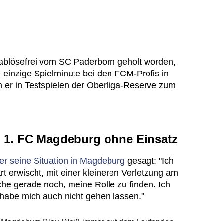
ablösefrei vom SC Paderborn geholt worden,
 einzige Spielminute bei den FCM-Profis in
m er in Testspielen der Oberliga-Reserve zum
m 1. FC Magdeburg ohne Einsatz
er seine Situation in Magdeburg
gesagt: "Ich
rt erwischt, mit einer kleineren Verletzung am
he gerade noch, meine Rolle zu finden. Ich
habe mich auch nicht gehen lassen."