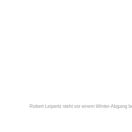
Robert Leipertz steht vor einem Winter-Abgang 