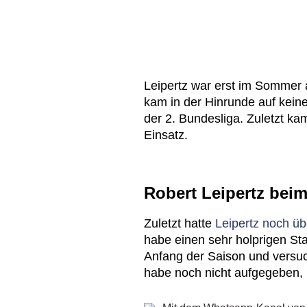
Leipertz war erst im Sommer 
kam in der Hinrunde auf keine
der 2. Bundesliga. Zuletzt ka
Einsatz.
Robert Leipertz bei
Zuletzt hatte
Leipertz noch üb
habe einen sehr holprigen Sta
Anfang der Saison und versuc
habe noch nicht aufgegeben, 