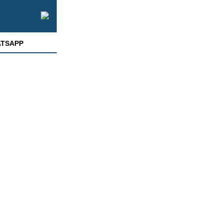
TSAPP