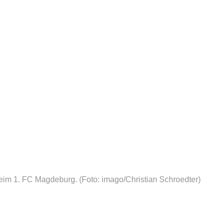
beim 1. FC Magdeburg.
(Foto: imago/Christian Schroedter)