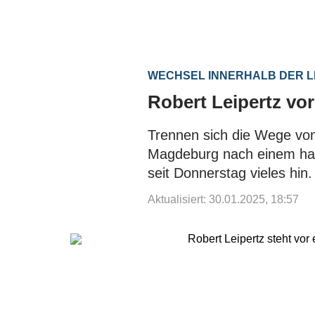
WECHSEL INNERHALB DER L
Robert Leipertz v
Trennen sich die Wege vo
Magdeburg nach einem hal
seit Donnerstag vieles hin.
Aktualisiert: 30.01.2025, 18:57