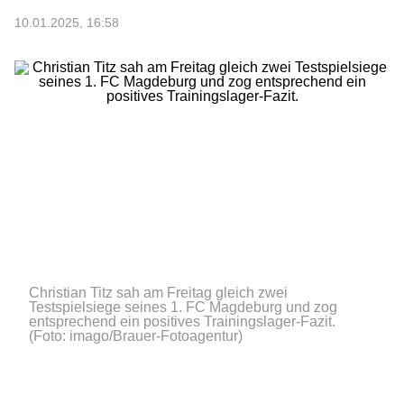
10.01.2025, 16:58
Christian Titz sah am Freitag gleich zwei
Testspielsiege seines 1. FC Magdeburg und zog
entsprechend ein positives Trainingslager-Fazit.
(Foto: imago/Brauer-Fotoagentur)