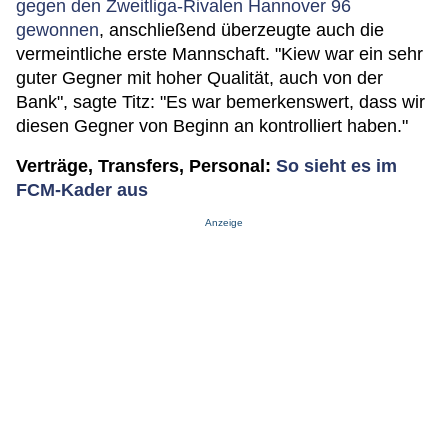
gegen den Zweitliga-Rivalen Hannover 96
gewonnen
, anschließend überzeugte auch die
vermeintliche erste Mannschaft. "Kiew war ein sehr
guter Gegner mit hoher Qualität, auch von der
Bank", sagte Titz: "Es war bemerkenswert, dass wir
diesen Gegner von Beginn an kontrolliert haben."
Verträge, Transfers, Personal:
So sieht es im
FCM-Kader aus
Anzeige