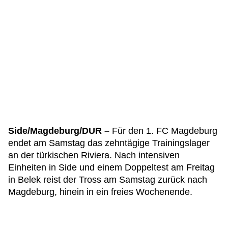
Side/Magdeburg/DUR –
Für den 1. FC Magdeburg
endet am Samstag das zehntägige Trainingslager
an der türkischen Riviera. Nach intensiven
Einheiten in Side und einem Doppeltest am Freitag
in Belek reist der Tross am Samstag zurück nach
Magdeburg, hinein in ein freies Wochenende.