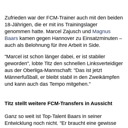
Zufrieden war der FCM-Trainer auch mit den beiden
18-Jährigen, die er mit ins Trainingslager
genommen hatte. Marcel Zajusch und
Magnus
Baars
kamen gegen Hannover zu Einsatzminuten –
auch als Belohnung für ihre Arbeit in Side.
"Marcel ist schon länger dabei, er ist stabiler
geworden", lobte Titz den schnellen Linksverteidiger
aus der Oberliga-Mannschaft: "Das ist jetzt
Männerfußball, er bleibt stabil in den Zweikämpfen
und kann auch das Tempo mitgehen."
Titz stellt weitere FCM-Transfers in Aussicht
Ganz so weit ist Top-Talent Baars in seiner
Entwicklung noch nicht. "Er braucht eine gewisse