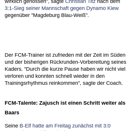
wirklich genossen", sagte
Christian Titz
nach dem
3:1-Sieg seiner Mannschaft gegen Dynamo Kiew
gegenüber "Magdeburg Blau-Weiß".
Der FCM-Trainer ist zufrieden mit der Zeit im Süden
und der bisherigen Rückrunden-Vorbereitung seines
Kaders. "Durch die kurze Pause haben wir nicht viel
verloren und konnten schnell wieder in den
Trainingsrhythmus reinkommen", sagte der Coach.
FCM-Talente: Zajusch ist einen Schritt weiter als
Baars
Seine
B-Elf hatte am Freitag zunächst mit 3:0