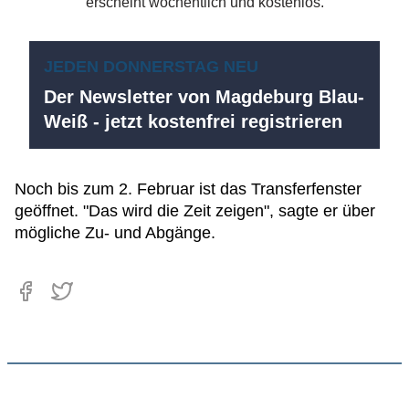
JEDEN DONNERSTAG NEU
Der Newsletter von Magdeburg Blau-
Weiß - jetzt kostenfrei registrieren
Noch bis zum 2. Februar ist das Transferfenster
geöffnet. "Das wird die Zeit zeigen", sagte er über
mögliche Zu- und Abgänge.