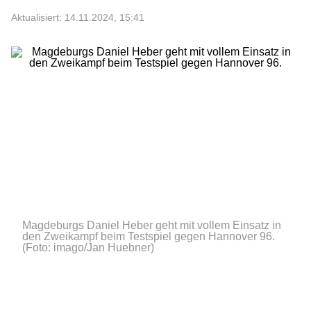
Aktualisiert: 14.11.2024, 15:41
Magdeburgs Daniel Heber geht mit vollem Einsatz in
den Zweikampf beim Testspiel gegen Hannover 96.
(Foto: imago/Jan Huebner)