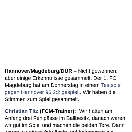
Hannover/Magdeburg/DUR –
Nicht gewonnen,
aber einige Erkenntnisse gesammelt: Der 1. FC
Magdeburg hat am Donnerstag in einem
Testspiel
gegen Hannover 96 2:2 gespielt
. Wir haben die
Stimmen zum Spiel gesammelt.
Christian Titz
(FCM-Trainer):
"Wir hatten am
Anfang drei Fehlpässe im Ballbesitz, danach waren
wir gut im Spiel und machen die beiden Tore. Dann