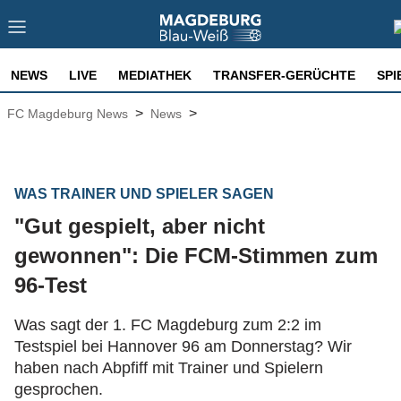
NEWS
LIVE
MEDIATHEK
TRANSFER-GERÜCHTE
SPI
>
>
FC Magdeburg News
News
WAS TRAINER UND SPIELER SAGEN
"Gut gespielt, aber nicht
gewonnen": Die FCM-Stimmen zum
96-Test
Was sagt der 1. FC Magdeburg zum 2:2 im
Testspiel bei Hannover 96 am Donnerstag? Wir
haben nach Abpfiff mit Trainer und Spielern
gesprochen.