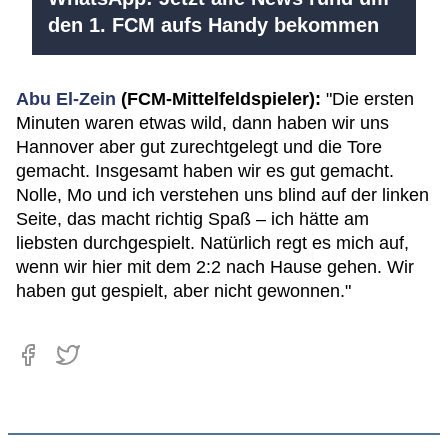
den 1. FCM aufs Handy bekommen
Abu El-Zein
(FCM-Mittelfeldspieler):
"Die ersten
Minuten waren etwas wild, dann haben wir uns
Hannover aber gut zurechtgelegt und die Tore
gemacht. Insgesamt haben wir es gut gemacht.
Nolle, Mo und ich verstehen uns blind auf der linken
Seite, das macht richtig Spaß – ich hätte am
liebsten durchgespielt. Natürlich regt es mich auf,
wenn wir hier mit dem 2:2 nach Hause gehen. Wir
haben gut gespielt, aber nicht gewonnen."