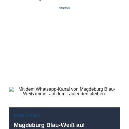
Anzeige
FÜR FANS
Magdeburg Blau-Weiß auf