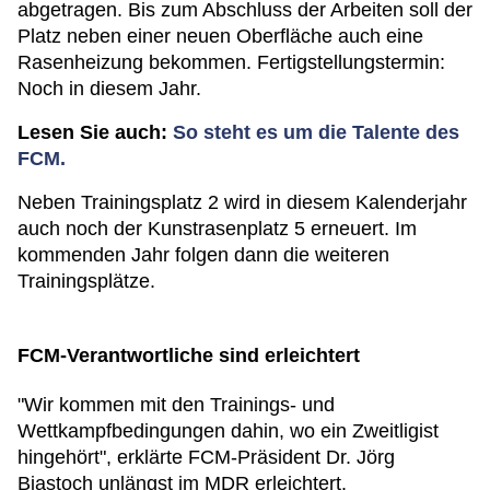
abgetragen. Bis zum Abschluss der Arbeiten soll der
Platz neben einer neuen Oberfläche auch eine
Rasenheizung bekommen. Fertigstellungstermin:
Noch in diesem Jahr.
Lesen Sie auch:
So steht es um die Talente des
FCM.
Neben Trainingsplatz 2 wird in diesem Kalenderjahr
auch noch der Kunstrasenplatz 5 erneuert. Im
kommenden Jahr folgen dann die weiteren
Trainingsplätze.
FCM-Verantwortliche sind erleichtert
"Wir kommen mit den Trainings- und
Wettkampfbedingungen dahin, wo ein Zweitligist
hingehört", erklärte FCM-Präsident Dr. Jörg
Biastoch unlängst im MDR erleichtert.