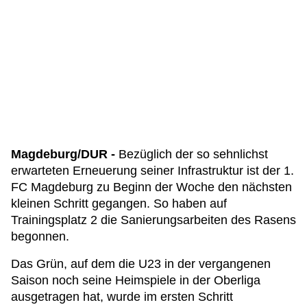
Magdeburg/DUR -
Bezüglich der so sehnlichst
erwarteten Erneuerung seiner Infrastruktur ist der 1.
FC Magdeburg zu Beginn der Woche den nächsten
kleinen Schritt gegangen. So haben auf
Trainingsplatz 2 die Sanierungsarbeiten des Rasens
begonnen.
Das Grün, auf dem die U23 in der vergangenen
Saison noch seine Heimspiele in der Oberliga
ausgetragen hat, wurde im ersten Schritt