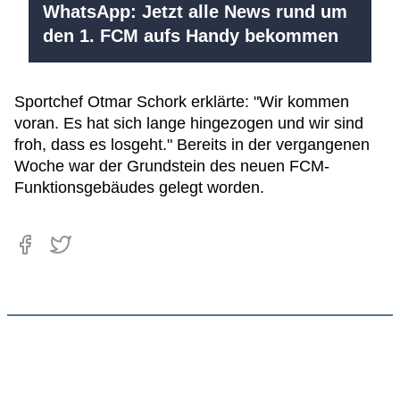
WhatsApp: Jetzt alle News rund um
den 1. FCM aufs Handy bekommen
Sportchef Otmar Schork erklärte: "Wir kommen
voran. Es hat sich lange hingezogen und wir sind
froh, dass es losgeht." Bereits in der vergangenen
Woche war der Grundstein des neuen FCM-
Funktionsgebäudes gelegt worden.