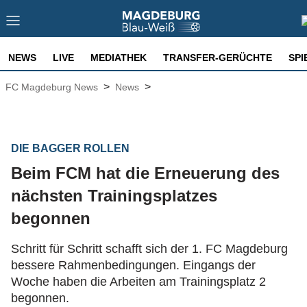
NEWS
LIVE
MEDIATHEK
TRANSFER-GERÜCHTE
SPI
>
>
FC Magdeburg News
News
DIE BAGGER ROLLEN
Beim FCM hat die Erneuerung des
nächsten Trainingsplatzes
begonnen
Schritt für Schritt schafft sich der 1. FC Magdeburg
bessere Rahmenbedingungen. Eingangs der
Woche haben die Arbeiten am Trainingsplatz 2
begonnen.