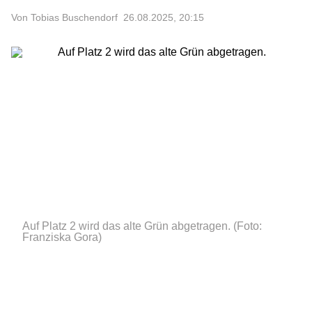
Von Tobias Buschendorf
26.08.2025, 20:15
Auf Platz 2 wird das alte Grün abgetragen.
(Foto:
Franziska Gora)