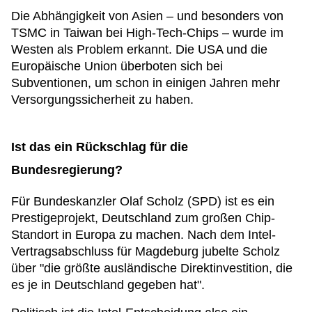
Die Abhängigkeit von Asien – und besonders von
TSMC in Taiwan bei High-Tech-Chips – wurde im
Westen als Problem erkannt. Die USA und die
Europäische Union überboten sich bei
Subventionen, um schon in einigen Jahren mehr
Versorgungssicherheit zu haben.
Ist das ein Rückschlag für die
Bundesregierung?
Für Bundeskanzler Olaf Scholz (SPD) ist es ein
Prestigeprojekt, Deutschland zum großen Chip-
Standort in Europa zu machen. Nach dem Intel-
Vertragsabschluss für Magdeburg jubelte Scholz
über "die größte ausländische Direktinvestition, die
es je in Deutschland gegeben hat".