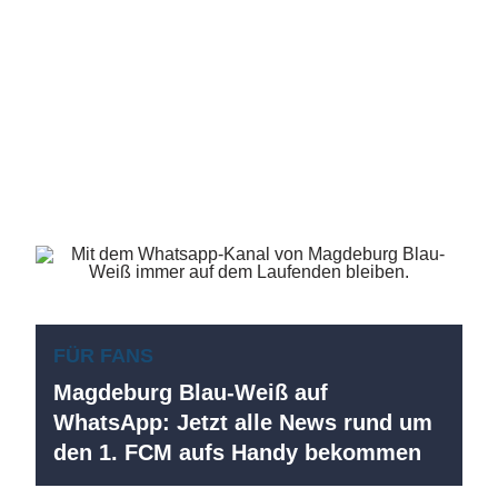
FÜR FANS
Magdeburg Blau-Weiß auf
WhatsApp: Jetzt alle News rund um
den 1. FCM aufs Handy bekommen