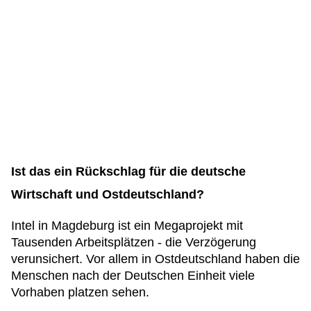
Ist das ein Rückschlag für die deutsche
Wirtschaft und Ostdeutschland?
Intel in Magdeburg ist ein Megaprojekt mit
Tausenden Arbeitsplätzen - die Verzögerung
verunsichert. Vor allem in Ostdeutschland haben die
Menschen nach der Deutschen Einheit viele
Vorhaben platzen sehen.