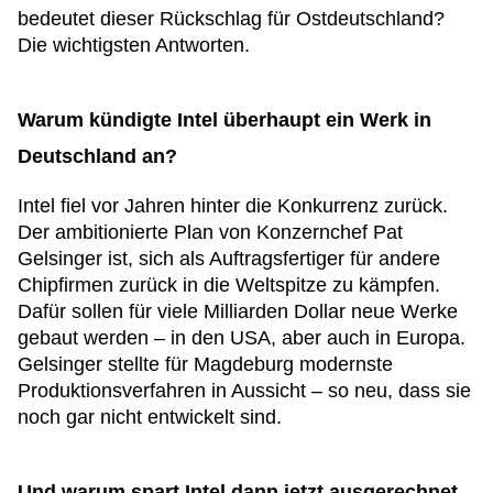
bedeutet dieser Rückschlag für Ostdeutschland?
Die wichtigsten Antworten.
Warum kündigte Intel überhaupt ein Werk in
Deutschland an?
Intel fiel vor Jahren hinter die Konkurrenz zurück.
Der ambitionierte Plan von Konzernchef Pat
Gelsinger ist, sich als Auftragsfertiger für andere
Chipfirmen zurück in die Weltspitze zu kämpfen.
Dafür sollen für viele Milliarden Dollar neue Werke
gebaut werden – in den USA, aber auch in Europa.
Gelsinger stellte für Magdeburg modernste
Produktionsverfahren in Aussicht – so neu, dass sie
noch gar nicht entwickelt sind.
Und warum spart Intel dann jetzt ausgerechnet