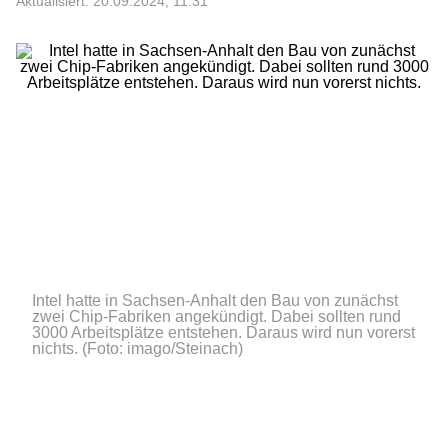
Aktualisiert: 20.09.2024, 11:31
Intel hatte in Sachsen-Anhalt den Bau von zunächst
zwei Chip-Fabriken angekündigt. Dabei sollten rund
3000 Arbeitsplätze entstehen. Daraus wird nun vorerst
nichts.
(Foto: imago/Steinach)