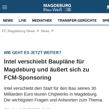
NEWS
LIVE
MEDIATHEK
TRANSFER-GERÜCHTE
SPI
>
>
FC Magdeburg News
News
WIE GEHT ES JETZT WEITER?
Intel verschiebt Baupläne für
Magdeburg und äußert sich zu
FCM-Sponsoring
Intel verschiebt den Start für den Bau seines 30
Milliarden Euro teuren Chipwerks in Magdeburg.
Die wichtigsten Fragen und Antworten zum Thema.