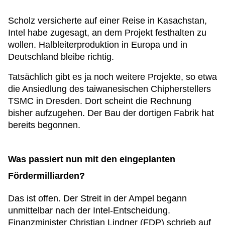
Scholz versicherte auf einer Reise in Kasachstan,
Intel habe zugesagt, an dem Projekt festhalten zu
wollen. Halbleiterproduktion in Europa und in
Deutschland bleibe richtig.
Tatsächlich gibt es ja noch weitere Projekte, so etwa
die Ansiedlung des taiwanesischen Chipherstellers
TSMC in Dresden. Dort scheint die Rechnung
bisher aufzugehen. Der Bau der dortigen Fabrik hat
bereits begonnen.
Was passiert nun mit den eingeplanten
Fördermilliarden?
Das ist offen. Der Streit in der Ampel begann
unmittelbar nach der Intel-Entscheidung.
Finanzminister Christian Lindner (FDP) schrieb auf