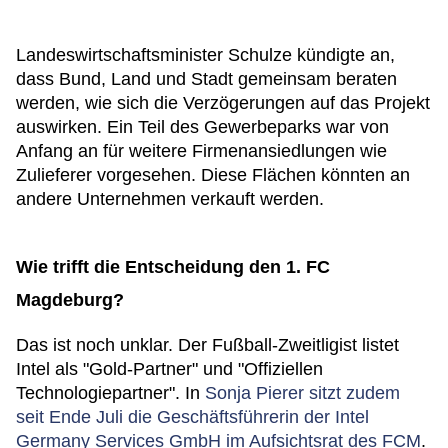
Landeswirtschaftsminister Schulze kündigte an,
dass Bund, Land und Stadt gemeinsam beraten
werden, wie sich die Verzögerungen auf das Projekt
auswirken. Ein Teil des Gewerbeparks war von
Anfang an für weitere Firmenansiedlungen wie
Zulieferer vorgesehen. Diese Flächen könnten an
andere Unternehmen verkauft werden.
Wie trifft die Entscheidung den 1. FC
Magdeburg?
Das ist noch unklar. Der Fußball-Zweitligist listet
Intel als "Gold-Partner" und "Offiziellen
Technologiepartner". In
Sonja Pierer sitzt zudem
seit Ende Juli die Geschäftsführerin der Intel
Germany Services GmbH im Aufsichtsrat des FCM
.