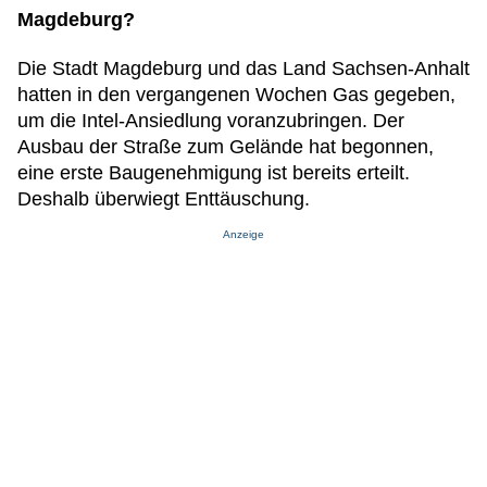
Magdeburg?
Die Stadt Magdeburg und das Land Sachsen-Anhalt
hatten in den vergangenen Wochen Gas gegeben,
um die Intel-Ansiedlung voranzubringen. Der
Ausbau der Straße zum Gelände hat begonnen,
eine erste Baugenehmigung ist bereits erteilt.
Deshalb überwiegt Enttäuschung.
Anzeige