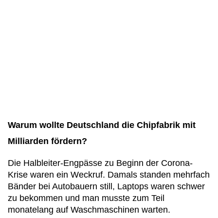
Warum wollte Deutschland die Chipfabrik mit
Milliarden fördern?
Die Halbleiter-Engpässe zu Beginn der Corona-
Krise waren ein Weckruf. Damals standen mehrfach
Bänder bei Autobauern still, Laptops waren schwer
zu bekommen und man musste zum Teil
monatelang auf Waschmaschinen warten.