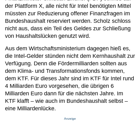
der Plattform X, alle nicht für Intel benötigten Mittel
müssten zur Reduzierung offener Finanzfragen im
Bundeshaushalt reserviert werden. Scholz schloss
nicht aus, dass ein Teil des Geldes zur Schließung
von Haushaltslücken genutzt wird.
Aus dem Wirtschaftsministerium dagegen hieß es,
die Intel-Gelder stünden nicht dem Kernhaushalt zur
Verfügung. Denn die Fördermilliarden sollten aus
dem Klima- und Transformationsfonds kommen,
dem KTF. Für dieses Jahr sind im KTF für Intel rund
4 Milliarden Euro vorgesehen, die übrigen 6
Milliarden Euro dann für die nächsten Jahre. Im
KTF klafft – wie auch im Bundeshaushalt selbst –
eine Milliardenlücke.
Anzeige