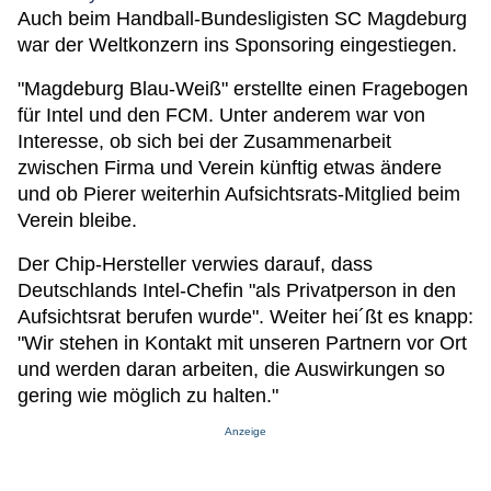
Auch beim Handball-Bundesligisten SC Magdeburg
war der Weltkonzern ins Sponsoring eingestiegen.
"Magdeburg Blau-Weiß" erstellte einen Fragebogen
für Intel und den FCM. Unter anderem war von
Interesse, ob sich bei der Zusammenarbeit
zwischen Firma und Verein künftig etwas ändere
und ob Pierer weiterhin Aufsichtsrats-Mitglied beim
Verein bleibe.
Der Chip-Hersteller verwies darauf, dass
Deutschlands Intel-Chefin "als Privatperson in den
Aufsichtsrat berufen wurde". Weiter hei´ßt es knapp:
"Wir stehen in Kontakt mit unseren Partnern vor Ort
und werden daran arbeiten, die Auswirkungen so
gering wie möglich zu halten."
Anzeige