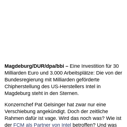
Magdeburg/DUR/dpa/bbi –
Eine Investition für 30
Milliarden Euro und 3.000 Arbeitsplätze: Die von der
Bundesregierung mit Milliarden geförderte
Chipherstellung des US-Herstellers Intel in
Magdeburg steht in den Sternen.
Konzernchef Pat Gelsinger hat zwar nur eine
Verschiebung angekündigt. Doch der zeitliche
Rahmen dafür ist vage. Wird das noch was? Wie ist
der
FCM als Partner von Intel
betroffen? Und was