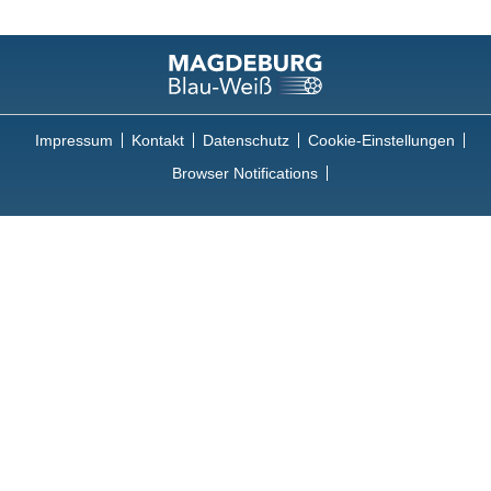
Impressum
Kontakt
Datenschutz
Cookie-Einstellungen
Browser Notifications