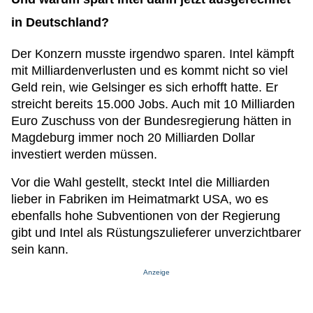
in Deutschland?
Der Konzern musste irgendwo sparen. Intel kämpft
mit Milliardenverlusten und es kommt nicht so viel
Geld rein, wie Gelsinger es sich erhofft hatte. Er
streicht bereits 15.000 Jobs. Auch mit 10 Milliarden
Euro Zuschuss von der Bundesregierung hätten in
Magdeburg immer noch 20 Milliarden Dollar
investiert werden müssen.
Vor die Wahl gestellt, steckt Intel die Milliarden
lieber in Fabriken im Heimatmarkt USA, wo es
ebenfalls hohe Subventionen von der Regierung
gibt und Intel als Rüstungszulieferer unverzichtbarer
sein kann.
Anzeige