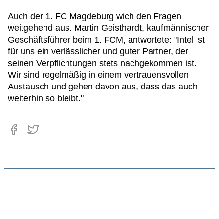
Auch der 1. FC Magdeburg wich den Fragen
weitgehend aus. Martin Geisthardt, kaufmännischer
Geschäftsführer beim 1. FCM, antwortete: "Intel ist
für uns ein verlässlicher und guter Partner, der
seinen Verpflichtungen stets nachgekommen ist.
Wir sind regelmäßig in einem vertrauensvollen
Austausch und gehen davon aus, dass das auch
weiterhin so bleibt."