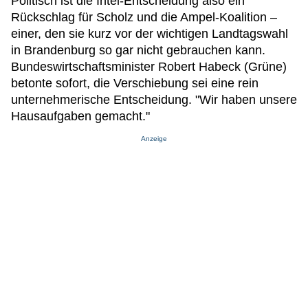
Politisch ist die Intel-Entscheidung also ein
Rückschlag für Scholz und die Ampel-Koalition –
einer, den sie kurz vor der wichtigen Landtagswahl
in Brandenburg so gar nicht gebrauchen kann.
Bundeswirtschaftsminister Robert Habeck (Grüne)
betonte sofort, die Verschiebung sei eine rein
unternehmerische Entscheidung. "Wir haben unsere
Hausaufgaben gemacht."
Anzeige