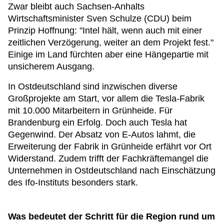
Zwar bleibt auch Sachsen-Anhalts
Wirtschaftsminister Sven Schulze (CDU) beim
Prinzip Hoffnung: "Intel hält, wenn auch mit einer
zeitlichen Verzögerung, weiter an dem Projekt fest."
Einige im Land fürchten aber eine Hängepartie mit
unsicherem Ausgang.
In Ostdeutschland sind inzwischen diverse
Großprojekte am Start, vor allem die Tesla-Fabrik
mit 10.000 Mitarbeitern in Grünheide. Für
Brandenburg ein Erfolg. Doch auch Tesla hat
Gegenwind. Der Absatz von E-Autos lahmt, die
Erweiterung der Fabrik in Grünheide erfährt vor Ort
Widerstand. Zudem trifft der Fachkräftemangel die
Unternehmen in Ostdeutschland nach Einschätzung
des Ifo-Instituts besonders stark.
Was bedeutet der Schritt für die Region rund um