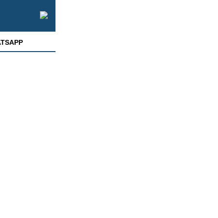
TSAPP