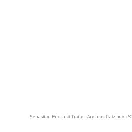
Sebastian Ernst mit Trainer Andreas Patz beim