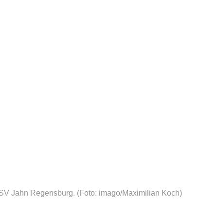
 SSV Jahn Regensburg.
(Foto: imago/Maximilian Koch)