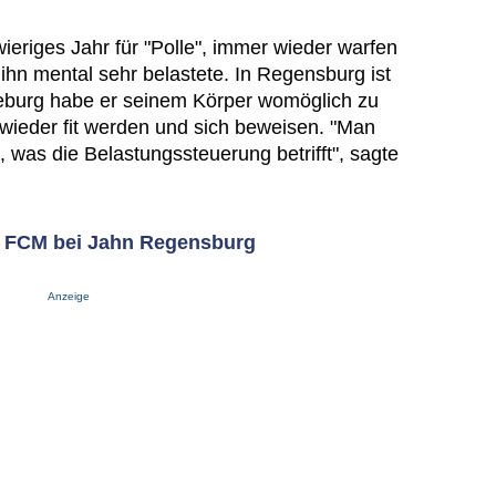
wieriges Jahr für "Polle", immer wieder warfen
ihn mental sehr belastete. In Regensburg ist
deburg habe er seinem Körper womöglich zu
h wieder fit werden und sich beweisen. "Man
, was die Belastungssteuerung betrifft", sagte
n FCM bei Jahn Regensburg
Anzeige