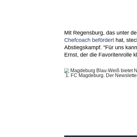
Mit Regensburg, das unter 
Chefcoach befördert
hat, stec
Abstiegskampf. "Für uns kann 
Ernst, der die Favoritenrolle