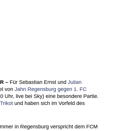
R –
Für Sebastian Ernst und
Julian
el von
Jahn Regensburg gegen 1. FC
 Uhr, live bei Sky) eine besondere Partie.
Trikot
und haben sich im Vorfeld des
t Sommer in Regensburg verspricht dem FCM