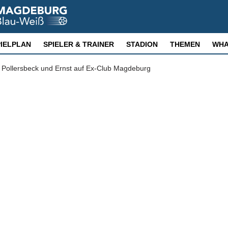
PIELPLAN
SPIELER & TRAINER
STADION
THEMEN
WHA
 Pollersbeck und Ernst auf Ex-Club Magdeburg