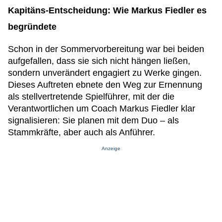
Kapitäns-Entscheidung: Wie Markus Fiedler es
begründete
Schon in der Sommervorbereitung war bei beiden
aufgefallen, dass sie sich nicht hängen ließen,
sondern unverändert engagiert zu Werke gingen.
Dieses Auftreten ebnete den Weg zur Ernennung
als stellvertretende Spielführer, mit der die
Verantwortlichen um Coach Markus Fiedler klar
signalisieren: Sie planen mit dem Duo – als
Stammkräfte, aber auch als Anführer.
Anzeige