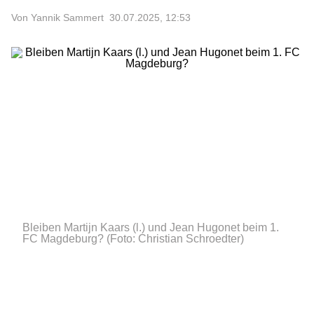
Von Yannik Sammert
30.07.2025, 12:53
Bleiben Martijn Kaars (l.) und Jean Hugonet beim 1.
FC Magdeburg?
(Foto: Christian Schroedter)