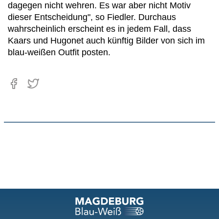
dagegen nicht wehren. Es war aber nicht Motiv
dieser Entscheidung", so Fiedler. Durchaus
wahrscheinlich erscheint es in jedem Fall, dass
Kaars und Hugonet auch künftig Bilder von sich im
blau-weißen Outfit posten.