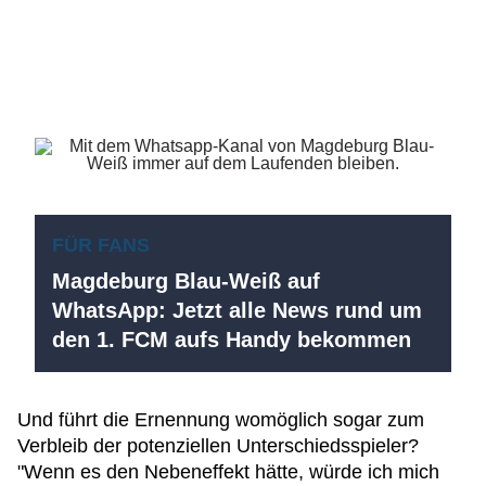
FÜR FANS
Magdeburg Blau-Weiß auf
WhatsApp: Jetzt alle News rund um
den 1. FCM aufs Handy bekommen
Und führt die Ernennung womöglich sogar zum
Verbleib der potenziellen Unterschiedsspieler?
"Wenn es den Nebeneffekt hätte, würde ich mich