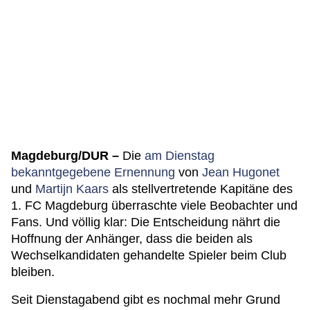
Magdeburg/DUR –
Die
am Dienstag
bekanntgegebene Ernennung
von
Jean Hugonet
und
Martijn Kaars
als stellvertretende Kapitäne des
1. FC Magdeburg überraschte viele Beobachter und
Fans. Und völlig klar: Die Entscheidung nährt die
Hoffnung der Anhänger, dass die beiden als
Wechselkandidaten gehandelte Spieler beim Club
bleiben.
Seit Dienstagabend gibt es nochmal mehr Grund