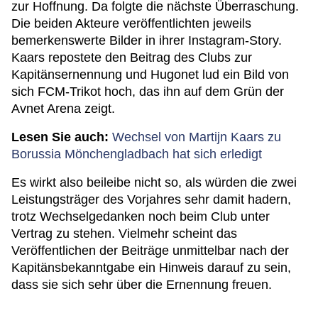
zur Hoffnung. Da folgte die nächste Überraschung.
Die beiden Akteure veröffentlichten jeweils
bemerkenswerte Bilder in ihrer Instagram-Story.
Kaars repostete den Beitrag des Clubs zur
Kapitänsernennung und Hugonet lud ein Bild von
sich FCM-Trikot hoch, das ihn auf dem Grün der
Avnet Arena zeigt.
Lesen Sie auch:
Wechsel von Martijn Kaars zu
Borussia Mönchengladbach hat sich erledigt
Es wirkt also beileibe nicht so, als würden die zwei
Leistungsträger des Vorjahres sehr damit hadern,
trotz Wechselgedanken noch beim Club unter
Vertrag zu stehen. Vielmehr scheint das
Veröffentlichen der Beiträge unmittelbar nach der
Kapitänsbekanntgabe ein Hinweis darauf zu sein,
dass sie sich sehr über die Ernennung freuen.