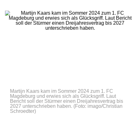
Martijn Kaars kam im Sommer 2024 zum 1. FC
Magdeburg und erwies sich als Glücksgriff. Laut
Bericht soll der Stürmer einen Dreijahresvertrag bis
2027 unterschrieben haben.
(Foto: imago/Christian
Schroedter)