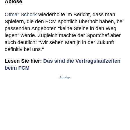
Ablöse
Otmar Schork
wiederholte im Bericht, dass man
Spielern, die den FCM sportlich überholt haben, bei
passenden Angeboten "keine Steine in den Weg
legen" werde. Zugleich machte der Sportchef aber
auch deutlich: "Wir sehen Martijn in der Zukunft
definitiv bei uns."
Lesen Sie hier:
Das sind die Vertragslaufzeiten
beim FCM
Anzeige