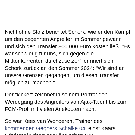
Nicht ohne Stolz berichtet Schork, wie er den Kampf
um den begehrten Angreifer im Sommer gewann
und sich den Transfer 800.000 Euro kosten ließ. "Es
war schwierig für uns, sich gegen die
Mitkonkurrenten durchzusetzen" erinnert sich
Schork zurück an den Sommer 2024: "Wir sind an
unsere Grenzen gegangen, um diesen Transfer
möglich zu machen."
Der "kicker" zeichnet in seinem Porträt den
Werdegang des Angreifers von Ajax-Talent bis zum
FCM-Profi mit vielen Anekdoten nach.
So war Kees van Wonderen, Trainer des
kommenden Gegners Schalke 04
, einst Kaars'