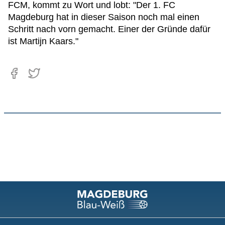
FCM, kommt zu Wort und lobt: "Der 1. FC
Magdeburg hat in dieser Saison noch mal einen
Schritt nach vorn gemacht. Einer der Gründe dafür
ist Martijn Kaars."