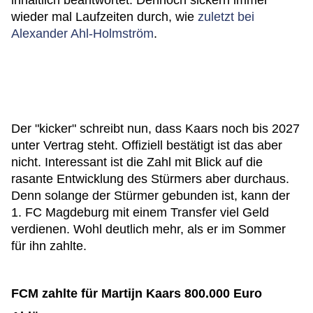
inhaltlich beantwortet. Dennoch sickern immer
wieder mal Laufzeiten durch, wie
zuletzt bei
Alexander Ahl-Holmström
.
Der "kicker" schreibt nun, dass Kaars noch bis 2027
unter Vertrag steht. Offiziell bestätigt ist das aber
nicht. Interessant ist die Zahl mit Blick auf die
rasante Entwicklung des Stürmers aber durchaus.
Denn solange der Stürmer gebunden ist, kann der
1. FC Magdeburg mit einem Transfer viel Geld
verdienen. Wohl deutlich mehr, als er im Sommer
für ihn zahlte.
FCM zahlte für Martijn Kaars 800.000 Euro