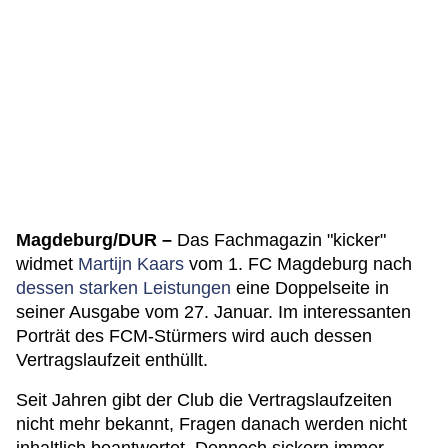
Magdeburg/DUR –
Das Fachmagazin "kicker"
widmet
Martijn Kaars
vom 1. FC Magdeburg nach
dessen starken Leistungen
eine Doppelseite in
seiner Ausgabe vom 27. Januar. Im interessanten
Porträt des FCM-Stürmers wird auch dessen
Vertragslaufzeit enthüllt.
Seit Jahren gibt der Club die Vertragslaufzeiten
nicht mehr bekannt, Fragen danach werden nicht