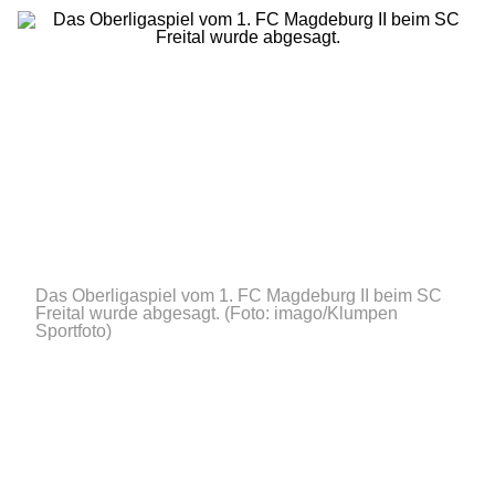
Das Oberligaspiel vom 1. FC Magdeburg II beim SC
Freital wurde abgesagt.
(Foto: imago/Klumpen
Sportfoto)