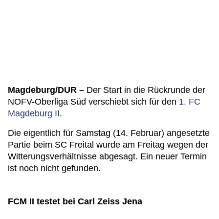
Magdeburg/DUR –
Der Start in die Rückrunde der
NOFV-Oberliga Süd verschiebt sich für den
1. FC
Magdeburg II
.
Die eigentlich für Samstag (14. Februar) angesetzte
Partie beim SC Freital wurde am Freitag wegen der
Witterungsverhältnisse abgesagt. Ein neuer Termin
ist noch nicht gefunden.
FCM II testet bei Carl Zeiss Jena