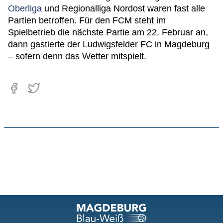
Oberliga
und Regionalliga Nordost waren fast alle
Partien betroffen. Für den FCM steht im
Spielbetrieb die nächste Partie am 22. Februar an,
dann gastierte der Ludwigsfelder FC in Magdeburg
– sofern denn das Wetter mitspielt.