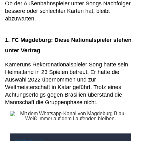
Ob der Außenbahnspieler unter Songs Nachfolger
bessere oder schlechter Karten hat, bleibt
abzuwarten.
1. FC Magdeburg: Diese Nationalspieler stehen
unter Vertrag
Kameruns Rekordnationalspieler Song hatte sein
Heimatland in 23 Spielen betreut. Er hatte die
Auswahl 2022 übernommen und zur
Weltmeisterschaft in Katar geführt. Trotz eines
Achtungserfolgs gegen Brasilien überstand die
Mannschaft die Gruppenphase nicht.