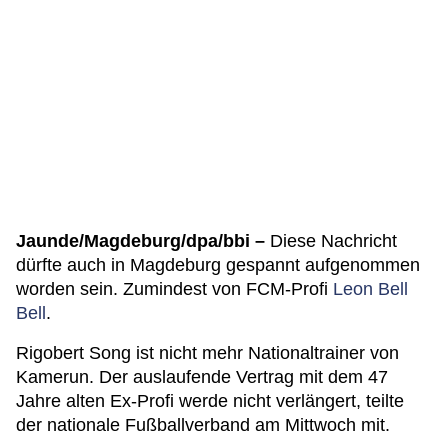
Jaunde/Magdeburg/dpa/bbi –
Diese Nachricht
dürfte auch in Magdeburg gespannt aufgenommen
worden sein. Zumindest von FCM-Profi
Leon Bell
Bell
.
Rigobert Song ist nicht mehr Nationaltrainer von
Kamerun. Der auslaufende Vertrag mit dem 47
Jahre alten Ex-Profi werde nicht verlängert, teilte
der nationale Fußballverband am Mittwoch mit.