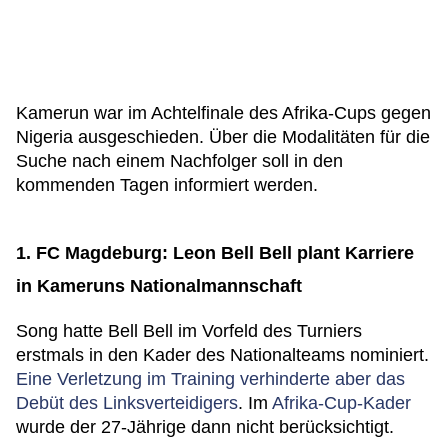
Kamerun war im Achtelfinale des Afrika-Cups gegen
Nigeria ausgeschieden. Über die Modalitäten für die
Suche nach einem Nachfolger soll in den
kommenden Tagen informiert werden.
1. FC Magdeburg: Leon Bell Bell plant Karriere
in Kameruns Nationalmannschaft
Song hatte Bell Bell im Vorfeld des Turniers
erstmals in den Kader des Nationalteams nominiert.
Eine Verletzung im Training verhinderte aber das
Debüt des Linksverteidigers
. Im
Afrika-Cup-Kader
wurde der 27-Jährige dann nicht berücksichtigt.