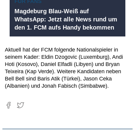
FÜR FANS
Magdeburg Blau-Weiß auf
WhatsApp: Jetzt alle News rund um
den 1. FCM aufs Handy bekommen
Aktuell hat der FCM folgende Nationalspieler in
seinem Kader: Eldin Dzogovic (Luxemburg), Andi
Hoti (Kosovo), Daniel Elfadli (Libyen) und Bryan
Teixeira (Kap Verde). Weitere Kandidaten neben
Bell Bell sind Baris Atik (Türkei), Jason Ceka
(Albanien) und Jonah Fabisch (Simbabwe).