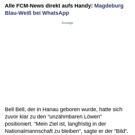
Alle FCM-News direkt aufs Handy:
Magdeburg
Blau-Weiß bei WhatsApp
Anzeige
Bell Bell, der in Hanau geboren wurde, hatte sich
zuvor klar zu den "unzähmbaren Löwen"
positioniert. "Mein Ziel ist, langfristig in der
Nationalmannschaft zu bleiben", sagte er der "Bild".