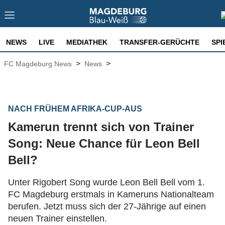
NEWS
LIVE
MEDIATHEK
TRANSFER-GERÜCHTE
SPI
>
>
FC Magdeburg News
News
NACH FRÜHEM AFRIKA-CUP-AUS
Kamerun trennt sich von Trainer
Song: Neue Chance für Leon Bell
Bell?
Unter Rigobert Song wurde Leon Bell Bell vom 1.
FC Magdeburg erstmals in Kameruns Nationalteam
berufen. Jetzt muss sich der 27-Jährige auf einen
neuen Trainer einstellen.