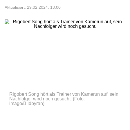
Aktualisiert: 29.02.2024, 13:00
Rigobert Song hört als Trainer von Kamerun auf, sein
Nachfolger wird noch gesucht.
(Foto:
imago/Bildbyran)