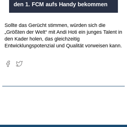
den 1. FCM aufs Handy bekommen
Sollte das Gerücht stimmen, würden sich die
„Größten der Welt“ mit Andi Hoti ein junges Talent in
den Kader holen, das gleichzeitig
Entwicklungspotenzial und Qualität vorweisen kann.