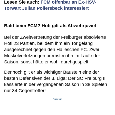
Lesen Sie auch:
FCM offenbar an Ex-HSV-
Torwart Julian Pollersbeck interessiert
Bald beim FCM? Hoti gilt als Abwehrjuwel
Bei der Zweitvertretung der Freiburger absolvierte
Hoti 23 Partien, bei dem ihm ein Tor gelang –
ausgerechnet gegen den Halleschen FC. Zwei
Muskelverletzungen bremsten ihn im Laufe der
Saison, sonst hätte er wohl durchgespielt.
Dennoch gilt er als wichtiger Baustein eine der
besten Defensiven der 3. Liga: Der SC Freiburg II
kassierte in der vergangenen Saison in 38 Spielen
nur 34 Gegentreffer!
Anzeige