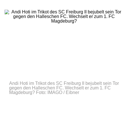
Andi Hoti im Trikot des SC Freiburg II bejubelt sein Tor
gegen den Halleschen FC. Wechselt er zum 1. FC
Magdeburg?
Foto: IMAGO / Eibner