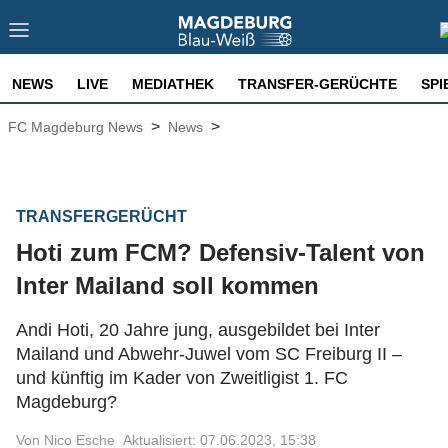
NEWS
LIVE
MEDIATHEK
TRANSFER-GERÜCHTE
SPI
>
>
FC Magdeburg News
News
TRANSFERGERÜCHT
Hoti zum FCM? Defensiv-Talent von
Inter Mailand soll kommen
Andi Hoti, 20 Jahre jung, ausgebildet bei Inter
Mailand und Abwehr-Juwel vom SC Freiburg II –
und künftig im Kader von Zweitligist 1. FC
Magdeburg?
Von Nico Esche
Aktualisiert: 07.06.2023, 15:38