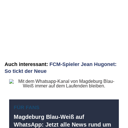
Auch interessant:
FCM-Spieler Jean Hugonet:
So tickt der Neue
FÜR FANS
Magdeburg Blau-Weiß auf
WhatsApp: Jetzt alle News rund um