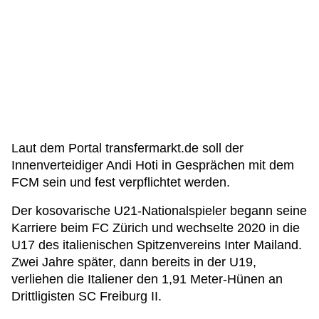
Laut dem Portal transfermarkt.de soll der
Innenverteidiger Andi Hoti in Gesprächen mit dem
FCM sein und fest verpflichtet werden.
Der kosovarische U21-Nationalspieler begann seine
Karriere beim FC Zürich und wechselte 2020 in die
U17 des italienischen Spitzenvereins Inter Mailand.
Zwei Jahre später, dann bereits in der U19,
verliehen die Italiener den 1,91 Meter-Hünen an
Drittligisten SC Freiburg II.