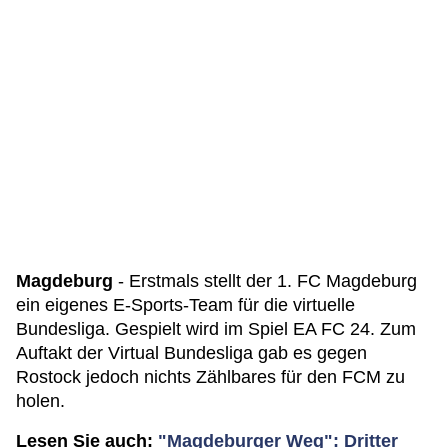
Magdeburg
- Erstmals stellt der 1. FC Magdeburg
ein eigenes E-Sports-Team für die virtuelle
Bundesliga. Gespielt wird im Spiel EA FC 24. Zum
Auftakt der Virtual Bundesliga gab es gegen
Rostock jedoch nichts Zählbares für den FCM zu
holen.
Lesen Sie auch:
"Magdeburger Weg": Dritter