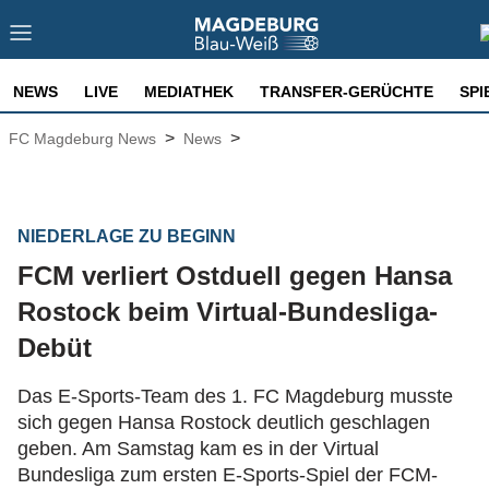
NEWS
LIVE
MEDIATHEK
TRANSFER-GERÜCHTE
SPI
>
>
FC Magdeburg News
News
NIEDERLAGE ZU BEGINN
FCM verliert Ostduell gegen Hansa
Rostock beim Virtual-Bundesliga-
Debüt
Das E-Sports-Team des 1. FC Magdeburg musste
sich gegen Hansa Rostock deutlich geschlagen
geben. Am Samstag kam es in der Virtual
Bundesliga zum ersten E-Sports-Spiel der FCM-