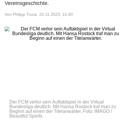
Vereinsgeschichte.
Von Philipp Truxa
20.11.2023, 15:40
Der FCM verlor sein Auftaktspiel in der Virtual
Bundesliga deutlich. Mit Hansa Rostock traf man zu
Beginn auf einen der Titelanwärter.
Foto: IMAGO /
Beautiful Sports