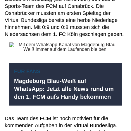
Sports-Team des FCM auf Osnabrück. Die
Osnabrücker mussten am ersten Spieltag der
Virtual Bundesliga bereits eine herbe Niederlage
hinnehmen. Mit 0:9 und 0:8 mussten sich die
Niedersachsen dem 1. FC Köln geschlagen geben.
FÜR FANS
Magdeburg Blau-Weiß auf
WhatsApp: Jetzt alle News rund um
den 1. FCM aufs Handy bekommen
Das Team des FCM ist hoch motiviert für die
kommenden Aufgaben in der Virtual Bundesliga.