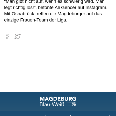
"Man gibt nicht auf, wenn es schwierig wird. Man
legt richtig los!", betonte Ali Gencer auf Instagram.
Mit Osnabrück treffen die Magdeburger auf das
einzige Frauen-Team der Liga.