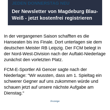
JEDEN DONNERSTAG NEU
Der Newsletter von Magdeburg Blau-
Weiß - jetzt kostenfrei registrieren
In der vergangenen Saison schafften es die
Hanseaten bis ins Finale. Dort unterlagen sie dem
deutschen Meister RB Leipzig. Der FCM belegt in
der Nord-West-Division nach der Auftakt-Niederlage
zunächst den vorletzten Platz.
FCM-E-Sportler Ali Gencer sagte nach der
Niederlage: "Wir wussten, dass am 1. Spieltag ein
schwerer Gegner auf uns zukommen würde und
schauen jetzt auf unsere nächste Aufgabe am
Dienstag."
Anzeige