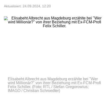
Aktualisiert: 24.09.2024, 12:20
Elisabeht Albrecht aus Magdeburg erzählte bei "Wer
wird Millionär?" von ihrer Beziehung mit Ex-FCM-Profi
Felix Schiller.
(Foto: RTL / Stefan Gregorowius;
IMAGO / Christian Schroedter)