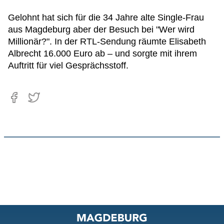
Gelohnt hat sich für die 34 Jahre alte Single-Frau
aus Magdeburg aber der Besuch bei "Wer wird
Millionär?". In der RTL-Sendung räumte Elisabeth
Albrecht 16.000 Euro ab – und sorgte mit ihrem
Auftritt für viel Gesprächsstoff.