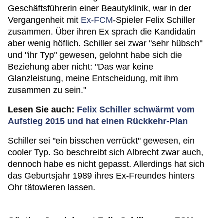
Geschäftsführerin einer Beautyklinik, war in der
Vergangenheit mit
Ex-FCM
-Spieler Felix Schiller
zusammen. Über ihren Ex sprach die Kandidatin
aber wenig höflich. Schiller sei zwar "sehr hübsch"
und "ihr Typ" gewesen, gelohnt habe sich die
Beziehung aber nicht: "Das war keine
Glanzleistung, meine Entscheidung, mit ihm
zusammen zu sein."
Lesen Sie auch:
Felix Schiller schwärmt vom
Aufstieg 2015 und hat einen Rückkehr-Plan
Schiller sei "ein bisschen verrückt" gewesen, ein
cooler Typ. So beschreibt sich Albrecht zwar auch,
dennoch habe es nicht gepasst. Allerdings hat sich
das Geburtsjahr 1989 ihres Ex-Freundes hinters
Ohr tätowieren lassen.