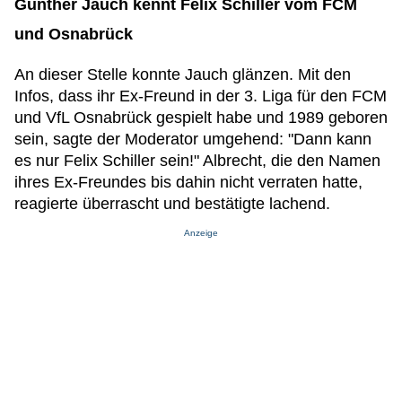
Günther Jauch kennt Felix Schiller vom FCM
und Osnabrück
An dieser Stelle konnte Jauch glänzen. Mit den
Infos, dass ihr Ex-Freund in der 3. Liga für den FCM
und VfL Osnabrück gespielt habe und 1989 geboren
sein, sagte der Moderator umgehend: "Dann kann
es nur Felix Schiller sein!" Albrecht, die den Namen
ihres Ex-Freundes bis dahin nicht verraten hatte,
reagierte überrascht und bestätigte lachend.
Anzeige