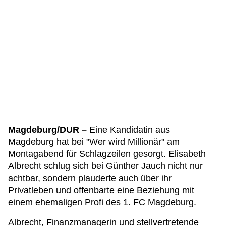
Magdeburg/DUR –
Eine Kandidatin aus
Magdeburg hat bei "Wer wird Millionär" am
Montagabend für Schlagzeilen gesorgt. Elisabeth
Albrecht schlug sich bei Günther Jauch nicht nur
achtbar, sondern plauderte auch über ihr
Privatleben und offenbarte eine Beziehung mit
einem ehemaligen Profi des 1. FC Magdeburg.
Albrecht, Finanzmanagerin und stellvertretende