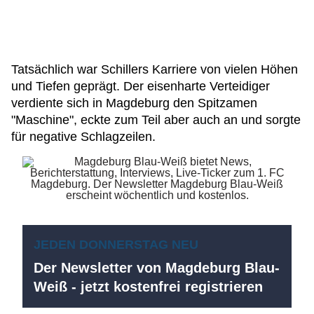
Tatsächlich war Schillers Karriere von vielen Höhen
und Tiefen geprägt. Der eisenharte Verteidiger
verdiente sich in Magdeburg den Spitzamen
"Maschine", eckte zum Teil aber auch an und sorgte
für negative Schlagzeilen.
JEDEN DONNERSTAG NEU
Der Newsletter von Magdeburg Blau-
Weiß - jetzt kostenfrei registrieren