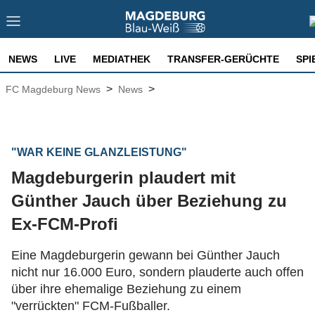
NEWS
LIVE
MEDIATHEK
TRANSFER-GERÜCHTE
SPI
>
>
FC Magdeburg News
News
"WAR KEINE GLANZLEISTUNG"
Magdeburgerin plaudert mit
Günther Jauch über Beziehung zu
Ex-FCM-Profi
Eine Magdeburgerin gewann bei Günther Jauch
nicht nur 16.000 Euro, sondern plauderte auch offen
über ihre ehemalige Beziehung zu einem
"verrückten" FCM-Fußballer.