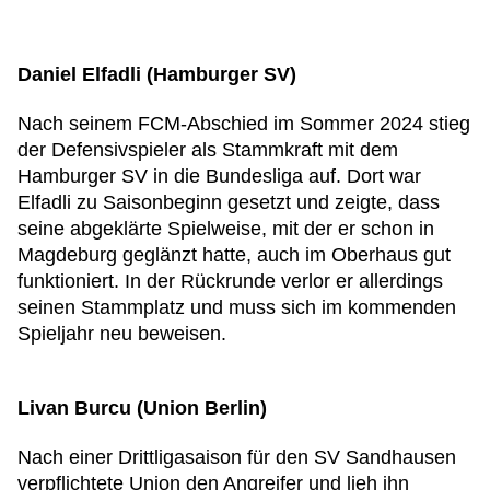
Daniel Elfadli (Hamburger SV)
Nach seinem FCM-Abschied im Sommer 2024 stieg
der Defensivspieler als Stammkraft mit dem
Hamburger SV in die Bundesliga auf. Dort war
Elfadli zu Saisonbeginn gesetzt und zeigte, dass
seine abgeklärte Spielweise, mit der er schon in
Magdeburg geglänzt hatte, auch im Oberhaus gut
funktioniert. In der Rückrunde verlor er allerdings
seinen Stammplatz und muss sich im kommenden
Spieljahr neu beweisen.
Livan Burcu (Union Berlin)
Nach einer Drittligasaison für den SV Sandhausen
verpflichtete Union den Angreifer und lieh ihn