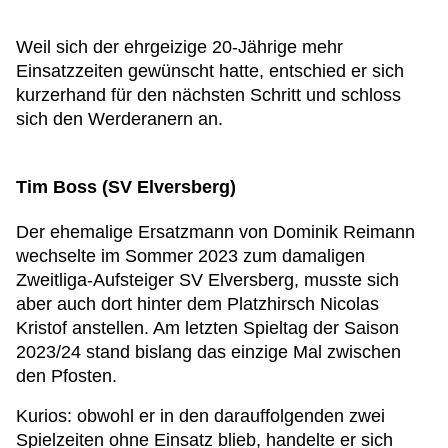
Weil sich der ehrgeizige 20-Jährige mehr
Einsatzzeiten gewünscht hatte, entschied er sich
kurzerhand für den nächsten Schritt und schloss
sich den Werderanern an.
Tim Boss (SV Elversberg)
Der ehemalige Ersatzmann von Dominik Reimann
wechselte im Sommer 2023 zum damaligen
Zweitliga-Aufsteiger SV Elversberg, musste sich
aber auch dort hinter dem Platzhirsch Nicolas
Kristof anstellen. Am letzten Spieltag der Saison
2023/24 stand bislang das einzige Mal zwischen
den Pfosten.
Kurios: obwohl er in den darauffolgenden zwei
Spielzeiten ohne Einsatz blieb, handelte er sich