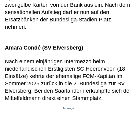
zwei gelbe Karten von der Bank aus ein. Nach dem
sensationellen Aufstieg darf er nun auf den
Ersatzbänken der Bundesliga-Stadien Platz
nehmen.
Amara Condé (SV Elversberg)
Nach einem einjährigen Intermezzo beim
niederländischen Erstligisten SC Heerenveen (18
Einsätze) kehrte der ehemalige FCM-Kapitän im
Sommer 2025 zurück in die 2. Bundesliga zur SV
Elversberg. Bei den Saarländern erkämpfte sich der
Mittelfeldmann direkt einen Stammplatz.
Anzeige