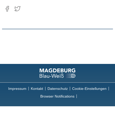
Impressum
Kontakt
Datenschutz
Cookie-Einstellungen
Browser Notifications