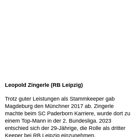
Leopold Zingerle (RB Leipzig)
Trotz guter Leistungen als Stammkeeper gab
Magdeburg den Münchner 2017 ab. Zingerle
machte beim SC Paderborn Karriere, wurde dort zu
einem Top-Mann in der 2. Bundesliga. 2023
entschied sich der 29-Jährige, die Rolle als dritter
Keeper bei RB Leipzig einzunehmen.