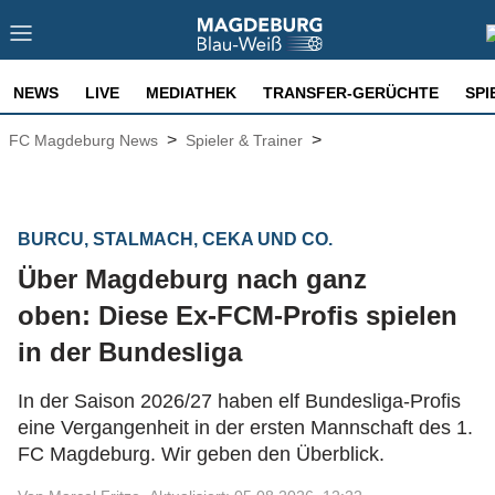
NEWS
LIVE
MEDIATHEK
TRANSFER-GERÜCHTE
SPI
>
>
FC Magdeburg News
Spieler & Trainer
BURCU, STALMACH, CEKA UND CO.
Über Magdeburg nach ganz
oben: Diese Ex-FCM-Profis spielen
in der Bundesliga
In der Saison 2026/27 haben elf Bundesliga-Profis
eine Vergangenheit in der ersten Mannschaft des 1.
FC Magdeburg. Wir geben den Überblick.