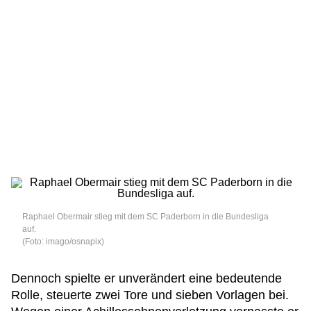
Raphael Obermair stieg mit dem SC Paderborn in die Bundesliga
auf.
(Foto: imago/osnapix)
Dennoch spielte er unverändert eine bedeutende
Rolle, steuerte zwei Tore und sieben Vorlagen bei.