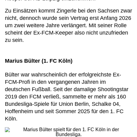
Zu Einsätzen kommt Zingerle bei den Sachsen zwar
nicht, dennoch wurde sein Vertrag erst Anfang 2026
um zwei weitere Jahre verlängert. Mit seiner Rolle
scheint der Ex-FCM-Keeper also nicht unzufrieden
zu sein.
Marius Bülter (1. FC Köln)
Bülter war wahrscheinlich der erfolgreichste Ex-
FCM-Profi in den vergangenen Jahren im
deutschen Fußball. Seit der damalige Shootingstar
2019 den FCM verließ, sammelte er mehr als 160
Bundesliga-Spiele für Union Berlin, Schalke 04,
Hoffenheim und seit Sommer 2025 für den 1. FC
Köln.