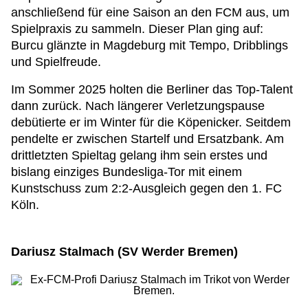
anschließend für eine Saison an den FCM aus, um
Spielpraxis zu sammeln. Dieser Plan ging auf:
Burcu glänzte in Magdeburg mit Tempo, Dribblings
und Spielfreude.
Im Sommer 2025 holten die Berliner das Top-Talent
dann zurück. Nach längerer Verletzungspause
debütierte er im Winter für die Köpenicker. Seitdem
pendelte er zwischen Startelf und Ersatzbank. Am
drittletzten Spieltag gelang ihm sein erstes und
bislang einziges Bundesliga-Tor mit einem
Kunstschuss zum 2:2-Ausgleich gegen den 1. FC
Köln.
Dariusz Stalmach (SV Werder Bremen)