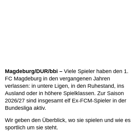
Magdeburg/DUR/bbi –
Viele Spieler haben den 1.
FC Magdeburg in den vergangenen Jahren
verlassen: in untere Ligen, in den Ruhestand, ins
Ausland oder in höhere Spielklassen. Zur Saison
2026/27 sind insgesamt elf Ex-FCM-Spieler in der
Bundesliga aktiv.
Wir geben den Überblick, wo sie spielen und wie es
sportlich um sie steht.