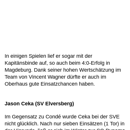
In einigen Spielen lief er sogar mit der
Kapitänsbinde auf, so auch beim 4:0-Erfolg in
Magdeburg. Dank seiner hohen Wertschätzung im
Team von Vincent Wagner dürfte er auch im
Oberhaus gute Einsatzchancen haben.
Jason Ceka (SV Elversberg)
Im Gegensatz zu Condé wurde Ceka bei der SVE
nicht glücklich. Nach nur sieben Einsätzen (1 Tor) in