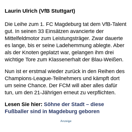
Laurin Ulrich (VfB Stuttgart)
Die Leihe zum 1. FC Magdeburg tat dem VfB-Talent
gut. In seinen 33 Einsätzen avancierte der
Mittelfeldmotor zum Leistungsträger. Zwar dauerte
es lange, bis er seine Ladehemmung ablegte. Aber
als der Knoten geplatzt war, gelangen ihm drei
wichtige Tore zum Klassenerhalt der Blau-Weißen.
Nun ist er erstmal wieder zurück in den Reihen des
Champions-League-Teilnehmers und kämpft dort
um seine Chance. Der FCM will aber alles dafür
tun, um den 21-Jährigen erneut zu verpflichten.
Lesen Sie hier:
Söhne der Stadt – diese
Fußballer sind in Magdeburg geboren
Anzeige