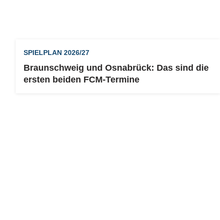
SPIELPLAN 2026/27
Braunschweig und Osnabrück: Das sind die
ersten beiden FCM-Termine