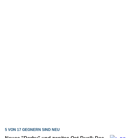
5 VON 17 GEGNERN SIND NEU